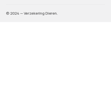
©️ 2024 — Verzekering Dieren.