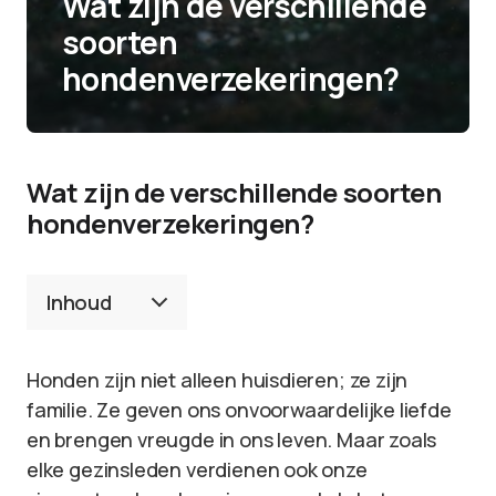
Wat zijn de verschillende
soorten
hondenverzekeringen?
Wat zijn de verschillende soorten
hondenverzekeringen?
Inhoud
Honden zijn niet alleen huisdieren; ze zijn
familie. Ze geven ons onvoorwaardelijke liefde
en brengen vreugde in ons leven. Maar zoals
elke gezinsleden verdienen ook onze