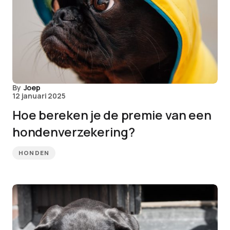
By
Joep
12 januari 2025
Hoe bereken je de premie van een
hondenverzekering?
HONDEN