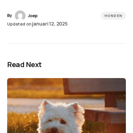
By
Joep
HONDEN
januari 12, 2025
Updated on
Read Next