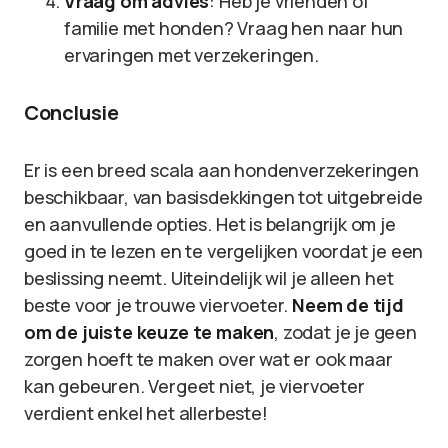
Vraag om advies
: Heb je vrienden of
familie met honden? Vraag hen naar hun
ervaringen met verzekeringen.
Conclusie
Er is een breed scala aan hondenverzekeringen
beschikbaar, van basisdekkingen tot uitgebreide
en aanvullende opties. Het is belangrijk om je
goed in te lezen en te vergelijken voordat je een
beslissing neemt. Uiteindelijk wil je alleen het
beste voor je trouwe viervoeter.
Neem de tijd
om de juiste keuze te maken
, zodat je je geen
zorgen hoeft te maken over wat er ook maar
kan gebeuren. Vergeet niet, je viervoeter
verdient enkel het allerbeste!