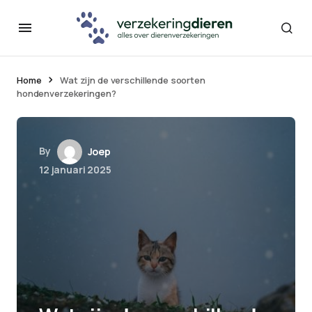
Home
Wat zijn de verschillende soorten
hondenverzekeringen?
By
Joep
12 januari 2025