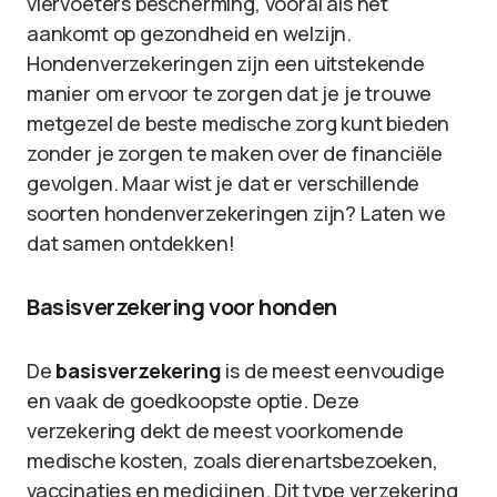
viervoeters bescherming, vooral als het
aankomt op gezondheid en welzijn.
Hondenverzekeringen zijn een uitstekende
manier om ervoor te zorgen dat je je trouwe
metgezel de beste medische zorg kunt bieden
zonder je zorgen te maken over de financiële
gevolgen. Maar wist je dat er verschillende
soorten hondenverzekeringen zijn? Laten we
dat samen ontdekken!
Basisverzekering voor honden
De
basisverzekering
is de meest eenvoudige
en vaak de goedkoopste optie. Deze
verzekering dekt de meest voorkomende
medische kosten, zoals dierenartsbezoeken,
vaccinaties en medicijnen. Dit type verzekering