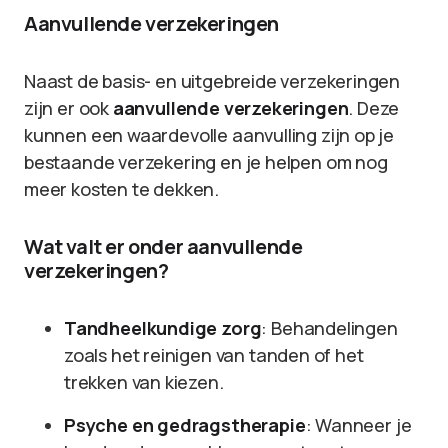
Aanvullende verzekeringen
Naast de basis- en uitgebreide verzekeringen
zijn er ook
aanvullende verzekeringen
. Deze
kunnen een waardevolle aanvulling zijn op je
bestaande verzekering en je helpen om nog
meer kosten te dekken.
Wat valt er onder aanvullende
verzekeringen?
Tandheelkundige zorg
: Behandelingen
zoals het reinigen van tanden of het
trekken van kiezen.
Psyche en gedragstherapie
: Wanneer je