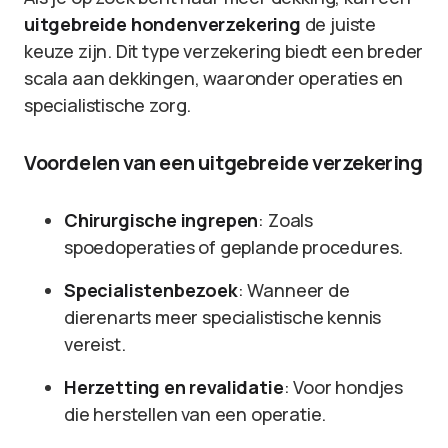
uitgebreide hondenverzekering
de juiste
keuze zijn. Dit type verzekering biedt een breder
scala aan dekkingen, waaronder operaties en
specialistische zorg.
Voordelen van een uitgebreide verzekering
Chirurgische ingrepen
: Zoals
spoedoperaties of geplande procedures.
Specialistenbezoek
: Wanneer de
dierenarts meer specialistische kennis
vereist.
Herzetting en revalidatie
: Voor hondjes
die herstellen van een operatie.