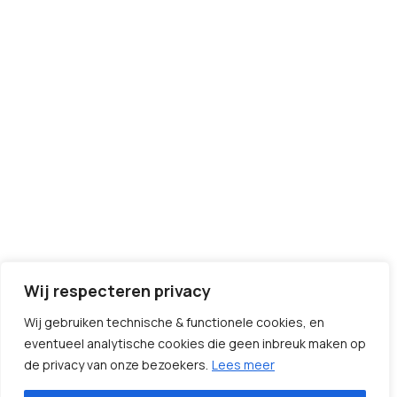
Wij respecteren privacy
Wij gebruiken technische & functionele cookies, en
eventueel analytische cookies die geen inbreuk maken op
de privacy van onze bezoekers.
Lees meer