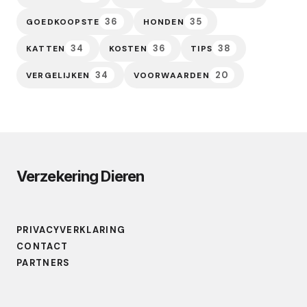
36
35
GOEDKOOPSTE
HONDEN
34
36
38
KATTEN
KOSTEN
TIPS
34
20
VERGELIJKEN
VOORWAARDEN
Verzekering Dieren
PRIVACYVERKLARING
CONTACT
PARTNERS