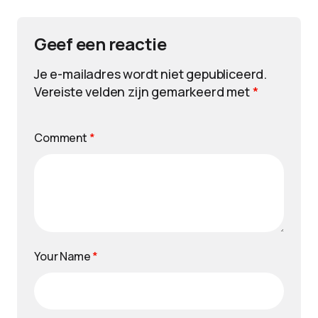
Geef een reactie
Je e-mailadres wordt niet gepubliceerd.
Vereiste velden zijn gemarkeerd met
*
Comment
*
Your Name
*