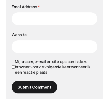
Email Address
*
Website
Mijn naam, e-mail en site opslaan in deze
browser voor de volgende keer wanneer ik
een reactie plaats.
Submit Comment