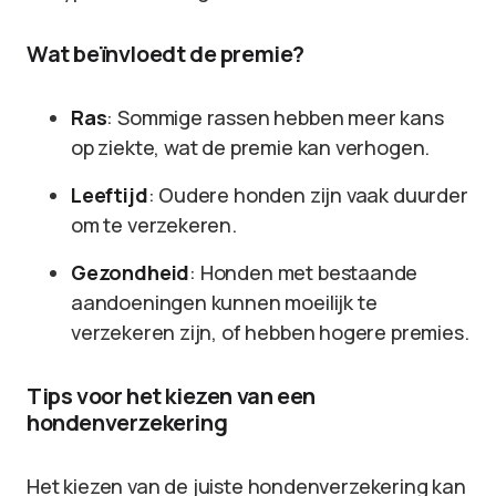
Wat beïnvloedt de premie?
Ras
: Sommige rassen hebben meer kans
op ziekte, wat de premie kan verhogen.
Leeftijd
: Oudere honden zijn vaak duurder
om te verzekeren.
Gezondheid
: Honden met bestaande
aandoeningen kunnen moeilijk te
verzekeren zijn, of hebben hogere premies.
Tips voor het kiezen van een
hondenverzekering
Het kiezen van de juiste hondenverzekering kan