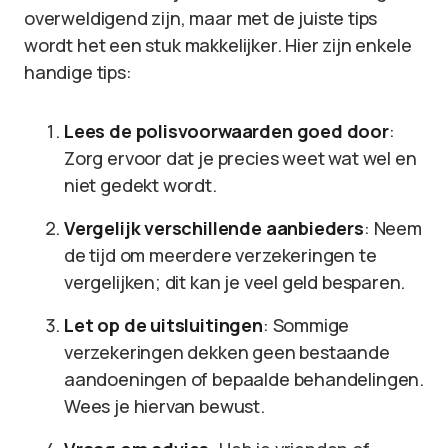
overweldigend zijn, maar met de juiste tips
wordt het een stuk makkelijker. Hier zijn enkele
handige tips:
Lees de polisvoorwaarden goed door
:
Zorg ervoor dat je precies weet wat wel en
niet gedekt wordt.
Vergelijk verschillende aanbieders
: Neem
de tijd om meerdere verzekeringen te
vergelijken; dit kan je veel geld besparen.
Let op de uitsluitingen
: Sommige
verzekeringen dekken geen bestaande
aandoeningen of bepaalde behandelingen.
Wees je hiervan bewust.