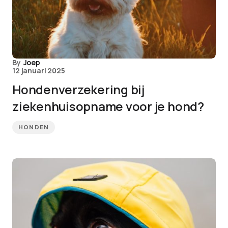
By
Joep
12 januari 2025
Hondenverzekering bij
ziekenhuisopname voor je hond?
HONDEN