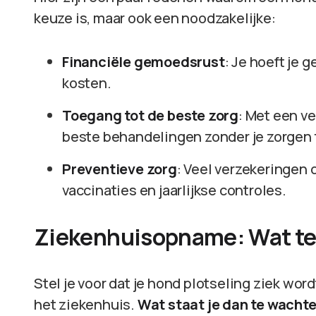
keuze is, maar ook een noodzakelijke:
Financiële gemoedsrust
: Je hoeft je
kosten.
Toegang tot de beste zorg
: Met een ve
beste behandelingen zonder je zorgen 
Preventieve zorg
: Veel verzekeringen 
vaccinaties en jaarlijkse controles.
Ziekenhuisopname: Wat t
Stel je voor dat je hond plotseling ziek w
het ziekenhuis.
Wat staat je dan te wacht