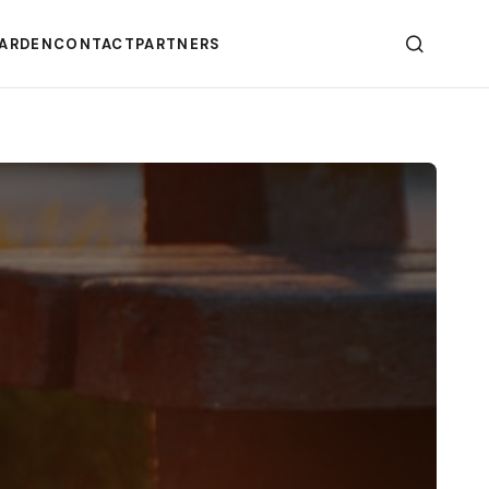
ARDEN
CONTACT
PARTNERS