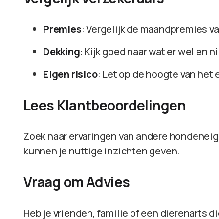
Premies
: Vergelijk de maandpremies va
Dekking
: Kijk goed naar wat er wel en n
Eigen risico
: Let op de hoogte van het e
Lees Klantbeoordelingen
Zoek naar ervaringen van andere hondenei
kunnen je nuttige inzichten geven.
Vraag om Advies
Heb je vrienden, familie of een dierenarts 