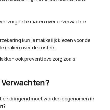
 geen zorgen te maken over onverwachte
rzekering kun je makkelijk kiezen voor de
te maken over de kosten.
dekken ook preventieve zorg zoals
e Verwachten?
ordt en dringend moet worden opgenomen in
en?