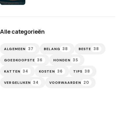
Alle categorieën
37
38
38
ALGEMEEN
BELANG
BESTE
36
35
GOEDKOOPSTE
HONDEN
34
36
38
KATTEN
KOSTEN
TIPS
34
20
VERGELIJKEN
VOORWAARDEN