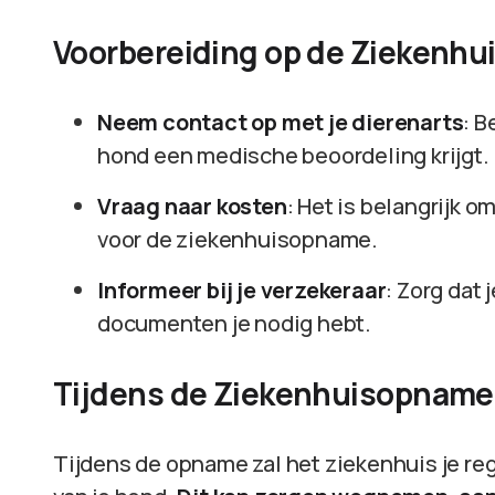
Voorbereiding op de Ziekenh
Neem contact op met je dierenarts
: B
hond een medische beoordeling krijgt.
Vraag naar kosten
: Het is belangrijk 
voor de ziekenhuisopname.
Informeer bij je verzekeraar
: Zorg dat
documenten je nodig hebt.
Tijdens de Ziekenhuisopname
Tijdens de opname zal het ziekenhuis je r