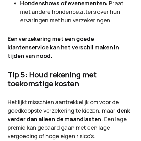
Hondenshows of evenementen:
Praat
met andere hondenbezitters over hun
ervaringen met hun verzekeringen.
Een verzekering met een goede
klantenservice kan het verschil maken in
tijden van nood.
Tip 5: Houd rekening met
toekomstige kosten
Het lijkt misschien aantrekkelijk om voor de
goedkoopste verzekering te kiezen, maar
denk
verder dan alleen de maandlasten.
Een lage
premie kan gepaard gaan met een lage
vergoeding of hoge eigen risico’s.