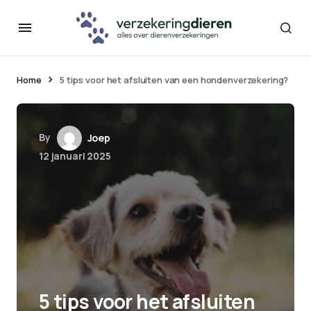
Home
5 tips voor het afsluiten van een hondenverzekering?
By
Joep
12 januari 2025
5 tips voor het afsluiten