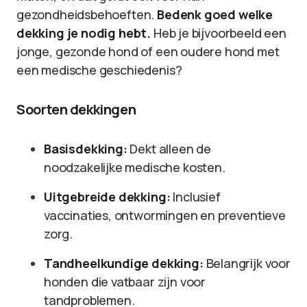
gezondheidsbehoeften.
Bedenk goed welke
dekking je nodig hebt.
Heb je bijvoorbeeld een
jonge, gezonde hond of een oudere hond met
een medische geschiedenis?
Soorten dekkingen
Basisdekking:
Dekt alleen de
noodzakelijke medische kosten.
Uitgebreide dekking:
Inclusief
vaccinaties, ontwormingen en preventieve
zorg.
Tandheelkundige dekking:
Belangrijk voor
honden die vatbaar zijn voor
tandproblemen.