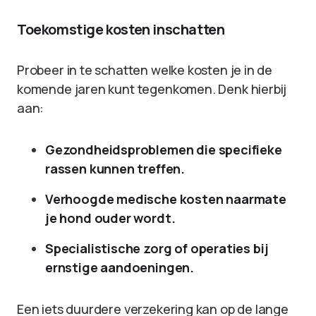
Toekomstige kosten inschatten
Probeer in te schatten welke kosten je in de
komende jaren kunt tegenkomen. Denk hierbij
aan:
Gezondheidsproblemen die specifieke
rassen kunnen treffen.
Verhoogde medische kosten naarmate
je hond ouder wordt.
Specialistische zorg of operaties bij
ernstige aandoeningen.
Een iets duurdere verzekering kan op de lange