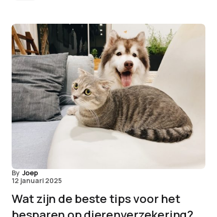
By
Joep
12 januari 2025
Wat zijn de beste tips voor het
besparen op dierenverzekering?