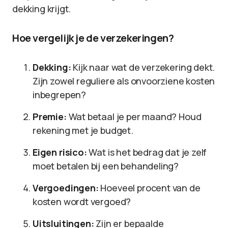
dekking krijgt.
Hoe vergelijk je de verzekeringen?
Dekking:
Kijk naar wat de verzekering dekt.
Zijn zowel reguliere als onvoorziene kosten
inbegrepen?
Premie:
Wat betaal je per maand? Houd
rekening met je budget.
Eigen risico:
Wat is het bedrag dat je zelf
moet betalen bij een behandeling?
Vergoedingen:
Hoeveel procent van de
kosten wordt vergoed?
Uitsluitingen:
Zijn er bepaalde