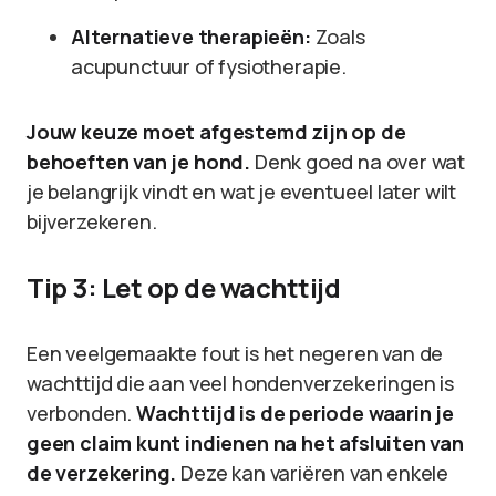
Alternatieve therapieën:
Zoals
acupunctuur of fysiotherapie.
Jouw keuze moet afgestemd zijn op de
behoeften van je hond.
Denk goed na over wat
je belangrijk vindt en wat je eventueel later wilt
bijverzekeren.
Tip 3: Let op de wachttijd
Een veelgemaakte fout is het negeren van de
wachttijd die aan veel hondenverzekeringen is
verbonden.
Wachttijd is de periode waarin je
geen claim kunt indienen na het afsluiten van
de verzekering.
Deze kan variëren van enkele