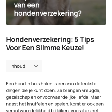
van een
hondenverzekering?
Hondenverzekering: 5 Tips
Voor Een Slimme Keuze!
Inhoud
Een hond in huis halen is een van de leukste
dingen die je kunt doen. Ze brengen vreugde,
gezelschap en onvoorwaardelijke liefde. Maar
naast het knuffelen en spelen, komt er ook een
verantwoordelijkheid bij kijken, vooral als het