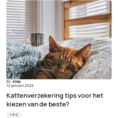
By
Joep
12 januari 2025
Kattenverzekering tips voor het
kiezen van de beste?
TIPS