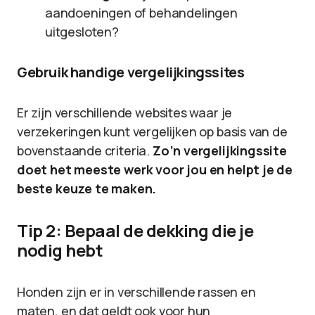
aandoeningen of behandelingen
uitgesloten?
Gebruik handige vergelijkingssites
Er zijn verschillende websites waar je
verzekeringen kunt vergelijken op basis van de
bovenstaande criteria.
Zo’n vergelijkingssite
doet het meeste werk voor jou en helpt je de
beste keuze te maken.
Tip 2: Bepaal de dekking die je
nodig hebt
Honden zijn er in verschillende rassen en
maten, en dat geldt ook voor hun