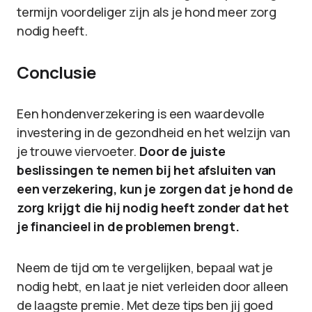
termijn voordeliger zijn als je hond meer zorg
nodig heeft.
Conclusie
Een hondenverzekering is een waardevolle
investering in de gezondheid en het welzijn van
je trouwe viervoeter.
Door de juiste
beslissingen te nemen bij het afsluiten van
een verzekering, kun je zorgen dat je hond de
zorg krijgt die hij nodig heeft zonder dat het
je financieel in de problemen brengt.
Neem de tijd om te vergelijken, bepaal wat je
nodig hebt, en laat je niet verleiden door alleen
de laagste premie. Met deze tips ben jij goed