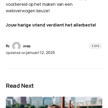
voorbereid op het maken van een
weloverwogen keuze!
Jouw harige vriend verdient het allerbeste!
By
Joep
TIPS
januari 12, 2025
Updated on
Read Next