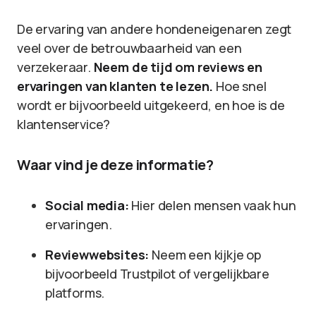
De ervaring van andere hondeneigenaren zegt
veel over de betrouwbaarheid van een
verzekeraar.
Neem de tijd om reviews en
ervaringen van klanten te lezen.
Hoe snel
wordt er bijvoorbeeld uitgekeerd, en hoe is de
klantenservice?
Waar vind je deze informatie?
Social media:
Hier delen mensen vaak hun
ervaringen.
Reviewwebsites:
Neem een kijkje op
bijvoorbeeld Trustpilot of vergelijkbare
platforms.