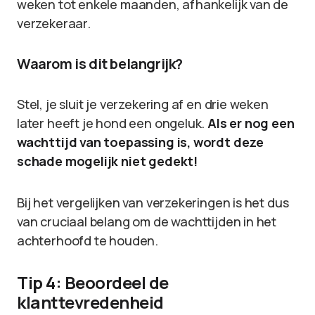
weken tot enkele maanden, afhankelijk van de
verzekeraar.
Waarom is dit belangrijk?
Stel, je sluit je verzekering af en drie weken
later heeft je hond een ongeluk.
Als er nog een
wachttijd van toepassing is, wordt deze
schade mogelijk niet gedekt!
Bij het vergelijken van verzekeringen is het dus
van cruciaal belang om de wachttijden in het
achterhoofd te houden.
Tip 4: Beoordeel de
klanttevredenheid