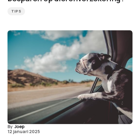
TIPS
By
Joep
12 januari 2025