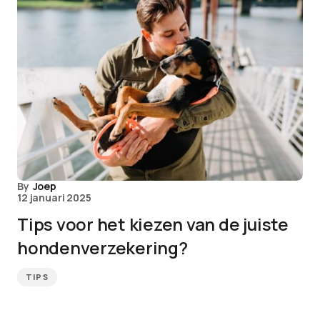
By
Joep
12 januari 2025
Tips voor het kiezen van de juiste
hondenverzekering?
TIPS