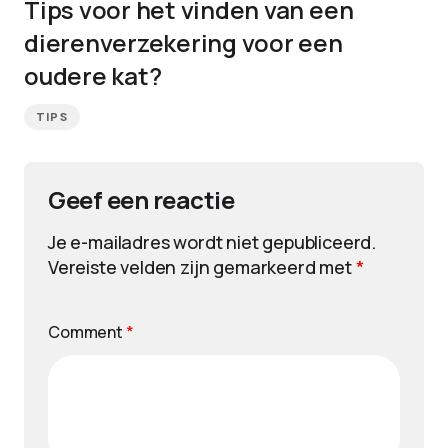
Tips voor het vinden van een
dierenverzekering voor een
oudere kat?
TIPS
Geef een reactie
Je e-mailadres wordt niet gepubliceerd.
Vereiste velden zijn gemarkeerd met
*
Comment
*