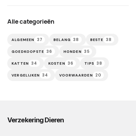
Alle categorieën
37
38
38
ALGEMEEN
BELANG
BESTE
36
35
GOEDKOOPSTE
HONDEN
34
36
38
KATTEN
KOSTEN
TIPS
34
20
VERGELIJKEN
VOORWAARDEN
Verzekering Dieren