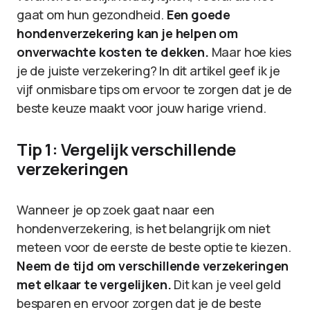
gaat om hun gezondheid.
Een goede
hondenverzekering kan je helpen om
onverwachte kosten te dekken.
Maar hoe kies
je de juiste verzekering? In dit artikel geef ik je
vijf onmisbare tips om ervoor te zorgen dat je de
beste keuze maakt voor jouw harige vriend.
Tip 1: Vergelijk verschillende
verzekeringen
Wanneer je op zoek gaat naar een
hondenverzekering, is het belangrijk om niet
meteen voor de eerste de beste optie te kiezen.
Neem de tijd om verschillende verzekeringen
met elkaar te vergelijken.
Dit kan je veel geld
besparen en ervoor zorgen dat je de beste