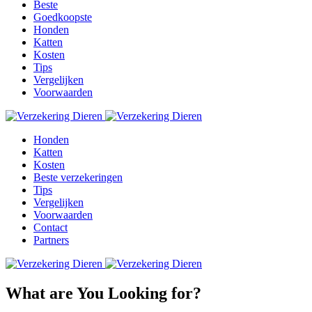
Beste
Goedkoopste
Honden
Katten
Kosten
Tips
Vergelijken
Voorwaarden
Honden
Katten
Kosten
Beste verzekeringen
Tips
Vergelijken
Voorwaarden
Contact
Partners
What are You Looking for?