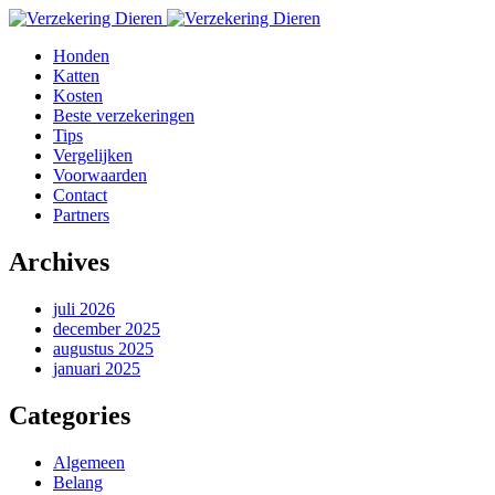
Honden
Katten
Kosten
Beste verzekeringen
Tips
Vergelijken
Voorwaarden
Contact
Partners
Archives
juli 2026
december 2025
augustus 2025
januari 2025
Categories
Algemeen
Belang