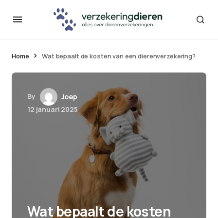
Home
Wat bepaalt de kosten van een dierenverzekering?
By
Joep
12 januari 2025
Wat bepaalt de kosten