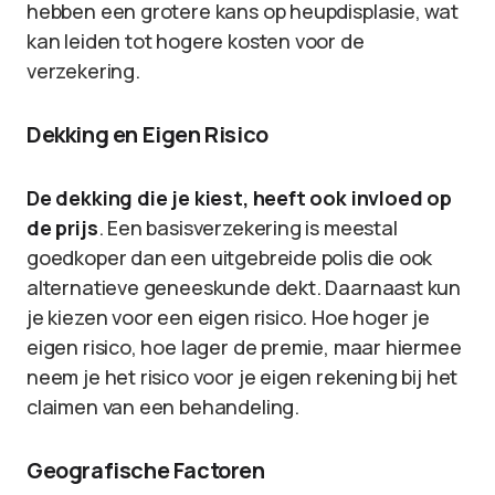
hebben een grotere kans op heupdisplasie, wat
kan leiden tot hogere kosten voor de
verzekering.
Dekking en Eigen Risico
De dekking die je kiest, heeft ook invloed op
de prijs
. Een basisverzekering is meestal
goedkoper dan een uitgebreide polis die ook
alternatieve geneeskunde dekt. Daarnaast kun
je kiezen voor een eigen risico. Hoe hoger je
eigen risico, hoe lager de premie, maar hiermee
neem je het risico voor je eigen rekening bij het
claimen van een behandeling.
Geografische Factoren