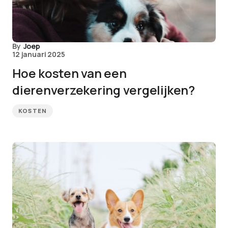
By
Joep
12 januari 2025
Hoe kosten van een
dierenverzekering vergelijken?
KOSTEN