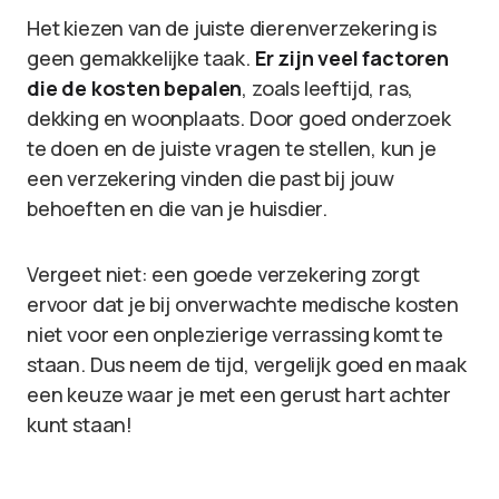
Het kiezen van de juiste dierenverzekering is
geen gemakkelijke taak.
Er zijn veel factoren
die de kosten bepalen
, zoals leeftijd, ras,
dekking en woonplaats. Door goed onderzoek
te doen en de juiste vragen te stellen, kun je
een verzekering vinden die past bij jouw
behoeften en die van je huisdier.
Vergeet niet: een goede verzekering zorgt
ervoor dat je bij onverwachte medische kosten
niet voor een onplezierige verrassing komt te
staan. Dus neem de tijd, vergelijk goed en maak
een keuze waar je met een gerust hart achter
kunt staan!