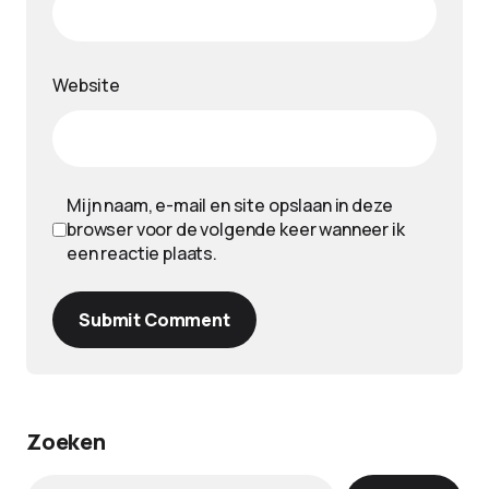
Website
Mijn naam, e-mail en site opslaan in deze
browser voor de volgende keer wanneer ik
een reactie plaats.
Submit Comment
Zoeken