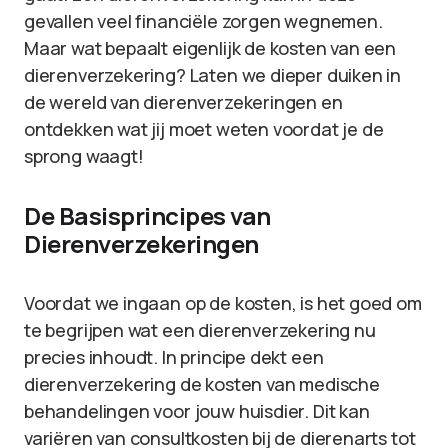
gevallen veel financiële zorgen wegnemen.
Maar wat bepaalt eigenlijk de kosten van een
dierenverzekering? Laten we dieper duiken in
de wereld van dierenverzekeringen en
ontdekken wat jij moet weten voordat je de
sprong waagt!
De Basisprincipes van
Dierenverzekeringen
Voordat we ingaan op de kosten, is het goed om
te begrijpen wat een dierenverzekering nu
precies inhoudt. In principe dekt een
dierenverzekering de kosten van medische
behandelingen voor jouw huisdier. Dit kan
variëren van consultkosten bij de dierenarts tot