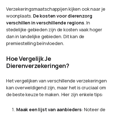
Verzekeringsmaatschappijen kijken ook naar je
woonplaats.
De kosten voor dierenzorg
verschillen in verschillende regions
. In
stedelijke gebieden zijn de kosten vaak hoger
dan in landelijke gebieden. Dit kan de
premiestelling beïnvloeden.
Hoe Vergelijk Je
Dierenverzekeringen?
Het vergelijken van verschillende verzekeringen
kan overweldigend zijn, maar het is cruciaal om
de beste keuze te maken. Hier zijn enkele tips:
Maak een lijst van aanbieders
: Noteer de