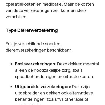
operatiekosten en medicatie. Maar de kosten
van deze verzekeringen zelf kunnen sterk
verschillen.
Type Dierenverzekering
Er zijn verschillende soorten
dierenverzekeringen beschikbaar:
Basisverzekeringen
: Deze dekken meestal
alleen de noodzakelijke zorg, zoals
spoedbehandelingen en uiterste kosten.
Uitgebreide verzekeringen
: Deze zijn
uitgebreider en dekken ook alternatieve
behandelingen, zoals fysiotherapie of