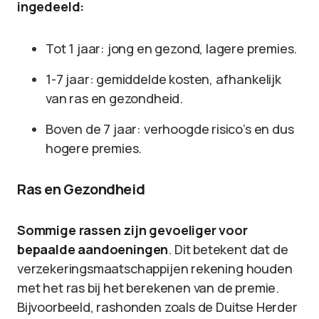
ingedeeld:
Tot 1 jaar: jong en gezond, lagere premies.
1-7 jaar: gemiddelde kosten, afhankelijk
van ras en gezondheid.
Boven de 7 jaar: verhoogde risico’s en dus
hogere premies.
Ras en Gezondheid
Sommige rassen zijn gevoeliger voor
bepaalde aandoeningen
. Dit betekent dat de
verzekeringsmaatschappijen rekening houden
met het ras bij het berekenen van de premie.
Bijvoorbeeld, rashonden zoals de Duitse Herder