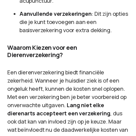
acupunctuur.
Aanvullende verzekeringen
: Dit zijn opties
die je kunt toevoegen aan een
basisverzekering voor extra dekking.
Waarom Kiezen voor een
Dierenverzekering?
Een dierenverzekering biedt financiële
zekerheid. Wanneer je huisdier ziek is of een
ongeluk heeft, kunnen de kosten snel oplopen.
Met een verzekering ben je beter voorbereid op
onverwachte uitgaven.
Lang niet elke
dierenarts accepteert een verzekering
, dus
ook dat kan van invloed zijn op je keuze. Maar
wat beïnvloedt nu de daadwerkelijke kosten van