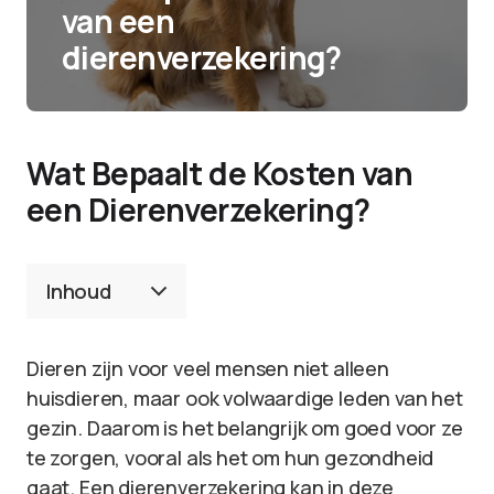
van een
dierenverzekering?
Wat Bepaalt de Kosten van
een Dierenverzekering?
Inhoud
Dieren zijn voor veel mensen niet alleen
huisdieren, maar ook volwaardige leden van het
gezin. Daarom is het belangrijk om goed voor ze
te zorgen, vooral als het om hun gezondheid
gaat. Een dierenverzekering kan in deze