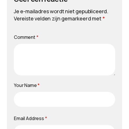
Je e-mailadres wordt niet gepubliceerd.
Vereiste velden zijn gemarkeerd met
*
Comment
*
Your Name
*
Email Address
*