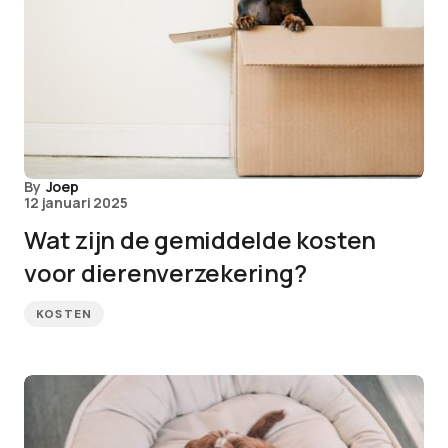
By
Joep
12 januari 2025
Wat zijn de gemiddelde kosten
voor dierenverzekering?
KOSTEN