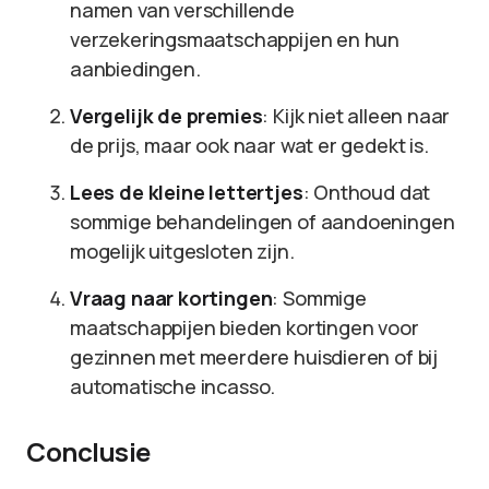
namen van verschillende
verzekeringsmaatschappijen en hun
aanbiedingen.
Vergelijk de premies
: Kijk niet alleen naar
de prijs, maar ook naar wat er gedekt is.
Lees de kleine lettertjes
: Onthoud dat
sommige behandelingen of aandoeningen
mogelijk uitgesloten zijn.
Vraag naar kortingen
: Sommige
maatschappijen bieden kortingen voor
gezinnen met meerdere huisdieren of bij
automatische incasso.
Conclusie