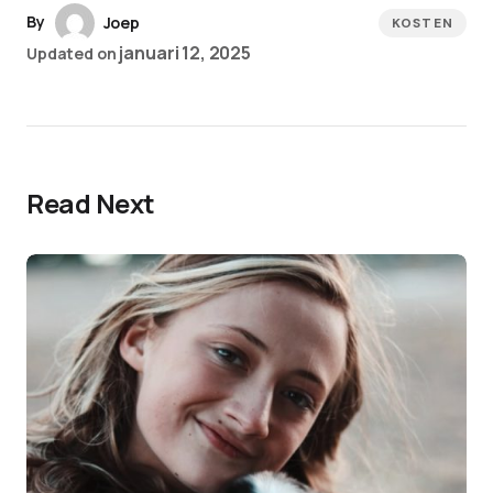
By
Joep
KOSTEN
januari 12, 2025
Updated on
Read Next