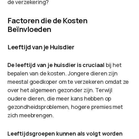
de verzekering?
Factoren die de Kosten
Beïnvloeden
Leeftijd van je Huisdier
De leeftijd van je huisdier is cruciaal
bij het
bepalen van de kosten. Jongere dieren zijn
meestal goedkoper om te verzekeren omdat ze
over het algemeen gezonder zijn. Terwijl
oudere dieren, die meer kans hebben op
gezondheidsproblemen, hogere premies met
zich meebrengen.
Leeftijdsgroepen kunnen als volgt worden