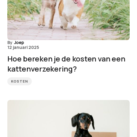
By
Joep
12 januari 2025
Hoe bereken je de kosten van een
kattenverzekering?
KOSTEN