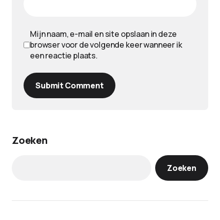
Mijn naam, e-mail en site opslaan in deze
browser voor de volgende keer wanneer ik
een reactie plaats.
Submit Comment
Zoeken
Zoeken