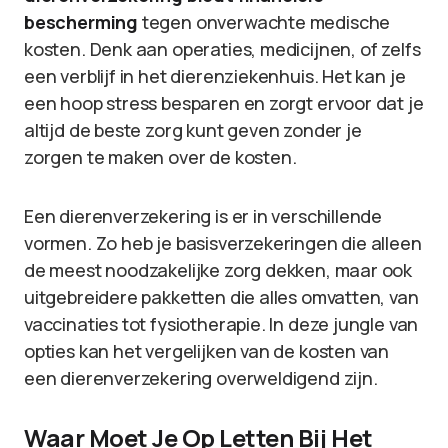
bescherming
tegen onverwachte medische
kosten. Denk aan operaties, medicijnen, of zelfs
een verblijf in het dierenziekenhuis. Het kan je
een hoop stress besparen en zorgt ervoor dat je
altijd de beste zorg kunt geven zonder je
zorgen te maken over de kosten.
Een dierenverzekering is er in verschillende
vormen. Zo heb je basisverzekeringen die alleen
de meest noodzakelijke zorg dekken, maar ook
uitgebreidere pakketten die alles omvatten, van
vaccinaties tot fysiotherapie. In deze jungle van
opties kan het vergelijken van de kosten van
een dierenverzekering overweldigend zijn.
Waar Moet Je Op Letten Bij Het