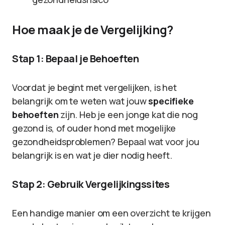
Hoe maak je de Vergelijking?
Stap 1: Bepaal je Behoeften
Voordat je begint met vergelijken, is het
belangrijk om te weten wat jouw
specifieke
behoeften
zijn. Heb je een jonge kat die nog
gezond is, of ouder hond met mogelijke
gezondheidsproblemen? Bepaal wat voor jou
belangrijk is en wat je dier nodig heeft.
Stap 2: Gebruik Vergelijkingssites
Een handige manier om een overzicht te krijgen