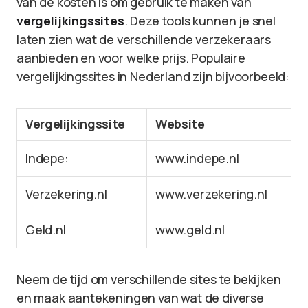
van de kosten is om gebruik te maken van
vergelijkingssites
. Deze tools kunnen je snel
laten zien wat de verschillende verzekeraars
aanbieden en voor welke prijs. Populaire
vergelijkingssites in Nederland zijn bijvoorbeeld:
Vergelijkingssite
Website
Indepe:
www.indepe.nl
Verzekering.nl
www.verzekering.nl
Geld.nl
www.geld.nl
Neem de tijd om verschillende sites te bekijken
en maak aantekeningen van wat de diverse