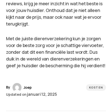
reviews, krijg je meer inzicht in wat het beste is
voor jouw huisdier. Onthoud dat je niet alleen
kijkt naar de prijs, maar ook naar wat je ervoor
terugkrijgt.
Met de juiste dierenverzekering kun je zorgen
voor de beste zorg voor je schattige viervoeter,
zonder dat dit een financiële last wordt. Dus
duik in de wereld van dierenverzekeringen en
geef je huisdier de bescherming die hij verdient!
By
Joep
KOSTEN
januari 12, 2025
Updated on