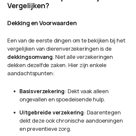
Vergelijken?
Dekking en Voorwaarden
Een van de eerste dingen om te bekijken bij het
vergelijken van dierenverzekeringen is de
dekkingsomvang
. Niet alle verzekeringen
dekken dezelfde zaken. Hier zijn enkele
aandachtspunten:
Basisverzekering
: Dekt vaak alleen
ongevallen en spoedeisende hulp.
Uitgebreide verzekering
: Daarentegen
dekt deze ook chronische aandoeningen
en preventieve zorg.