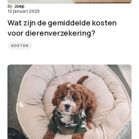
By
Joep
12 januari 2025
Wat zijn de gemiddelde kosten
voor dierenverzekering?
KOSTEN