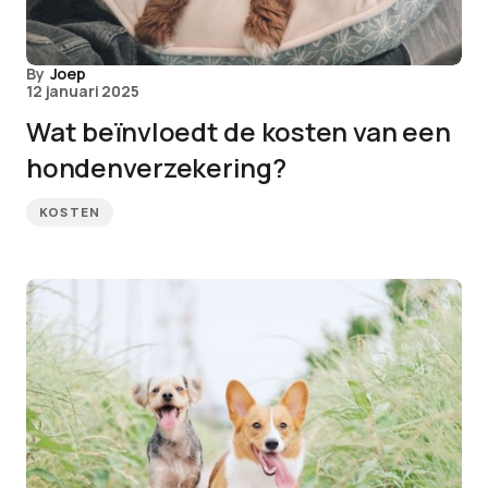
By
Joep
12 januari 2025
Wat beïnvloedt de kosten van een
hondenverzekering?
KOSTEN