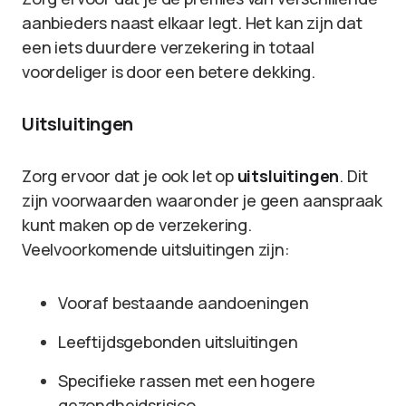
aanbieders naast elkaar legt. Het kan zijn dat
een iets duurdere verzekering in totaal
voordeliger is door een betere dekking.
Uitsluitingen
Zorg ervoor dat je ook let op
uitsluitingen
. Dit
zijn voorwaarden waaronder je geen aanspraak
kunt maken op de verzekering.
Veelvoorkomende uitsluitingen zijn:
Vooraf bestaande aandoeningen
Leeftijdsgebonden uitsluitingen
Specifieke rassen met een hogere
gezondheidsrisico