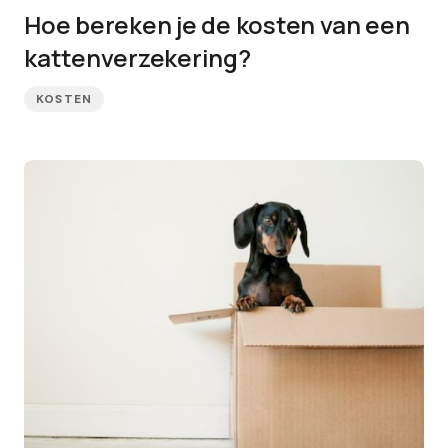
Hoe bereken je de kosten van een
kattenverzekering?
KOSTEN