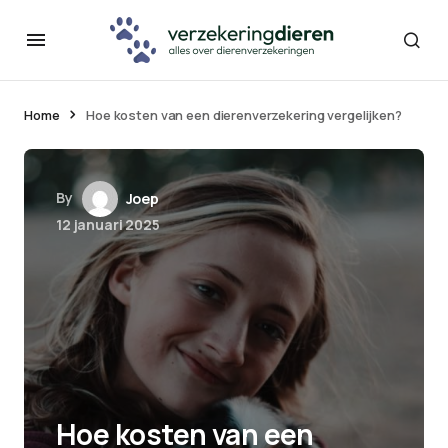
Home
Hoe kosten van een dierenverzekering vergelijken?
By
Joep
12 januari 2025
Hoe kosten van een