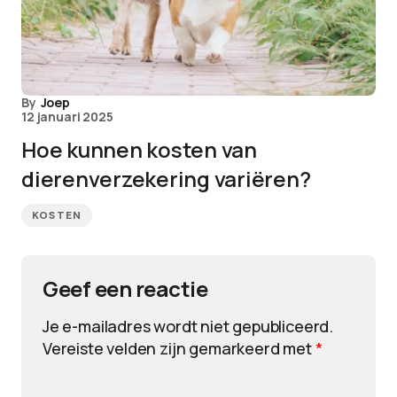
By
Joep
12 januari 2025
Hoe kunnen kosten van
dierenverzekering variëren?
KOSTEN
Geef een reactie
Je e-mailadres wordt niet gepubliceerd.
Vereiste velden zijn gemarkeerd met
*