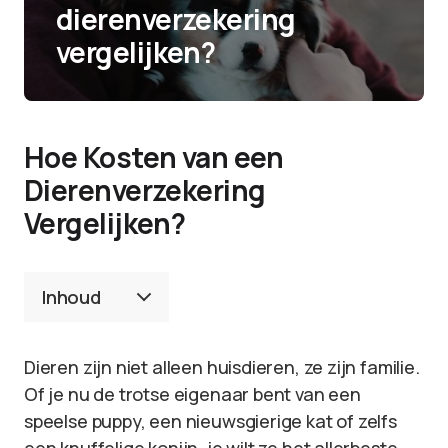
dierenverzekering
vergelijken?
Hoe Kosten van een
Dierenverzekering
Vergelijken?
Inhoud
Dieren zijn niet alleen huisdieren, ze zijn familie.
Of je nu de trotse eigenaar bent van een
speelse puppy, een nieuwsgierige kat of zelfs