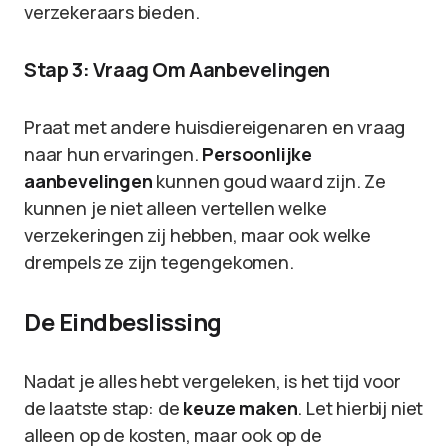
verzekeraars bieden.
Stap 3: Vraag Om Aanbevelingen
Praat met andere huisdiereigenaren en vraag
naar hun ervaringen.
Persoonlijke
aanbevelingen
kunnen goud waard zijn. Ze
kunnen je niet alleen vertellen welke
verzekeringen zij hebben, maar ook welke
drempels ze zijn tegengekomen.
De Eindbeslissing
Nadat je alles hebt vergeleken, is het tijd voor
de laatste stap: de
keuze maken
. Let hierbij niet
alleen op de kosten, maar ook op de