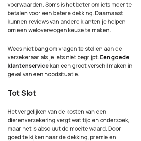
voorwaarden. Soms is het beter om iets meer te
betalen voor een betere dekking. Daarnaast
kunnen reviews van andere klanten je helpen
om een weloverwogen keuze te maken.
Wees niet bang om vragen te stellen aan de
verzekeraar als je iets niet begrijpt.
Een goede
klantenservice
kan een groot verschil maken in
geval van een noodsituatie.
Tot Slot
Het vergelijken van de kosten van een
dierenverzekering vergt wat tijd en onderzoek,
maar het is absoluut de moeite waard. Door
goed te kijken naar de dekking, premie en