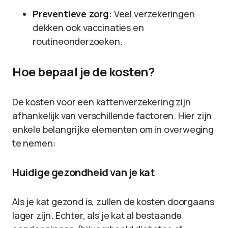
Preventieve zorg
: Veel verzekeringen
dekken ook vaccinaties en
routineonderzoeken.
Hoe bepaal je de kosten?
De kosten voor een kattenverzekering zijn
afhankelijk van verschillende factoren. Hier zijn
enkele belangrijke elementen om in overweging
te nemen:
Huidige gezondheid van je kat
Als je kat gezond is, zullen de kosten doorgaans
lager zijn. Echter, als je kat al bestaande