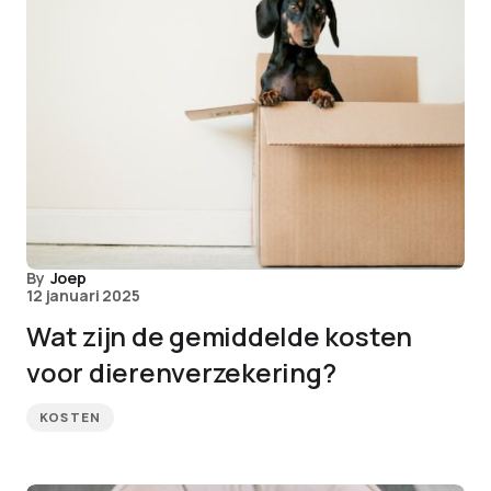
By
Joep
12 januari 2025
Wat zijn de gemiddelde kosten
voor dierenverzekering?
KOSTEN