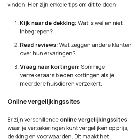
vinden. Hier zijn enkele tips om dit te doen:
Kijk naar de dekking
: Wat is wel en niet
inbegrepen?
Read reviews
: Wat zeggen andere klanten
over hun ervaringen?
Vraag naar kortingen
: Sommige
verzekeraars bieden kortingen als je
meerdere huisdieren verzekert.
Online vergelijkingssites
Er zijn verschillende
online vergelijkingssites
waar je verzekeringen kunt vergelijken op prijs,
dekking en voorwaarden. Dit maakt het