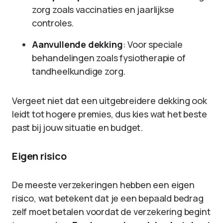
zorg zoals vaccinaties en jaarlijkse
controles.
Aanvullende dekking
: Voor speciale
behandelingen zoals fysiotherapie of
tandheelkundige zorg.
Vergeet niet dat een uitgebreidere dekking ook
leidt tot hogere premies, dus kies wat het beste
past bij jouw situatie en budget.
Eigen risico
De meeste verzekeringen hebben een eigen
risico, wat betekent dat je een bepaald bedrag
zelf moet betalen voordat de verzekering begint