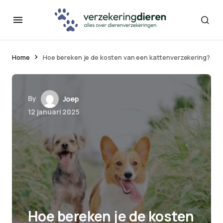
Home
Hoe bereken je de kosten van een kattenverzekering?
By
Joep
12 januari 2025
Hoe bereken je de kosten