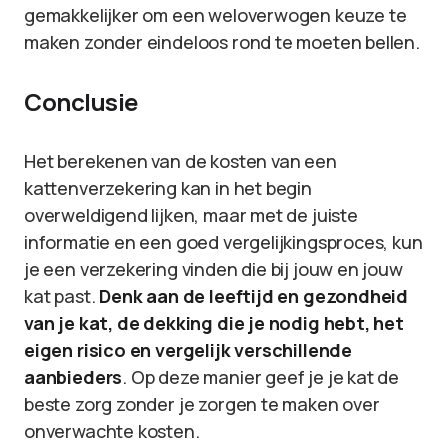
gemakkelijker om een weloverwogen keuze te
maken zonder eindeloos rond te moeten bellen.
Conclusie
Het berekenen van de kosten van een
kattenverzekering kan in het begin
overweldigend lijken, maar met de juiste
informatie en een goed vergelijkingsproces, kun
je een verzekering vinden die bij jouw en jouw
kat past.
Denk aan de leeftijd en gezondheid
van je kat, de dekking die je nodig hebt, het
eigen risico en vergelijk verschillende
aanbieders
. Op deze manier geef je je kat de
beste zorg zonder je zorgen te maken over
onverwachte kosten.