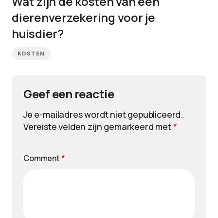
Wat zijn de kosten van een
dierenverzekering voor je
huisdier?
KOSTEN
Geef een reactie
Je e-mailadres wordt niet gepubliceerd.
Vereiste velden zijn gemarkeerd met
*
Comment
*