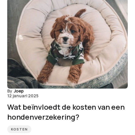
By
Joep
12 januari 2025
Wat beïnvloedt de kosten van een
hondenverzekering?
KOSTEN