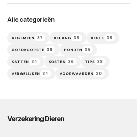
Alle categorieën
37
38
38
ALGEMEEN
BELANG
BESTE
36
35
GOEDKOOPSTE
HONDEN
34
36
38
KATTEN
KOSTEN
TIPS
34
20
VERGELIJKEN
VOORWAARDEN
Verzekering Dieren