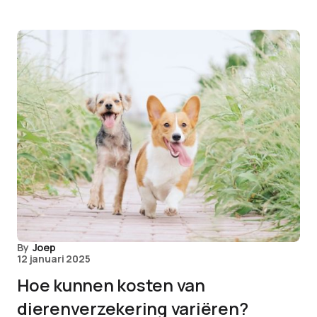
By
Joep
12 januari 2025
Hoe kunnen kosten van
dierenverzekering variëren?