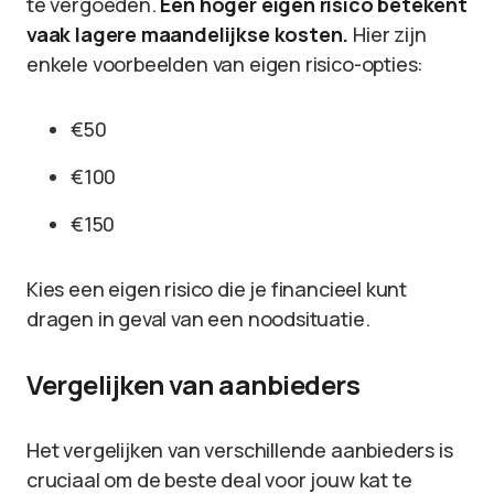
te vergoeden.
Een hoger eigen risico betekent
vaak lagere maandelijkse kosten.
Hier zijn
enkele voorbeelden van eigen risico-opties:
€50
€100
€150
Kies een eigen risico die je financieel kunt
dragen in geval van een noodsituatie.
Vergelijken van aanbieders
Het vergelijken van verschillende aanbieders is
cruciaal om de beste deal voor jouw kat te