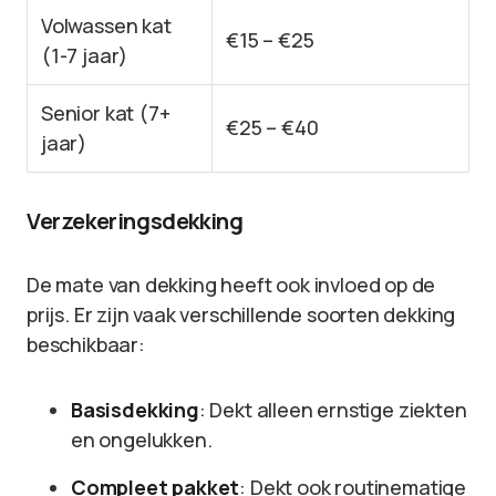
Volwassen kat
€15 – €25
(1-7 jaar)
Senior kat (7+
€25 – €40
jaar)
Verzekeringsdekking
De mate van dekking heeft ook invloed op de
prijs. Er zijn vaak verschillende soorten dekking
beschikbaar:
Basisdekking
: Dekt alleen ernstige ziekten
en ongelukken.
Compleet pakket
: Dekt ook routinematige