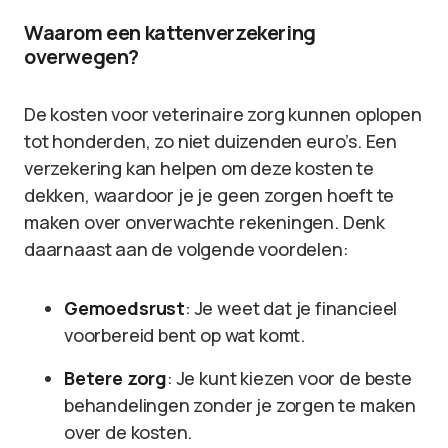
Waarom een kattenverzekering
overwegen?
De kosten voor veterinaire zorg kunnen oplopen
tot honderden, zo niet duizenden euro’s. Een
verzekering kan helpen om deze kosten te
dekken, waardoor je je geen zorgen hoeft te
maken over onverwachte rekeningen. Denk
daarnaast aan de volgende voordelen:
Gemoedsrust
: Je weet dat je financieel
voorbereid bent op wat komt.
Betere zorg
: Je kunt kiezen voor de beste
behandelingen zonder je zorgen te maken
over de kosten.