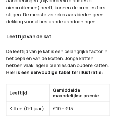
aandoeningen (bijvoorbeeld diabetes of
nierproblemen) heeft, kunnen de premies fors
stijgen. De meeste verzekeraars bieden geen
dekking voor al bestaande aandoeningen.
Leeftijd van de kat
De leeftijd van je kat is een belangrijke factor in
het bepalen van de kosten. Jonge katten
hebben vaak lagere premies dan oudere katten.
Hier is een eenvoudige tabel ter illustratie
:
Gemiddelde
Leeftijd
maandelijkse premie
Kitten (0-1 jaar)
€10 – €15