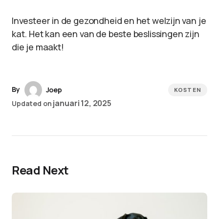
Investeer in de gezondheid en het welzijn van je
kat. Het kan een van de beste beslissingen zijn
die je maakt!
By
Joep
KOSTEN
januari 12, 2025
Updated on
Read Next