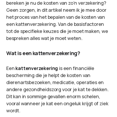
bereken je nu de kosten van zo’n verzekering?
Geen zorgen, in dit artikel neem ik je mee door
het proces van het bepalen van de kosten van
een kattenverzekering. Van de basisfactoren
tot de specifieke keuzes die je moet maken, we
bespreken alles wat je moet weten.
Wat is een kattenverzekering?
Een
kattenverzekering
is een financiële
bescherming die je helpt de kosten van
dierenartsbezoeken, medicatie, operaties en
andere gezondheidszorg voor je kat te dekken.
Dit kan in sommige gevallen enorm schelen,
vooral wanneer je kat een ongeluk krijgt of ziek
wordt.