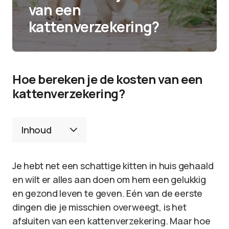
van een
kattenverzekering?
Hoe bereken je de kosten van een
kattenverzekering?
Inhoud
Je hebt net een schattige kitten in huis gehaald
en wilt er alles aan doen om hem een gelukkig
en gezond leven te geven. Eén van de eerste
dingen die je misschien overweegt, is het
afsluiten van een kattenverzekering. Maar hoe