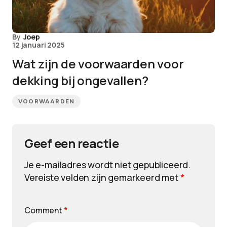
By
Joep
12 januari 2025
Wat zijn de voorwaarden voor
dekking bij ongevallen?
VOORWAARDEN
Geef een reactie
Je e-mailadres wordt niet gepubliceerd.
Vereiste velden zijn gemarkeerd met
*
Comment
*