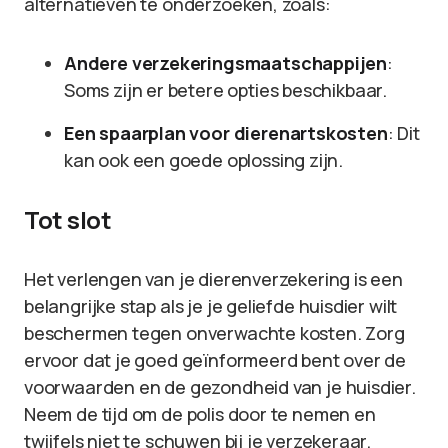
alternatieven te onderzoeken, zoals:
Andere verzekeringsmaatschappijen
:
Soms zijn er betere opties beschikbaar.
Een spaarplan voor dierenartskosten
: Dit
kan ook een goede oplossing zijn.
Tot slot
Het verlengen van je dierenverzekering is een
belangrijke stap als je je geliefde huisdier wilt
beschermen tegen onverwachte kosten. Zorg
ervoor dat je goed geïnformeerd bent over de
voorwaarden en de gezondheid van je huisdier.
Neem de tijd om de polis door te nemen en
twijfels niet te schuwen bij je verzekeraar.