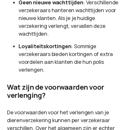
Geen nieuwe wachttijden
: Verschillende
verzekeraars hanteren wachttijden voor
nieuwe klanten. Als je je huidige
verzekering verlengt, vervallen deze
wachttijden.
Loyaliteitskortingen
: Sommige
verzekeraars bieden kortingen of extra
voordelen aan klanten die hun polis
verlengen.
Wat zijn de voorwaarden voor
verlenging?
De voorwaarden voor het verlengen van je
dierenverzekering kunnen per verzekeraar
verschillen. Over het algemeen zijn er echter