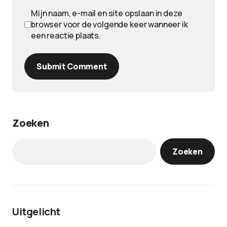
Mijn naam, e-mail en site opslaan in deze
browser voor de volgende keer wanneer ik
een reactie plaats.
Submit Comment
Zoeken
Zoeken
Uitgelicht