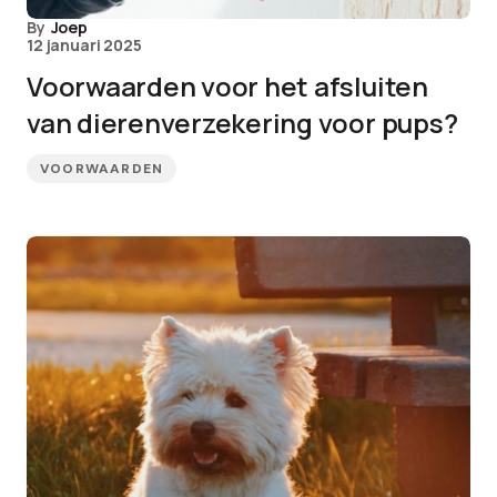
By
Joep
12 januari 2025
Voorwaarden voor het afsluiten
van dierenverzekering voor pups?
VOORWAARDEN