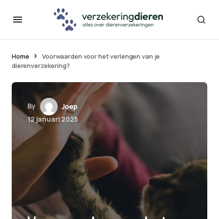
Home
Voorwaarden voor het verlengen van je
dierenverzekering?
By
Joep
12 januari 2025