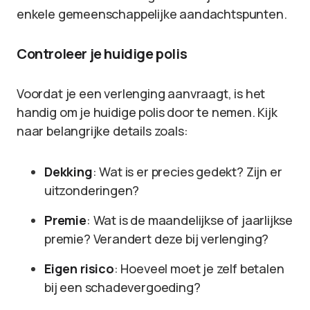
enkele gemeenschappelijke aandachtspunten.
Controleer je huidige polis
Voordat je een verlenging aanvraagt, is het
handig om je huidige polis door te nemen. Kijk
naar belangrijke details zoals:
Dekking
: Wat is er precies gedekt? Zijn er
uitzonderingen?
Premie
: Wat is de maandelijkse of jaarlijkse
premie? Verandert deze bij verlenging?
Eigen risico
: Hoeveel moet je zelf betalen
bij een schadevergoeding?