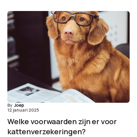
By
Joep
12 januari 2025
Welke voorwaarden zijn er voor
kattenverzekeringen?