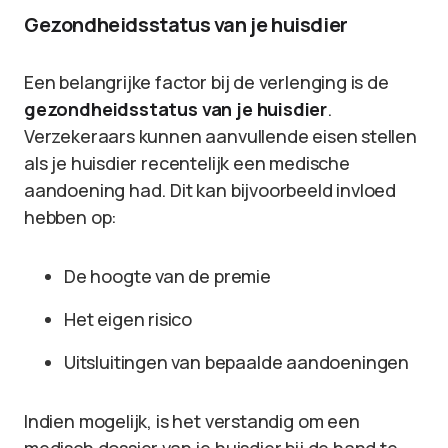
Gezondheidsstatus van je huisdier
Een belangrijke factor bij de verlenging is de
gezondheidsstatus van je huisdier
.
Verzekeraars kunnen aanvullende eisen stellen
als je huisdier recentelijk een medische
aandoening had. Dit kan bijvoorbeeld invloed
hebben op:
De hoogte van de premie
Het eigen risico
Uitsluitingen van bepaalde aandoeningen
Indien mogelijk, is het verstandig om een