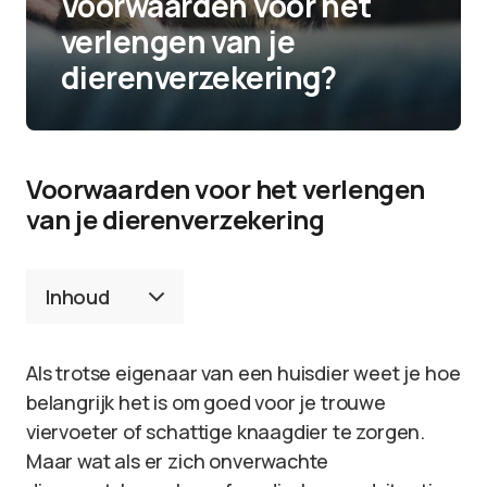
Voorwaarden voor het
verlengen van je
dierenverzekering?
Voorwaarden voor het verlengen
van je dierenverzekering
Inhoud
Als trotse eigenaar van een huisdier weet je hoe
belangrijk het is om goed voor je trouwe
viervoeter of schattige knaagdier te zorgen.
Maar wat als er zich onverwachte