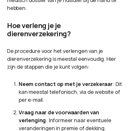
medisch dossier van je huisdier bij de hand te
hebben.
Hoe verleng je je
dierenverzekering?
De procedure voor het verlengen van je
dierenverzekering is meestal eenvoudig. Hier
zijn de stappen die je kunt volgen:
Neem contact op met je verzekeraar
: Dit
kan meestal telefonisch, via de website of
per e-mail.
Vraag naar de voorwaarden van
verlenging
: Informeer naar eventuele
veranderingen in premie of dekking.