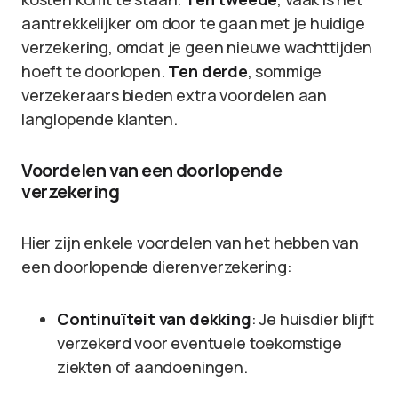
aantrekkelijker om door te gaan met je huidige
verzekering, omdat je geen nieuwe wachttijden
hoeft te doorlopen.
Ten derde
, sommige
verzekeraars bieden extra voordelen aan
langlopende klanten.
Voordelen van een doorlopende
verzekering
Hier zijn enkele voordelen van het hebben van
een doorlopende dierenverzekering:
Continuïteit van dekking
: Je huisdier blijft
verzekerd voor eventuele toekomstige
ziekten of aandoeningen.