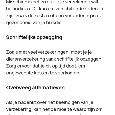
Misschien is het zo dat je je verzekering wilt
beëindigen. Dit kan om verschillende redenen
zijn, zoals de kosten of een verandering in de
gezondheid van je huisdier.
Schriftelijke opzegging
Zoals met veel verzekeringen, moet je je
dierenverzekering vaak schriftelijk opzeggen.
Zorg ervoor dat je dit op tijd doet, om
ongewenste kosten te voorkomen.
Overweeg alternatieven
Als je nadenkt over het beëindigen van je
verzekering, kan het de moeite waard zijn om