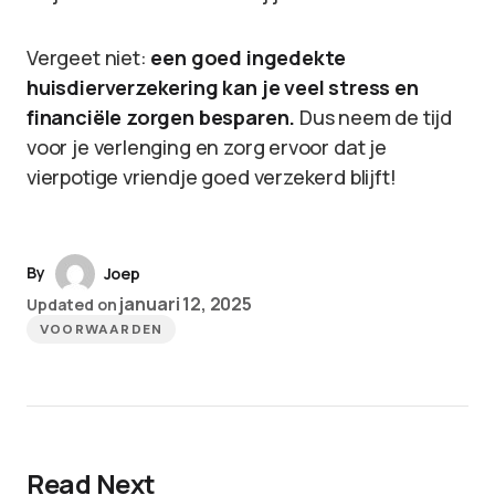
Vergeet niet:
een goed ingedekte
huisdierverzekering kan je veel stress en
financiële zorgen besparen.
Dus neem de tijd
voor je verlenging en zorg ervoor dat je
vierpotige vriendje goed verzekerd blijft!
By
Joep
januari 12, 2025
Updated on
VOORWAARDEN
Read Next