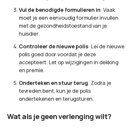
Vul de benodigde formulieren in
: Vaak
moet je een eenvoudig formulier invullen
met de gezondheidstoestand van je
huisdier.
Controleer de nieuwe polis
: Lei de nieuwe
polis goed door voordat je deze
accepteert. Let op wijzigingen in dekking
en premie.
Onderteken en stuur terug
: Zodra je
tevreden bent, kun je de polis
ondertekenen en terugsturen.
Wat als je geen verlenging wilt?