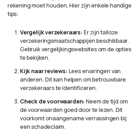
rekening moet houden. Hier zijn enkele handige
tips:
Vergelijk verzekeraars:
Er zijn talloze
verzekeringsmaatschappijen beschikbaar.
Gebruik vergelijkingswebsites om de opties
te bekijken.
Kijk naar reviews:
Lees ervaringen van
anderen. Dit kan helpen om betrouwbare
verzekeraars te identificeren.
Check de voorwaarden:
Neem de tijd om
de voorwaarden goed door te lezen. Dit
voorkomt onaangename verrassingen bij
een schadeclaim.