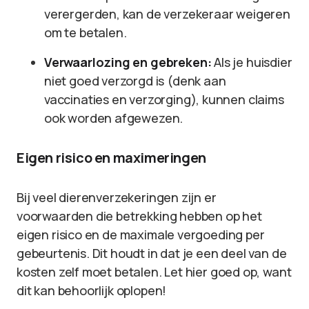
verergerden, kan de verzekeraar weigeren
om te betalen.
Verwaarlozing en gebreken:
Als je huisdier
niet goed verzorgd is (denk aan
vaccinaties en verzorging), kunnen claims
ook worden afgewezen.
Eigen risico en maximeringen
Bij veel dierenverzekeringen zijn er
voorwaarden die betrekking hebben op het
eigen risico en de maximale vergoeding per
gebeurtenis. Dit houdt in dat je een deel van de
kosten zelf moet betalen. Let hier goed op, want
dit kan behoorlijk oplopen!