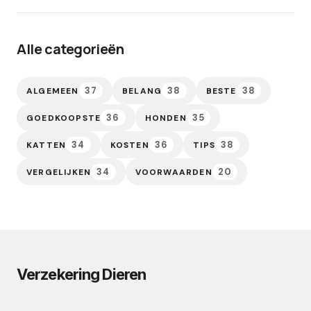
Alle categorieën
37
38
38
ALGEMEEN
BELANG
BESTE
36
35
GOEDKOOPSTE
HONDEN
34
36
38
KATTEN
KOSTEN
TIPS
34
20
VERGELIJKEN
VOORWAARDEN
Verzekering Dieren