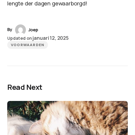
lengte der dagen gewaarborgd!
By
Joep
januari 12, 2025
Updated on
VOORWAARDEN
Read Next