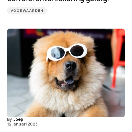
VOORWAARDEN
By
Joep
12 januari 2025