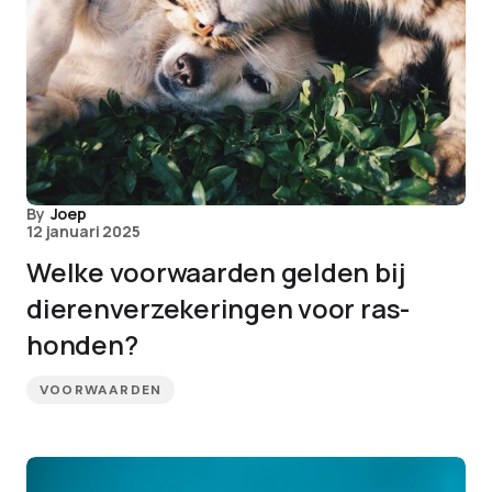
By
Joep
12 januari 2025
Welke voorwaarden gelden bij
dierenverzekeringen voor ras-
honden?
VOORWAARDEN