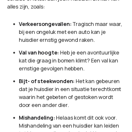
alles zijn, zoals:
Verkeersongevallen:
Tragisch maar waar,
bij een ongeluk met een auto kan je
huisdier ernstig gewond raken.
Val van hoogte:
Heb je een avontuurlijke
kat die graag in bomen klimt? Een val kan
ernstige gevolgen hebben.
Bijt- of steekwonden:
Het kan gebeuren
dat je huisdier in een situatie terechtkomt
waarin het gebeten of gestoken wordt
door een ander dier.
Mishandeling:
Helaas komt dit ook voor.
Mishandeling van een huisdier kan leiden