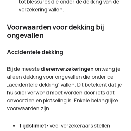
tot blessures die onder de dekking van de
verzekering vallen.
Voorwaarden voor dekking bij
ongevallen
Accidentele dekking
Bij de meeste
dierenverzekeringen
ontvang je
alleen dekking voor ongevallen die onder de
„accidentele dekking” vallen. Dit betekent dat je
huisdier verwond moet worden door iets dat
onvoorzien en plotseling is. Enkele belangrijke
voorwaarden zijn:
Tijdslimiet:
Veel verzekeraars stellen