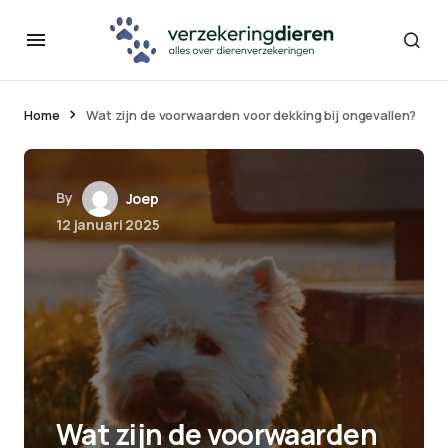
Home
Wat zijn de voorwaarden voor dekking bij ongevallen?
By
Joep
12 januari 2025
Wat zijn de voorwaarden