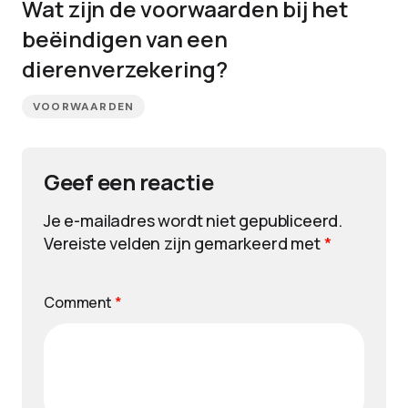
Wat zijn de voorwaarden bij het
beëindigen van een
dierenverzekering?
VOORWAARDEN
Geef een reactie
Je e-mailadres wordt niet gepubliceerd.
Vereiste velden zijn gemarkeerd met
*
Comment
*