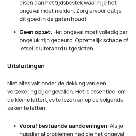
eisen aan het tijdsbestek waarin je het
ongeval moet melden. Zorg ervoor dat je
dit goed in de gaten houdt.
Geen opzet:
Het ongeval moet volledig per
ongeluk zijn gebeurd. Opzettelijk schade of
letsel is uiteraard uitgesloten.
Uitsluitingen
Niet alles valt onder de dekking van een
verzekering bij ongevallen. Het is essentieel om
de kleine lettertjes te lezen en op de volgende
zaken te letten:
Vooraf bestaande aandoeningen:
Als je
huisdier al problemen had die het ongeval