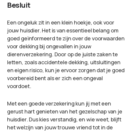
Besluit
Een ongeluk zit in een klein hoekje, ook voor
jouw huisdier. Het is van essentieel belang om
goed geïnformeerd te zijn over de voorwaarden
voor dekking bij ongevallen in jouw
dierenverzekering. Door op de juiste zaken te
letten, zoals accidentele dekking, uitsluitingen
en eigen risico, kun je ervoor zorgen dat je goed
voorbereid bent als er zich een ongeval
voordoet.
Met een goede verzekering kun jij met een
gerust hart genieten van het gezelschap van je
huisdier. Dus kies verstandig, en wie weet, blijft
het welzijn van jouw trouwe vriend tot in de