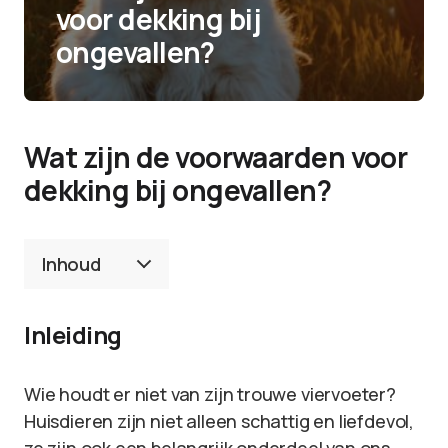
voor dekking bij
ongevallen?
Wat zijn de voorwaarden voor
dekking bij ongevallen?
Inhoud
Inleiding
Wie houdt er niet van zijn trouwe viervoeter?
Huisdieren zijn niet alleen schattig en liefdevol,