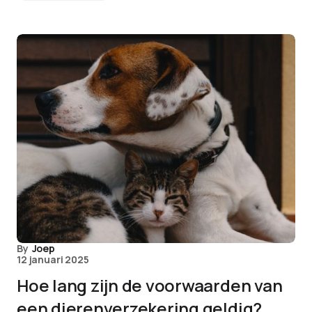
By
Joep
12 januari 2025
Hoe lang zijn de voorwaarden van
een dierenverzekering geldig?