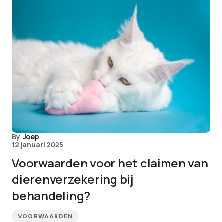
By
Joep
12 januari 2025
Voorwaarden voor het claimen van
dierenverzekering bij
behandeling?
VOORWAARDEN