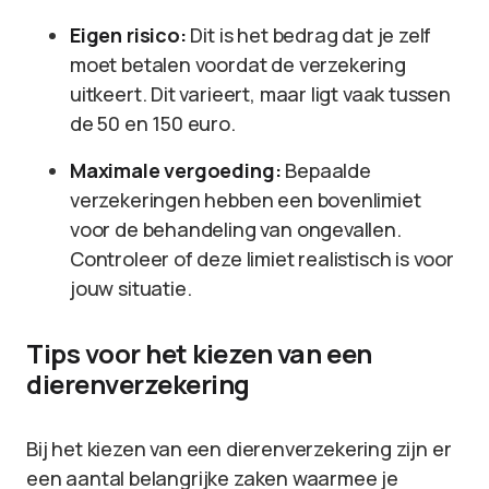
Eigen risico:
Dit is het bedrag dat je zelf
moet betalen voordat de verzekering
uitkeert. Dit varieert, maar ligt vaak tussen
de 50 en 150 euro.
Maximale vergoeding:
Bepaalde
verzekeringen hebben een bovenlimiet
voor de behandeling van ongevallen.
Controleer of deze limiet realistisch is voor
jouw situatie.
Tips voor het kiezen van een
dierenverzekering
Bij het kiezen van een dierenverzekering zijn er
een aantal belangrijke zaken waarmee je