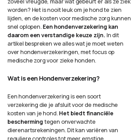
zoveel vreugde, maar wat gebeurt er als ze ziek
worden? Het is nooit leuk om je hond te zien
lijden, en de kosten voor medische zorg kunnen
snel oplopen.
Een hondenverzekering kan
daarom een verstandige keuze zijn.
In dit
artikel bespreken we alles wat je moet weten
over hondenverzekeringen, met focus op
medische zorg voor zieke honden.
Wat is een Hondenverzekering?
Een hondenverzekering is een soort
verzekering die je afsluit voor de medische
kosten van je hond.
Het biedt financiële
bescherming
tegen onverwachte
dierenartsrekeningen. Dit kan variëren van
reguliere controles tot meer ernstige