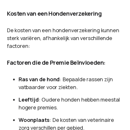
Kosten van een Hondenverzekering
De kosten van een hondenverzekering kunnen
sterk variëren, afhankelijk van verschillende
factoren:
Factoren die de Premie Beïnvloeden:
Ras van de hond
: Bepaalde rassen zijn
vatbaarder voor ziekten.
Leeftijd
: Oudere honden hebben meestal
hogere premies.
Woonplaats
: De kosten van veterinaire
zorg verschillen per gebied.