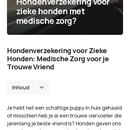
Hondenverzekering voor
zieke honden met
medische zorg?
Hondenverzekering voor Zieke
Honden: Medische Zorg voor je
Trouwe Vriend
Inhoud
Je hebt net een schattige puppy in huis gehaald
of misschien heb je al een trouwe viervoeter die
jarenlang je beste vriend is? Honden geven ons