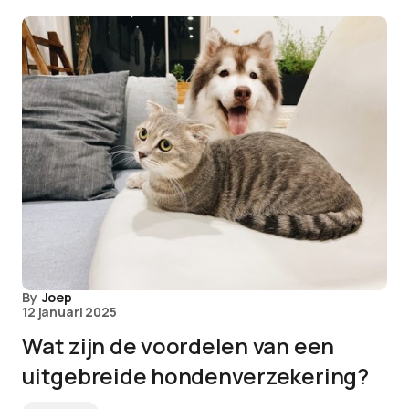
By
Joep
12 januari 2025
Wat zijn de voordelen van een
uitgebreide hondenverzekering?