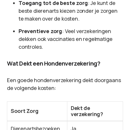
Toegang tot de beste zorg
: Je kunt de
beste dierenarts kiezen zonder je zorgen
te maken over de kosten.
Preventieve zorg
: Veel verzekeringen
dekken ook vaccinaties en regelmatige
controles.
Wat Dekt een Hondenverzekering?
Een goede hondenverzekering dekt doorgaans
de volgende kosten:
Dekt de
Soort Zorg
verzekering?
Dierenartsbezoeken
Ja