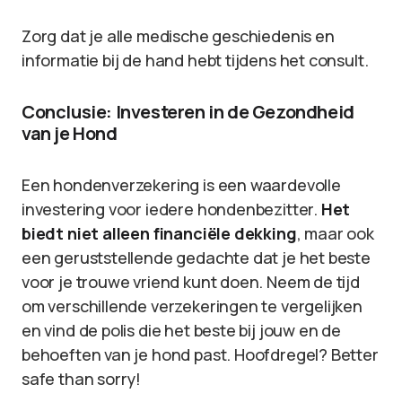
Zorg dat je alle medische geschiedenis en
informatie bij de hand hebt tijdens het consult.
Conclusie: Investeren in de Gezondheid
van je Hond
Een hondenverzekering is een waardevolle
investering voor iedere hondenbezitter.
Het
biedt niet alleen financiële dekking
, maar ook
een geruststellende gedachte dat je het beste
voor je trouwe vriend kunt doen. Neem de tijd
om verschillende verzekeringen te vergelijken
en vind de polis die het beste bij jouw en de
behoeften van je hond past. Hoofdregel? Better
safe than sorry!