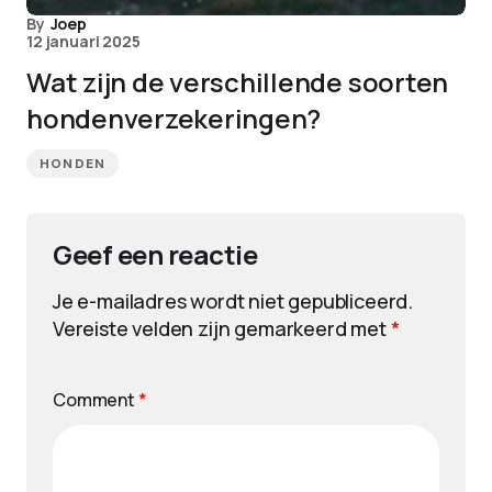
By
Joep
12 januari 2025
Wat zijn de verschillende soorten
hondenverzekeringen?
HONDEN
Geef een reactie
Je e-mailadres wordt niet gepubliceerd.
Vereiste velden zijn gemarkeerd met
*
Comment
*