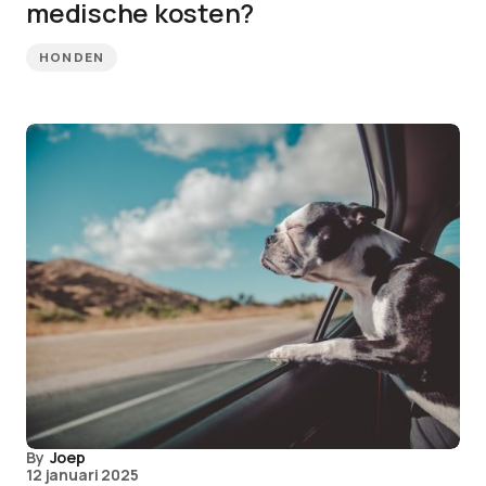
medische kosten?
HONDEN
By
Joep
12 januari 2025