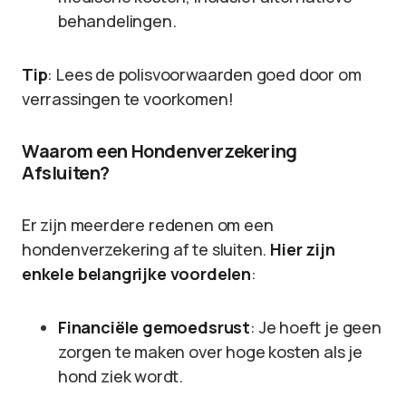
behandelingen.
Tip
: Lees de polisvoorwaarden goed door om
verrassingen te voorkomen!
Waarom een Hondenverzekering
Afsluiten?
Er zijn meerdere redenen om een
hondenverzekering af te sluiten.
Hier zijn
enkele belangrijke voordelen
:
Financiële gemoedsrust
: Je hoeft je geen
zorgen te maken over hoge kosten als je
hond ziek wordt.