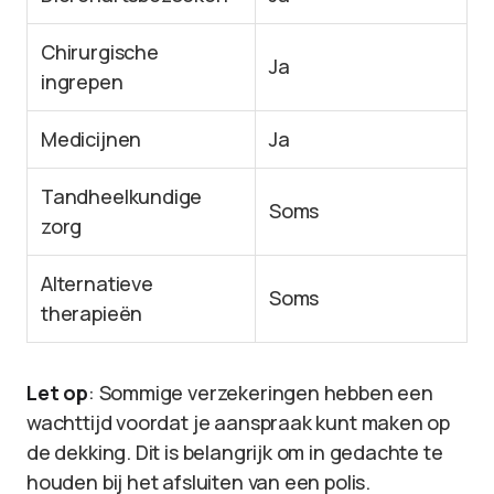
Chirurgische
Ja
ingrepen
Medicijnen
Ja
Tandheelkundige
Soms
zorg
Alternatieve
Soms
therapieën
Let op
: Sommige verzekeringen hebben een
wachttijd voordat je aanspraak kunt maken op
de dekking. Dit is belangrijk om in gedachte te
houden bij het afsluiten van een polis.