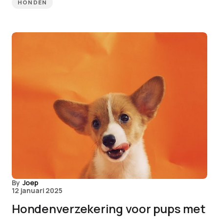
HONDEN
By
Joep
12 januari 2025
Hondenverzekering voor pups met