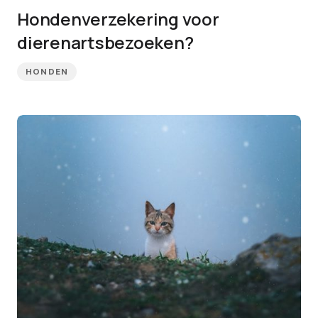
Hondenverzekering voor
dierenartsbezoeken?
HONDEN