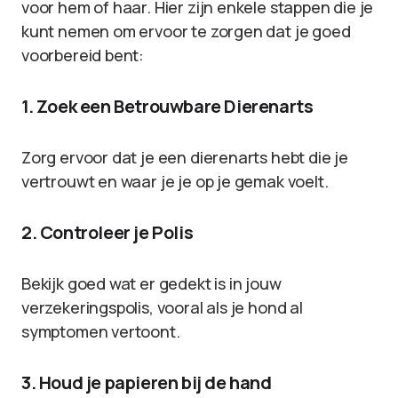
voor hem of haar. Hier zijn enkele stappen die je
kunt nemen om ervoor te zorgen dat je goed
voorbereid bent:
1. Zoek een Betrouwbare Dierenarts
Zorg ervoor dat je een dierenarts hebt die je
vertrouwt en waar je je op je gemak voelt.
2. Controleer je Polis
Bekijk goed wat er gedekt is in jouw
verzekeringspolis, vooral als je hond al
symptomen vertoont.
3. Houd je papieren bij de hand