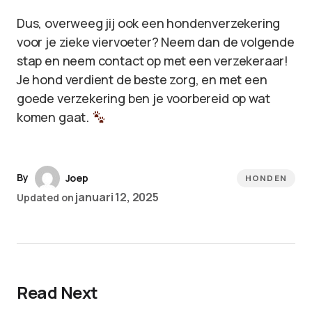
Dus, overweeg jij ook een hondenverzekering
voor je zieke viervoeter? Neem dan de volgende
stap en neem contact op met een verzekeraar!
Je hond verdient de beste zorg, en met een
goede verzekering ben je voorbereid op wat
komen gaat.
By
Joep
HONDEN
januari 12, 2025
Updated on
Read Next