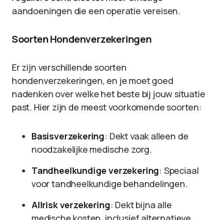
aandoeningen die een operatie vereisen.
Soorten Hondenverzekeringen
Er zijn verschillende soorten
hondenverzekeringen, en je moet goed
nadenken over welke het beste bij jouw situatie
past. Hier zijn de meest voorkomende soorten:
Basisverzekering
: Dekt vaak alleen de
noodzakelijke medische zorg.
Tandheelkundige verzekering
: Speciaal
voor tandheelkundige behandelingen.
Allrisk verzekering
: Dekt bijna alle
medische kosten, inclusief alternatieve