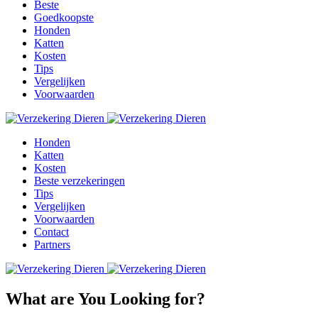
Beste
Goedkoopste
Honden
Katten
Kosten
Tips
Vergelijken
Voorwaarden
Honden
Katten
Kosten
Beste verzekeringen
Tips
Vergelijken
Voorwaarden
Contact
Partners
What are You Looking for?