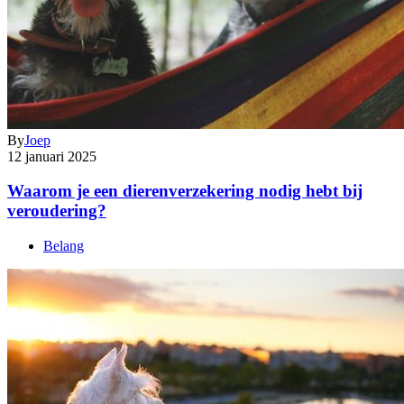
By
Joep
12 januari 2025
Waarom je een dierenverzekering nodig hebt bij
veroudering?
Belang