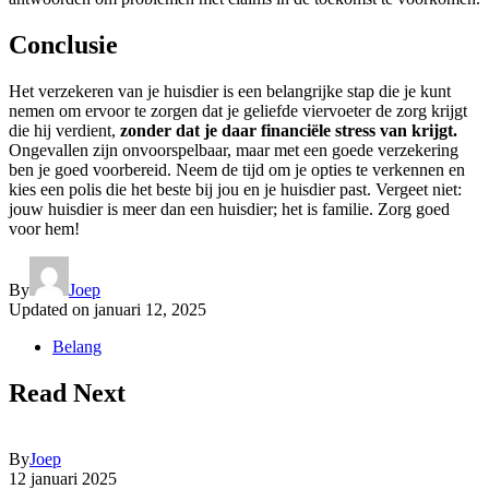
Conclusie
Het verzekeren van je huisdier is een belangrijke stap die je kunt
nemen om ervoor te zorgen dat je geliefde viervoeter de zorg krijgt
die hij verdient,
zonder dat je daar financiële stress van krijgt.
Ongevallen zijn onvoorspelbaar, maar met een goede verzekering
ben je goed voorbereid. Neem de tijd om je opties te verkennen en
kies een polis die het beste bij jou en je huisdier past. Vergeet niet:
jouw huisdier is meer dan een huisdier; het is familie. Zorg goed
voor hem!
By
Joep
Updated on
januari 12, 2025
Belang
Read Next
By
Joep
12 januari 2025