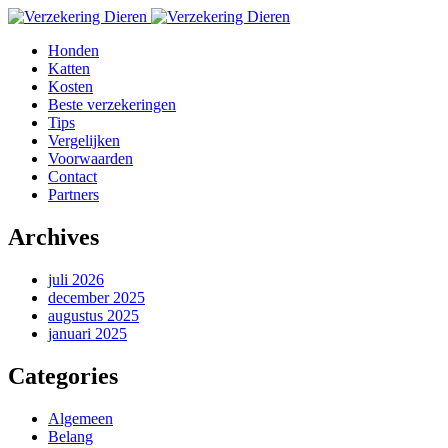
Honden
Katten
Kosten
Beste verzekeringen
Tips
Vergelijken
Voorwaarden
Contact
Partners
Archives
juli 2026
december 2025
augustus 2025
januari 2025
Categories
Algemeen
Belang