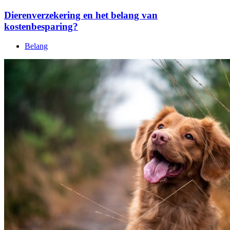
Dierenverzekering en het belang van
kostenbesparing?
Belang