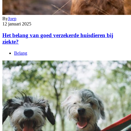
By
Joep
12 januari 2025
Het belang van goed verzekerde huisdieren bij
ziekte?
Belang