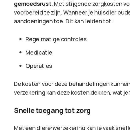
gemoedsrust
. Met stijgende zorgkosten vo
voorbereid te zijn. Wanneer je huisdier oud
aandoeningen toe. Dit kan leiden tot:
Regelmatige controles
Medicatie
Operaties
De kosten voor deze behandelingen kunnen 
verzekering kan deze kosten dekken, wat je f
Snelle toegang tot zorg
Met een dierenverzekering kan je vaak snell