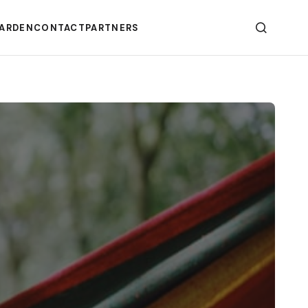
ARDEN
CONTACT
PARTNERS