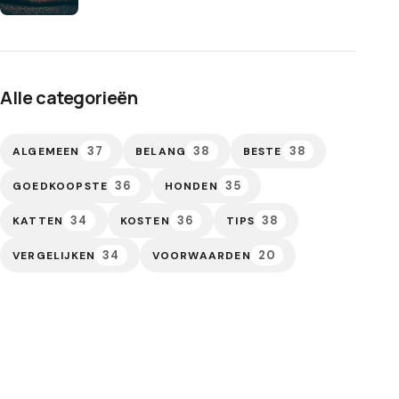
Alle categorieën
37
38
38
ALGEMEEN
BELANG
BESTE
36
35
GOEDKOOPSTE
HONDEN
34
36
38
KATTEN
KOSTEN
TIPS
34
20
VERGELIJKEN
VOORWAARDEN