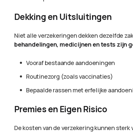
Dekking en Uitsluitingen
Niet alle verzekeringen dekken dezelfde za
behandelingen, medicijnen en tests zijn g
Vooraf bestaande aandoeningen
Routinezorg (zoals vaccinaties)
Bepaalde rassen met erfelijke aandoe
Premies en Eigen Risico
De kosten van de verzekering kunnen sterk 