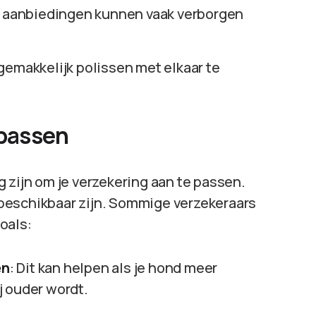
e aanbiedingen kunnen vaak verborgen
gemakkelijk polissen met elkaar te
passen
 zijn om je verzekering aan te passen.
beschikbaar zijn. Sommige verzekeraars
oals:
en
: Dit kan helpen als je hond meer
j ouder wordt.