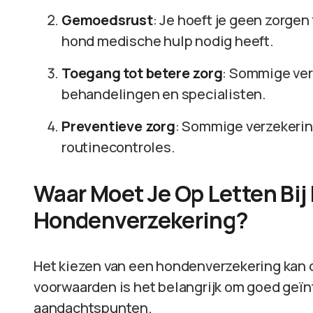
Gemoedsrust
: Je hoeft je geen zorgen
hond medische hulp nodig heeft.
Toegang tot betere zorg
: Sommige ver
behandelingen en specialisten.
Preventieve zorg
: Sommige verzekerin
routinecontroles.
Waar Moet Je Op Letten Bij
Hondenverzekering?
Het kiezen van een hondenverzekering kan o
voorwaarden is het belangrijk om goed geïnfo
aandachtspunten.