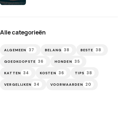
Alle categorieën
37
38
38
ALGEMEEN
BELANG
BESTE
36
35
GOEDKOOPSTE
HONDEN
34
36
38
KATTEN
KOSTEN
TIPS
34
20
VERGELIJKEN
VOORWAARDEN