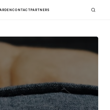
ARDEN
CONTACT
PARTNERS