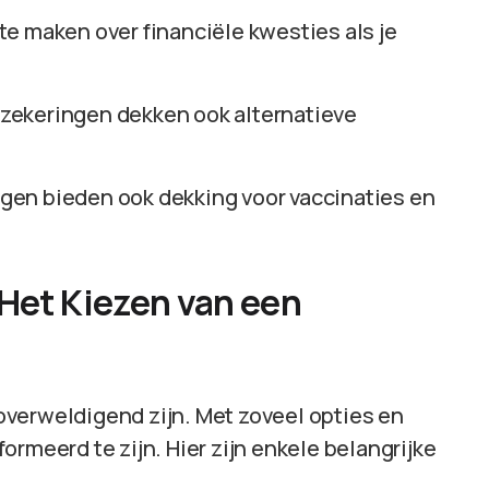
 te maken over financiële kwesties als je
zekeringen dekken ook alternatieve
gen bieden ook dekking voor vaccinaties en
 Het Kiezen van een
verweldigend zijn. Met zoveel opties en
rmeerd te zijn. Hier zijn enkele belangrijke