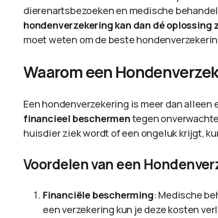
dierenartsbezoeken en medische behandel
hondenverzekering kan dan dé oplossing z
moet weten om de beste hondenverzekering
Waarom een Hondenverzek
Een hondenverzekering is meer dan alleen 
financieel beschermen
tegen onverwachte 
huisdier ziek wordt of een ongeluk krijgt, 
Voordelen van een Hondenver
Financiële bescherming
: Medische be
een verzekering kun je deze kosten ver