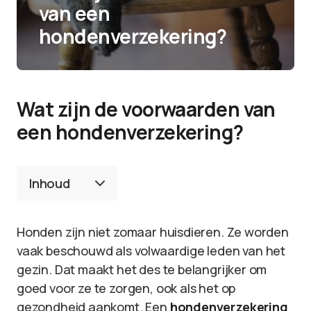
van een
hondenverzekering?
Wat zijn de voorwaarden van
een hondenverzekering?
Inhoud
Honden zijn niet zomaar huisdieren. Ze worden
vaak beschouwd als volwaardige leden van het
gezin. Dat maakt het des te belangrijker om
goed voor ze te zorgen, ook als het op
gezondheid aankomt. Een
hondenverzekering