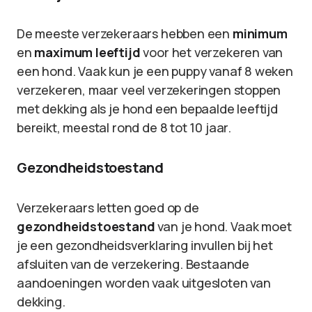
De meeste verzekeraars hebben een
minimum
en
maximum leeftijd
voor het verzekeren van
een hond. Vaak kun je een puppy vanaf 8 weken
verzekeren, maar veel verzekeringen stoppen
met dekking als je hond een bepaalde leeftijd
bereikt, meestal rond de 8 tot 10 jaar.
Gezondheidstoestand
Verzekeraars letten goed op de
gezondheidstoestand
van je hond. Vaak moet
je een gezondheidsverklaring invullen bij het
afsluiten van de verzekering. Bestaande
aandoeningen worden vaak uitgesloten van
dekking.