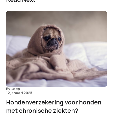
By
Joep
12 januari 2025
Hondenverzekering voor honden
met chronische ziekten?