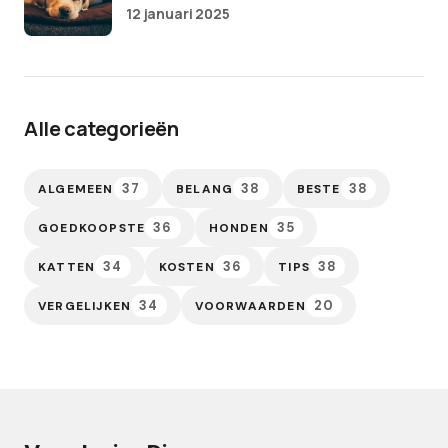
12 januari 2025
Alle categorieën
37
38
38
ALGEMEEN
BELANG
BESTE
36
35
GOEDKOOPSTE
HONDEN
34
36
38
KATTEN
KOSTEN
TIPS
34
20
VERGELIJKEN
VOORWAARDEN