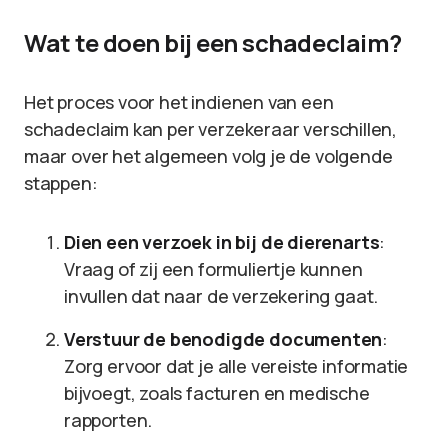
Wat te doen bij een schadeclaim?
Het proces voor het indienen van een
schadeclaim kan per verzekeraar verschillen,
maar over het algemeen volg je de volgende
stappen:
Dien een verzoek in bij de dierenarts
:
Vraag of zij een formuliertje kunnen
invullen dat naar de verzekering gaat.
Verstuur de benodigde documenten
:
Zorg ervoor dat je alle vereiste informatie
bijvoegt, zoals facturen en medische
rapporten.