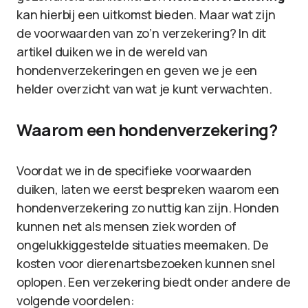
kan hierbij een uitkomst bieden. Maar wat zijn
de voorwaarden van zo’n verzekering? In dit
artikel duiken we in de wereld van
hondenverzekeringen en geven we je een
helder overzicht van wat je kunt verwachten.
Waarom een hondenverzekering?
Voordat we in de specifieke voorwaarden
duiken, laten we eerst bespreken waarom een
hondenverzekering zo nuttig kan zijn. Honden
kunnen net als mensen ziek worden of
ongelukkiggestelde situaties meemaken. De
kosten voor dierenartsbezoeken kunnen snel
oplopen. Een verzekering biedt onder andere de
volgende voordelen: