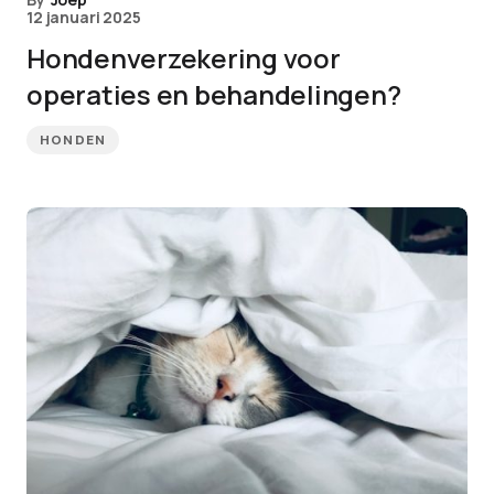
12 januari 2025
Hondenverzekering voor
operaties en behandelingen?
HONDEN