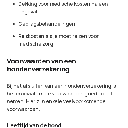
Dekking voor medische kosten na een
ongeval
Gedragsbehandelingen
Reiskosten als je moet reizen voor
medische zorg
Voorwaarden van een
hondenverzekering
Bij het afsluiten van een hondenverzekering is
het cruciaal om de voorwaarden goed door te
nemen. Hier zijn enkele veelvoorkomende
voorwaarden:
Leeftijd van de hond