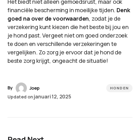
Het biedt niet alleen gemoedsrust, maar ook
financiële bescherming in moeilijke tijden.
Denk
goed na over de voorwaarden
, zodat je de
verzekering kunt kiezen die het beste bij jou en
je hond past. Vergeet niet om goed onderzoek
te doen en verschillende verzekeringen te
vergelijken. Zo zorg je ervoor dat je hond de
beste zorg krijgt, ongeacht de situatie!
By
Joep
HONDEN
januari 12, 2025
Updated on
Read Next