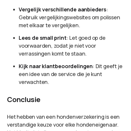
Vergelijk verschillende aanbieders
:
Gebruik vergelijkingswebsites om polissen
met elkaar te vergelijken.
Lees de small print
: Let goed op de
voorwaarden, zodat je niet voor
verrassingen komt te staan.
Kijk naar klantbeoordelingen
: Dit geeft je
een idee van de service die je kunt
verwachten.
Conclusie
Het hebben van een hondenverzekering is een
verstandige keuze voor elke hondeneigenaar.