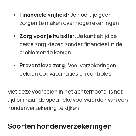
Financiële vrijheid
: Je hoeft je geen
zorgen te maken over hoge rekeningen.
Zorg voor je huisdier
: Je kunt altijd de
beste zorg kiezen zonder financieel in de
problemen te komen.
Preventieve zorg
: Veel verzekeringen
dekken ook vaccinaties en controles.
Met deze voordelen in het achterhoofd, is het
tijd om naar de specifieke voorwaarden van een
hondenverzekering te kijken.
Soorten hondenverzekeringen