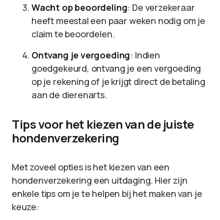
Wacht op beoordeling
: De verzekeraar
heeft meestal een paar weken nodig om je
claim te beoordelen.
Ontvang je vergoeding
: Indien
goedgekeurd, ontvang je een vergoeding
op je rekening of je krijgt direct de betaling
aan de dierenarts.
Tips voor het kiezen van de juiste
hondenverzekering
Met zoveel opties is het kiezen van een
hondenverzekering een uitdaging. Hier zijn
enkele tips om je te helpen bij het maken van je
keuze: