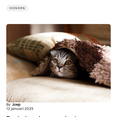
HONDEN
By
Joep
12 januari 2025