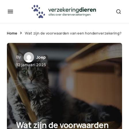
Home
Wat zijn de voorwaarden van een hondenverzekering?
By
Joep
12 januari 2025
Wat zijn de voorwaarden