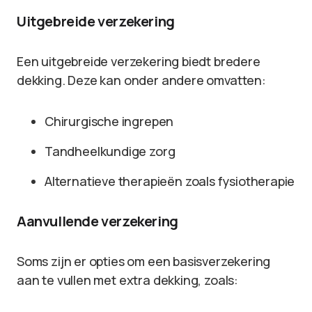
Uitgebreide verzekering
Een uitgebreide verzekering biedt bredere
dekking. Deze kan onder andere omvatten:
Chirurgische ingrepen
Tandheelkundige zorg
Alternatieve therapieën zoals fysiotherapie
Aanvullende verzekering
Soms zijn er opties om een basisverzekering
aan te vullen met extra dekking, zoals: