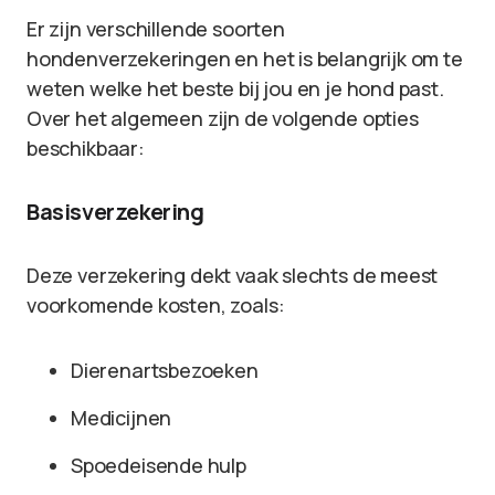
Er zijn verschillende soorten
hondenverzekeringen en het is belangrijk om te
weten welke het beste bij jou en je hond past.
Over het algemeen zijn de volgende opties
beschikbaar:
Basisverzekering
Deze verzekering dekt vaak slechts de meest
voorkomende kosten, zoals:
Dierenartsbezoeken
Medicijnen
Spoedeisende hulp