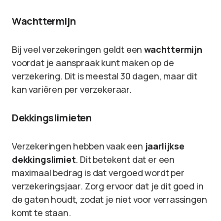
Wachttermijn
Bij veel verzekeringen geldt een
wachttermijn
voordat je aanspraak kunt maken op de
verzekering. Dit is meestal 30 dagen, maar dit
kan variëren per verzekeraar.
Dekkingslimieten
Verzekeringen hebben vaak een
jaarlijkse
dekkingslimiet
. Dit betekent dat er een
maximaal bedrag is dat vergoed wordt per
verzekeringsjaar. Zorg ervoor dat je dit goed in
de gaten houdt, zodat je niet voor verrassingen
komt te staan.