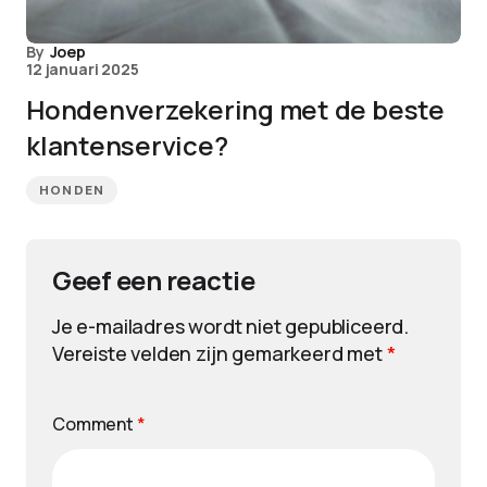
By
Joep
12 januari 2025
Hondenverzekering met de beste
klantenservice?
HONDEN
Geef een reactie
Je e-mailadres wordt niet gepubliceerd.
Vereiste velden zijn gemarkeerd met
*
Comment
*