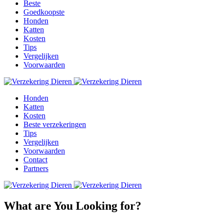
Beste
Goedkoopste
Honden
Katten
Kosten
Tips
Vergelijken
Voorwaarden
Honden
Katten
Kosten
Beste verzekeringen
Tips
Vergelijken
Voorwaarden
Contact
Partners
What are You Looking for?