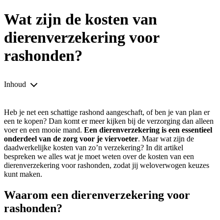
Wat zijn de kosten van
dierenverzekering voor
rashonden?
Inhoud
Heb je net een schattige rashond aangeschaft, of ben je van plan er
een te kopen? Dan komt er meer kijken bij de verzorging dan alleen
voer en een mooie mand.
Een dierenverzekering is een essentieel
onderdeel van de zorg voor je viervoeter
. Maar wat zijn de
daadwerkelijke kosten van zo’n verzekering? In dit artikel
bespreken we alles wat je moet weten over de kosten van een
dierenverzekering voor rashonden, zodat jij weloverwogen keuzes
kunt maken.
Waarom een dierenverzekering voor
rashonden?