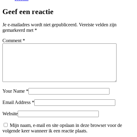
Geef een reactie
Je e-mailadres wordt niet gepubliceerd.
Vereiste velden zijn
gemarkeerd met
*
Comment
*
Your Name
*
Email Address
*
Website
Mijn naam, e-mail en site opslaan in deze browser voor de
volgende keer wanneer ik een reactie plaats.