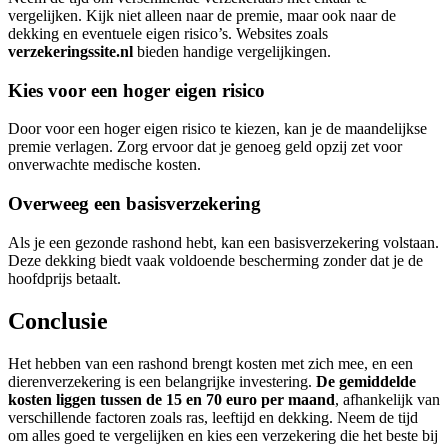
vergelijken. Kijk niet alleen naar de premie, maar ook naar de
dekking en eventuele eigen risico’s. Websites zoals
verzekeringssite.nl
bieden handige vergelijkingen.
Kies voor een hoger eigen risico
Door voor een hoger eigen risico te kiezen, kan je de maandelijkse
premie verlagen. Zorg ervoor dat je genoeg geld opzij zet voor
onverwachte medische kosten.
Overweeg een basisverzekering
Als je een gezonde rashond hebt, kan een basisverzekering volstaan.
Deze dekking biedt vaak voldoende bescherming zonder dat je de
hoofdprijs betaalt.
Conclusie
Het hebben van een rashond brengt kosten met zich mee, en een
dierenverzekering is een belangrijke investering.
De gemiddelde
kosten liggen tussen de 15 en 70 euro per maand
, afhankelijk van
verschillende factoren zoals ras, leeftijd en dekking. Neem de tijd
om alles goed te vergelijken en kies een verzekering die het beste bij