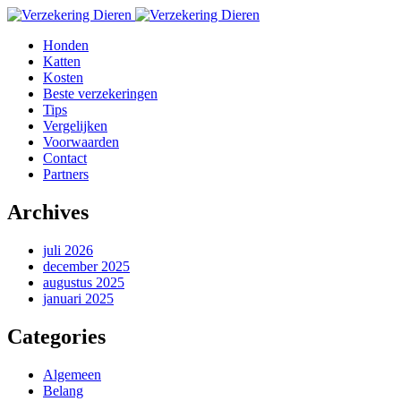
Honden
Katten
Kosten
Beste verzekeringen
Tips
Vergelijken
Voorwaarden
Contact
Partners
Archives
juli 2026
december 2025
augustus 2025
januari 2025
Categories
Algemeen
Belang