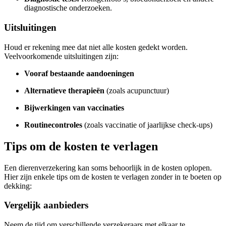
diagnostische onderzoeken.
Uitsluitingen
Houd er rekening mee dat niet alle kosten gedekt worden.
Veelvoorkomende uitsluitingen zijn:
Vooraf bestaande aandoeningen
Alternatieve therapieën
(zoals acupunctuur)
Bijwerkingen van vaccinaties
Routinecontroles
(zoals vaccinatie of jaarlijkse check-ups)
Tips om de kosten te verlagen
Een dierenverzekering kan soms behoorlijk in de kosten oplopen.
Hier zijn enkele tips om de kosten te verlagen zonder in te boeten op
dekking:
Vergelijk aanbieders
Neem de tijd om verschillende verzekeraars met elkaar te