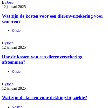
By
Joep
12 januari 2025
Wat zijn de kosten voor een dierenverzekering voor
senioren?
Kosten
By
Joep
12 januari 2025
Hoe de kosten van een dierenverzekering
afstemmen?
Kosten
By
Joep
12 januari 2025
Wat zijn de kosten voor dekking bij ziekte?
Kosten