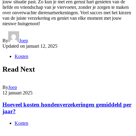
jouw situatie past. Zo kun je met een gerust hart genieten van de
liefde en vriendschap van je viervoeter, zonder je zorgen te maken
over onverwachte dierenartsrekeningen. Veel succes met het kiezen
van de juiste verzekering en geniet van elke moment met jouw
nieuwe huisgenoot!
By
Joep
Updated on
januari 12, 2025
Kosten
Read Next
By
Joep
12 januari 2025
Hoeveel kosten hondenverzekeringen gemiddeld per
jaar?
Kosten