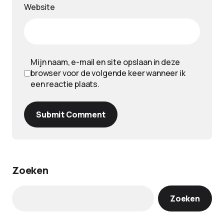
Website
Mijn naam, e-mail en site opslaan in deze
browser voor de volgende keer wanneer ik
een reactie plaats.
Submit Comment
Zoeken
Zoeken