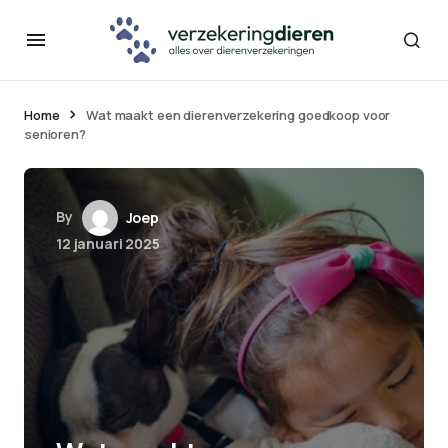
Home
Wat maakt een dierenverzekering goedkoop voor
senioren?
By
Joep
12 januari 2025