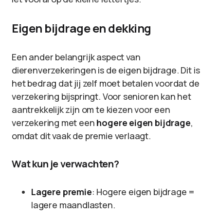
Eigen bijdrage en dekking
Een ander belangrijk aspect van
dierenverzekeringen is de eigen bijdrage. Dit is
het bedrag dat jij zelf moet betalen voordat de
verzekering bijspringt. Voor senioren kan het
aantrekkelijk zijn om te kiezen voor een
verzekering met een
hogere eigen bijdrage
,
omdat dit vaak de premie verlaagt.
Wat kun je verwachten?
Lagere premie
: Hogere eigen bijdrage =
lagere maandlasten.