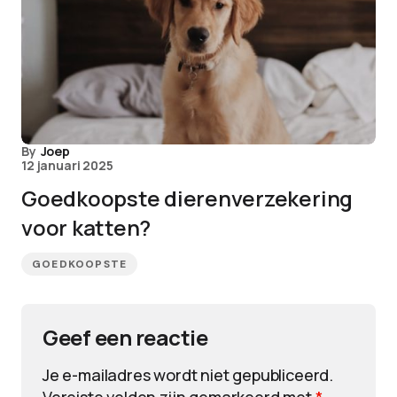
By
Joep
12 januari 2025
Goedkoopste dierenverzekering
voor katten?
GOEDKOOPSTE
Geef een reactie
Je e-mailadres wordt niet gepubliceerd.