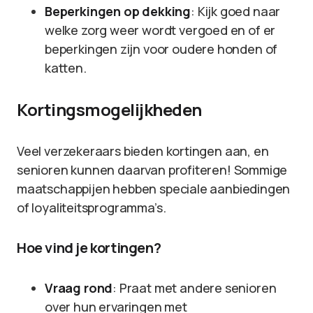
Beperkingen op dekking
: Kijk goed naar
welke zorg weer wordt vergoed en of er
beperkingen zijn voor oudere honden of
katten.
Kortingsmogelijkheden
Veel verzekeraars bieden kortingen aan, en
senioren kunnen daarvan profiteren! Sommige
maatschappijen hebben speciale aanbiedingen
of loyaliteitsprogramma’s.
Hoe vind je kortingen?
Vraag rond
: Praat met andere senioren
over hun ervaringen met