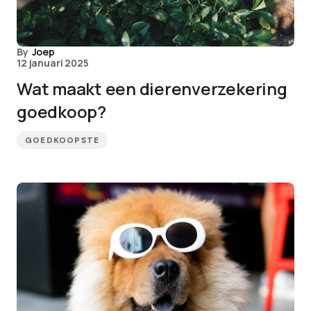
By
Joep
12 januari 2025
Wat maakt een dierenverzekering
goedkoop?
GOEDKOOPSTE