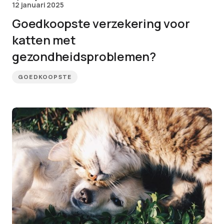
12 januari 2025
Goedkoopste verzekering voor
katten met
gezondheidsproblemen?
GOEDKOOPSTE