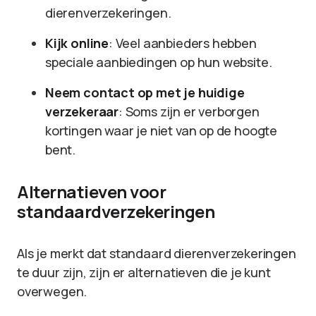
dierenverzekeringen.
Kijk online
: Veel aanbieders hebben
speciale aanbiedingen op hun website.
Neem contact op met je huidige
verzekeraar
: Soms zijn er verborgen
kortingen waar je niet van op de hoogte
bent.
Alternatieven voor
standaardverzekeringen
Als je merkt dat standaard dierenverzekeringen
te duur zijn, zijn er alternatieven die je kunt
overwegen.