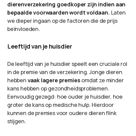
dierenverzekering goedkoper zijn indien aan
bepaalde voorwaarden wordt voldaan.
Laten
we dieper ingaan op de factoren die de prijs
beïnvloeden.
Leeftijd van je huisdier
De leeftijd van je huisdier speelt een cruciale rol
in de premie van de verzekering. Jonge dieren
hebben
vaak lagere premies
omdat ze minder
kans hebben op gezondheidsproblemen.
Eenvoudig gezegd: hoe ouder je huisdier, hoe
groter de kans op medische hulp. Hierdoor
kunnen de premies voor oudere dieren flink
stijgen.