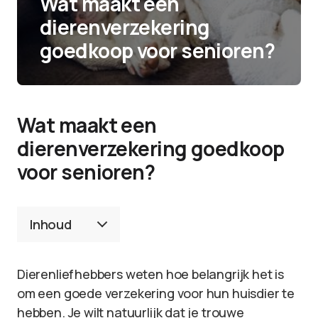
Wat maakt een
dierenverzekering
goedkoop voor senioren?
Wat maakt een
dierenverzekering goedkoop
voor senioren?
Inhoud
Dierenliefhebbers weten hoe belangrijk het is
om een goede verzekering voor hun huisdier te
hebben. Je wilt natuurlijk dat je trouwe