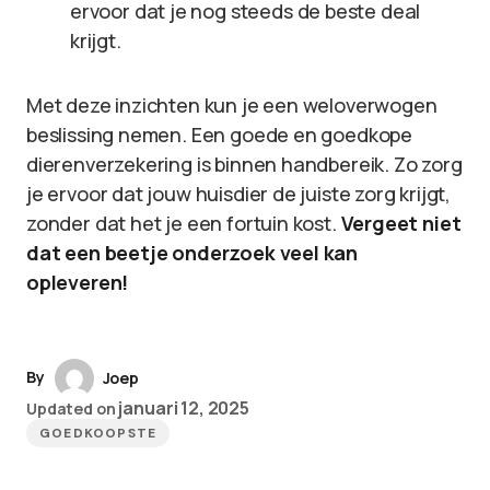
ervoor dat je nog steeds de beste deal
krijgt.
Met deze inzichten kun je een weloverwogen
beslissing nemen. Een goede en goedkope
dierenverzekering is binnen handbereik. Zo zorg
je ervoor dat jouw huisdier de juiste zorg krijgt,
zonder dat het je een fortuin kost.
Vergeet niet
dat een beetje onderzoek veel kan
opleveren!
By
Joep
januari 12, 2025
Updated on
GOEDKOOPSTE