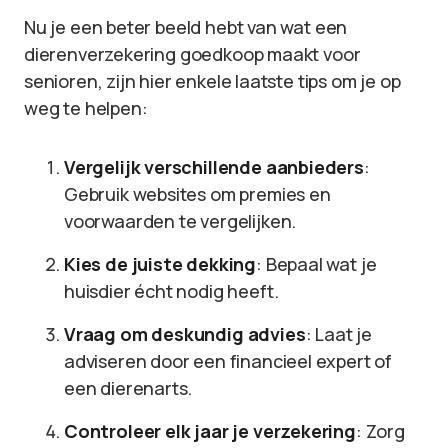
Nu je een beter beeld hebt van wat een
dierenverzekering goedkoop maakt voor
senioren, zijn hier enkele laatste tips om je op
weg te helpen:
Vergelijk verschillende aanbieders
:
Gebruik websites om premies en
voorwaarden te vergelijken.
Kies de juiste dekking
: Bepaal wat je
huisdier écht nodig heeft.
Vraag om deskundig advies
: Laat je
adviseren door een financieel expert of
een dierenarts.
Controleer elk jaar je verzekering
: Zorg