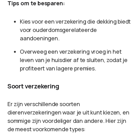
Tips om te besparen:
Kies voor een verzekering die dekking biedt
voor ouderdomsgerelateerde
aandoeningen.
Overweeg een verzekering vroeg in het
leven van je huisdier af te sluiten, zodat je
profiteert van lagere premies.
Soort verzekering
Er zijn verschillende soorten
dierenverzekeringen waar je uit kunt kiezen, en
sommige zijn voordeliger dan andere. Hier zijn
de meest voorkomende types: