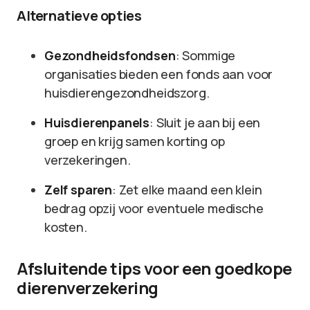
Alternatieve opties
Gezondheidsfondsen
: Sommige
organisaties bieden een fonds aan voor
huisdierengezondheidszorg.
Huisdierenpanels
: Sluit je aan bij een
groep en krijg samen korting op
verzekeringen.
Zelf sparen
: Zet elke maand een klein
bedrag opzij voor eventuele medische
kosten.
Afsluitende tips voor een goedkope
dierenverzekering