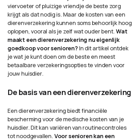
viervoeter of pluizige vriendje de beste zorg
krijgt als dat nodig is. Maar de kosten van een
dierenverzekering kunnen soms behoorlijk hoog
oplopen, vooral als je zelf wat ouder bent.
Wat
maakt een dierenverzekering nu eigenlijk
goedkoop voor senioren?
In dit artikel ontdek
je wat je kunt doen om de beste en meest
betaalbare verzekeringsopties te vinden voor
jouw huisdier.
De basis van een dierenverzekering
Een dierenverzekering biedt financiële
bescherming voor de medische kosten van je
huisdier. Dit kan variëren van routinecontroles
tot noodgevallen.
Voor senioren kan een