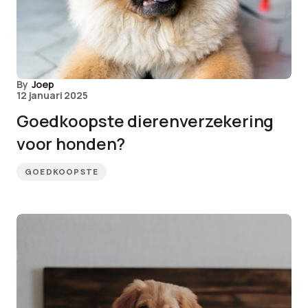
By
Joep
12 januari 2025
Goedkoopste dierenverzekering
voor honden?
GOEDKOOPSTE