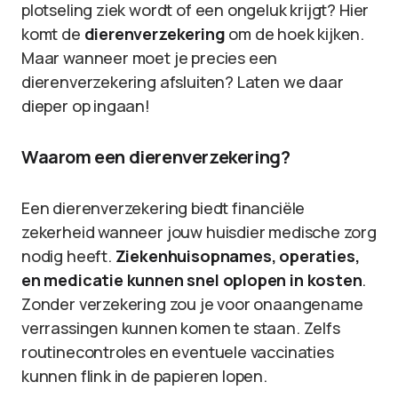
plotseling ziek wordt of een ongeluk krijgt? Hier
komt de
dierenverzekering
om de hoek kijken.
Maar wanneer moet je precies een
dierenverzekering afsluiten? Laten we daar
dieper op ingaan!
Waarom een dierenverzekering?
Een dierenverzekering biedt financiële
zekerheid wanneer jouw huisdier medische zorg
nodig heeft.
Ziekenhuisopnames, operaties,
en medicatie kunnen snel oplopen in kosten
.
Zonder verzekering zou je voor onaangename
verrassingen kunnen komen te staan. Zelfs
routinecontroles en eventuele vaccinaties
kunnen flink in de papieren lopen.