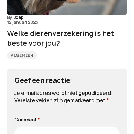
By
Joep
12 januari 2025
Welke dierenverzekering is het
beste voor jou?
ALGEMEEN
Geef een reactie
Je e-mailadres wordt niet gepubliceerd.
Vereiste velden zijn gemarkeerd met
*
Comment
*