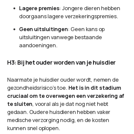
Lagere premies
: Jongere dieren hebben
doorgaans lagere verzekeringspremies.
Geen uitsluitingen
: Geen kans op
uitsluitingen vanwege bestaande
aandoeningen.
H3: Bij het ouder worden van je huisdier
Naarmate je huisdier ouder wordt, nemen de
gezondheidsrisico’s toe.
Het is in dit stadium
cruciaal om te overwegen een verzekering af
te sluiten
, vooral als je dat nog niet hebt
gedaan. Oudere huisdieren hebben vaker
medische verzorging nodig, en de kosten
kunnen snel oplopen.