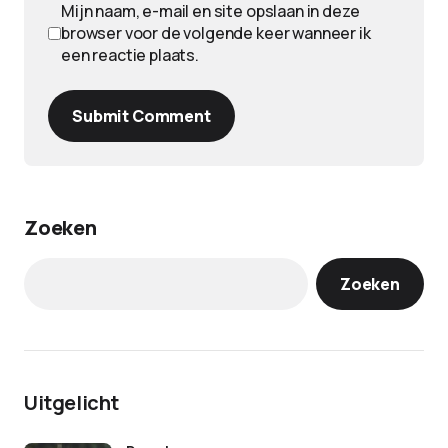
Mijn naam, e-mail en site opslaan in deze
browser voor de volgende keer wanneer ik
een reactie plaats.
Submit Comment
Zoeken
Zoeken
Uitgelicht