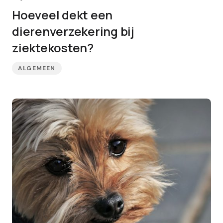
Hoeveel dekt een
dierenverzekering bij
ziektekosten?
ALGEMEEN