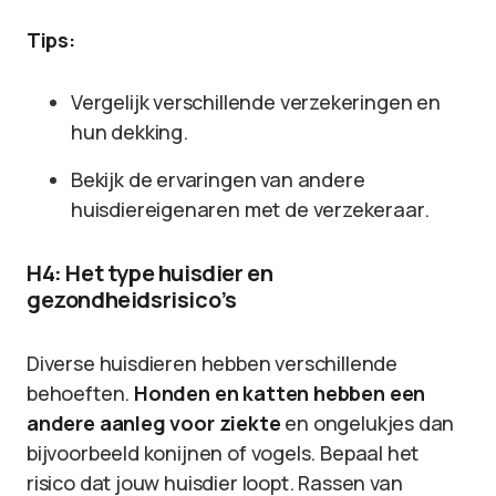
Tips:
Vergelijk verschillende verzekeringen en
hun dekking.
Bekijk de ervaringen van andere
huisdiereigenaren met de verzekeraar.
H4: Het type huisdier en
gezondheidsrisico’s
Diverse huisdieren hebben verschillende
behoeften.
Honden en katten hebben een
andere aanleg voor ziekte
en ongelukjes dan
bijvoorbeeld konijnen of vogels. Bepaal het
risico dat jouw huisdier loopt. Rassen van