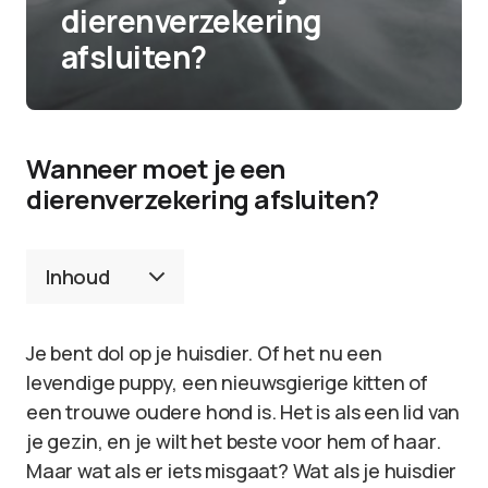
dierenverzekering
afsluiten?
Wanneer moet je een
dierenverzekering afsluiten?
Inhoud
Je bent dol op je huisdier. Of het nu een
levendige puppy, een nieuwsgierige kitten of
een trouwe oudere hond is. Het is als een lid van
je gezin, en je wilt het beste voor hem of haar.
Maar wat als er iets misgaat? Wat als je huisdier