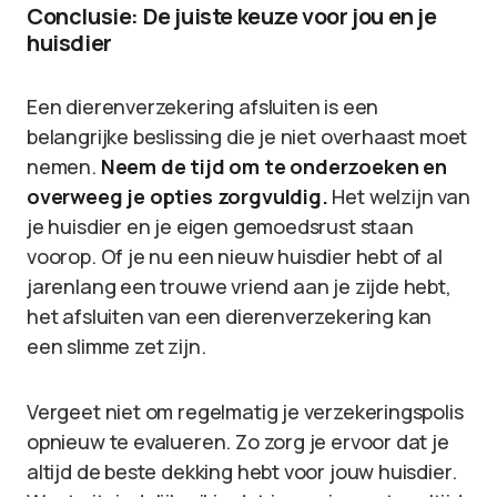
Conclusie: De juiste keuze voor jou en je
huisdier
Een dierenverzekering afsluiten is een
belangrijke beslissing die je niet overhaast moet
nemen.
Neem de tijd om te onderzoeken en
overweeg je opties zorgvuldig.
Het welzijn van
je huisdier en je eigen gemoedsrust staan
voorop. Of je nu een nieuw huisdier hebt of al
jarenlang een trouwe vriend aan je zijde hebt,
het afsluiten van een dierenverzekering kan
een slimme zet zijn.
Vergeet niet om regelmatig je verzekeringspolis
opnieuw te evalueren. Zo zorg je ervoor dat je
altijd de beste dekking hebt voor jouw huisdier.