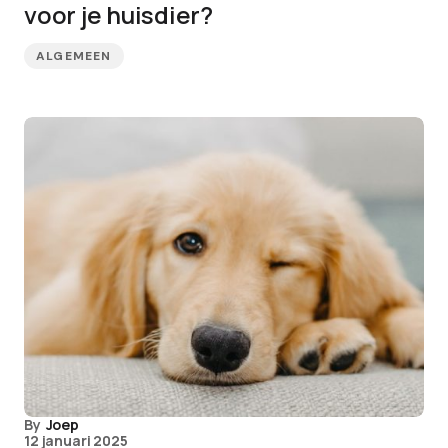
voor je huisdier?
ALGEMEEN
By
Joep
12 januari 2025