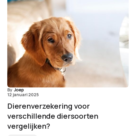
By
Joep
12 januari 2025
Dierenverzekering voor
verschillende diersoorten
vergelijken?