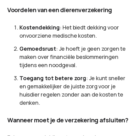
Voordelen van een dierenverzekering
Kostendekking
: Het biedt dekking voor
onvoorziene medische kosten.
Gemoedsrust
: Je hoeft je geen zorgen te
maken over financiële beslommeringen
tijdens een noodgeval.
Toegang tot betere zorg
: Je kunt sneller
en gemakkelijker de juiste zorg voor je
huisdier regelen zonder aan de kosten te
denken.
Wanneer moet je de verzekering afsluiten?