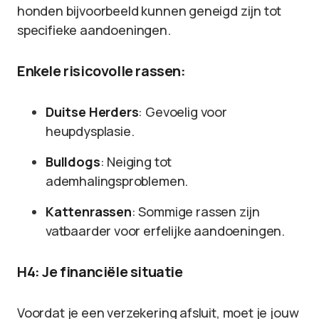
honden bijvoorbeeld kunnen geneigd zijn tot
specifieke aandoeningen.
Enkele risicovolle rassen:
Duitse Herders
: Gevoelig voor
heupdysplasie.
Bulldogs
: Neiging tot
ademhalingsproblemen.
Kattenrassen
: Sommige rassen zijn
vatbaarder voor erfelijke aandoeningen.
H4: Je financiële situatie
Voordat je een verzekering afsluit, moet je jouw