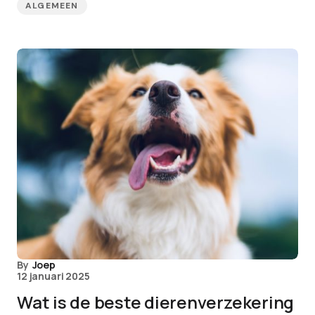
ALGEMEEN
By
Joep
12 januari 2025
Wat is de beste dierenverzekering