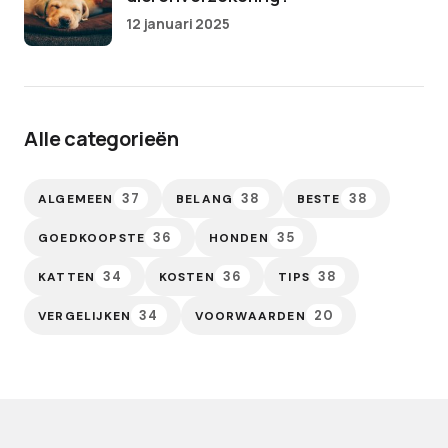
12 januari 2025
Alle categorieën
37
38
38
ALGEMEEN
BELANG
BESTE
36
35
GOEDKOOPSTE
HONDEN
34
36
38
KATTEN
KOSTEN
TIPS
34
20
VERGELIJKEN
VOORWAARDEN