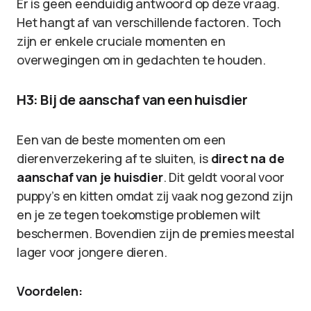
Er is geen eenduidig antwoord op deze vraag.
Het hangt af van verschillende factoren. Toch
zijn er enkele cruciale momenten en
overwegingen om in gedachten te houden.
H3: Bij de aanschaf van een huisdier
Een van de beste momenten om een
dierenverzekering af te sluiten, is
direct na de
aanschaf van je huisdier
. Dit geldt vooral voor
puppy’s en kitten omdat zij vaak nog gezond zijn
en je ze tegen toekomstige problemen wilt
beschermen. Bovendien zijn de premies meestal
lager voor jongere dieren.
Voordelen: