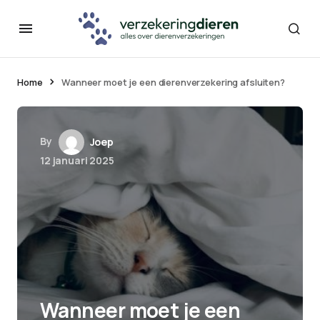
Home
Wanneer moet je een dierenverzekering afsluiten?
By
Joep
12 januari 2025
Wanneer moet je een