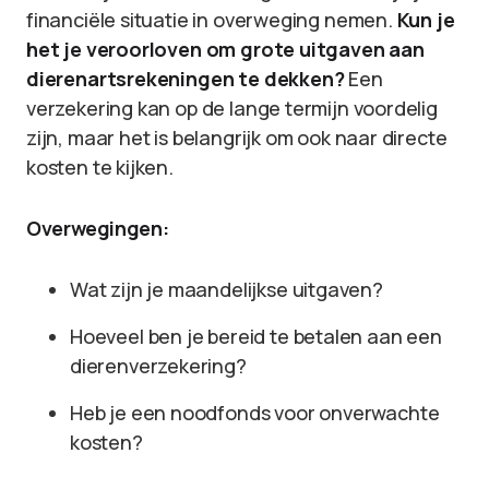
financiële situatie in overweging nemen.
Kun je
het je veroorloven om grote uitgaven aan
dierenartsrekeningen te dekken?
Een
verzekering kan op de lange termijn voordelig
zijn, maar het is belangrijk om ook naar directe
kosten te kijken.
Overwegingen:
Wat zijn je maandelijkse uitgaven?
Hoeveel ben je bereid te betalen aan een
dierenverzekering?
Heb je een noodfonds voor onverwachte
kosten?