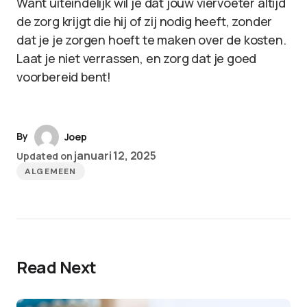
Want uiteindelijk wil je dat jouw viervoeter altijd
de zorg krijgt die hij of zij nodig heeft, zonder
dat je je zorgen hoeft te maken over de kosten.
Laat je niet verrassen, en zorg dat je goed
voorbereid bent!
By
Joep
januari 12, 2025
Updated on
ALGEMEEN
Read Next