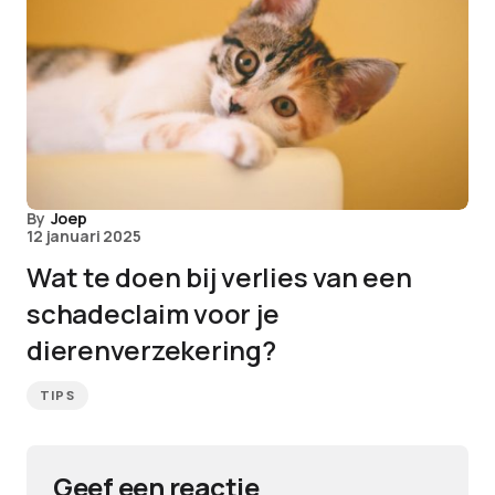
By
Joep
12 januari 2025
Wat te doen bij verlies van een
schadeclaim voor je
dierenverzekering?
TIPS
Geef een reactie