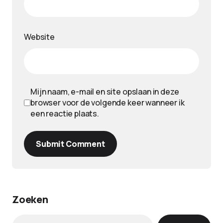
Website
Mijn naam, e-mail en site opslaan in deze
browser voor de volgende keer wanneer ik
een reactie plaats.
Submit Comment
Zoeken