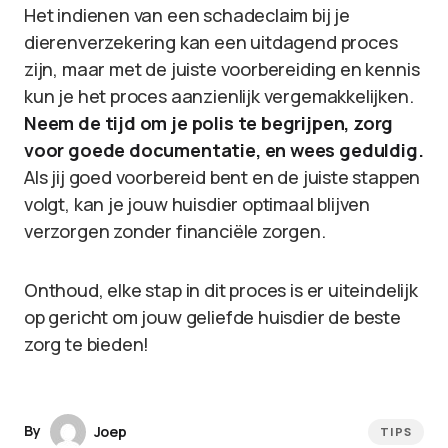
Het indienen van een schadeclaim bij je
dierenverzekering kan een uitdagend proces
zijn, maar met de juiste voorbereiding en kennis
kun je het proces aanzienlijk vergemakkelijken.
Neem de tijd om je polis te begrijpen, zorg
voor goede documentatie, en wees geduldig.
Als jij goed voorbereid bent en de juiste stappen
volgt, kan je jouw huisdier optimaal blijven
verzorgen zonder financiële zorgen.
Onthoud, elke stap in dit proces is er uiteindelijk
op gericht om jouw geliefde huisdier de beste
zorg te bieden!
By
Joep
TIPS