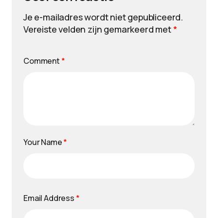
Je e-mailadres wordt niet gepubliceerd.
Vereiste velden zijn gemarkeerd met
*
Comment
*
Your Name
*
Email Address
*