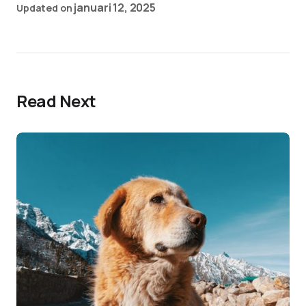
januari 12, 2025
Updated on
Read Next