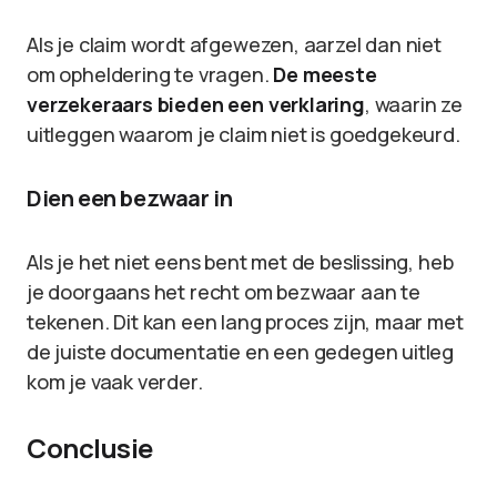
Als je claim wordt afgewezen, aarzel dan niet
om opheldering te vragen.
De meeste
verzekeraars bieden een verklaring
, waarin ze
uitleggen waarom je claim niet is goedgekeurd.
Dien een bezwaar in
Als je het niet eens bent met de beslissing, heb
je doorgaans het recht om bezwaar aan te
tekenen. Dit kan een lang proces zijn, maar met
de juiste documentatie en een gedegen uitleg
kom je vaak verder.
Conclusie