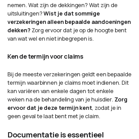
nemen. Wat zijn de dekkingen? Wat zijn de
uitsluitingen?
Wist je dat sommige
verzekeringen alleen bepaalde aandoeningen
dekken?
Zorg ervoor dat je op de hoogte bent
van wat wel en niet inbegrepen is.
Ken de termijn voor claims
Bij de meeste verzekeringen geldt een bepaalde
termijn waarbinnen je claims moet indienen. Dit
kan variëren van enkele dagen tot enkele
weken na de behandeling van je huisdier.
Zorg
ervoor dat je deze termijn kent
, zodat je in
geen geval te laat bent met je claim.
Documentatie is essentieel