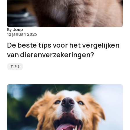
By
Joep
12 januari 2025
De beste tips voor het vergelijken
van dierenverzekeringen?
TIPS