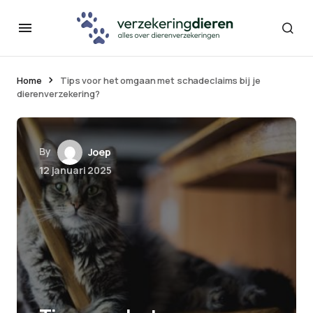
Home
Tips voor het omgaan met schadeclaims bij je
dierenverzekering?
By
Joep
12 januari 2025