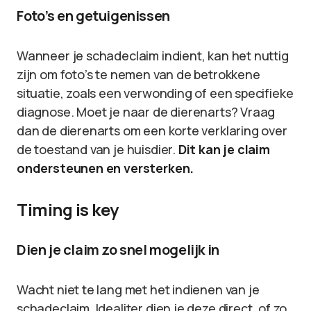
Foto’s en getuigenissen
Wanneer je schadeclaim indient, kan het nuttig
zijn om foto’s te nemen van de betrokkene
situatie, zoals een verwonding of een specifieke
diagnose. Moet je naar de dierenarts? Vraag
dan de dierenarts om een korte verklaring over
de toestand van je huisdier.
Dit kan je claim
ondersteunen en versterken.
Timing is key
Dien je claim zo snel mogelijk in
Wacht niet te lang met het indienen van je
schadeclaim. Idealiter dien je deze direct, of zo