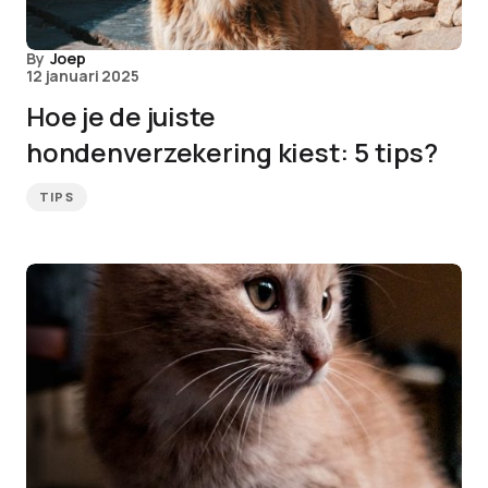
By
Joep
12 januari 2025
Hoe je de juiste
hondenverzekering kiest: 5 tips?
TIPS