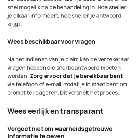
snel mogelijk na de behandeling in. Hoe sneller
je elkaar informeert, hoe sneller je antwoord
krijgt.
Wees beschikbaar voor vragen
Na het indienen van je claim kan de verzekeraar
vragen hebben die snel beantwoord moeten
worden.
Zorg ervoor dat je bereikbaar bent
via telefoon of e-mail, zodat je in staat bent om
prompt te reageren. Dit versnelt het proces.
Wees eerlijk en transparant
Vergeet niet om waarheidsgetrouwe
informatie te geven