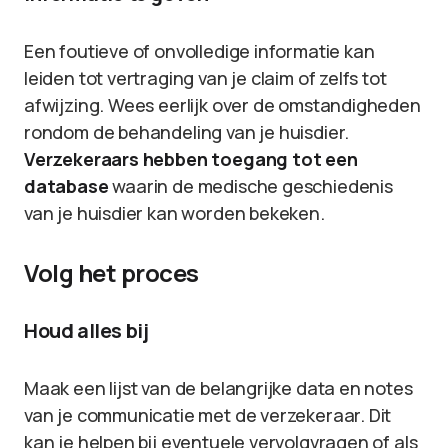
Een foutieve of onvolledige informatie kan
leiden tot vertraging van je claim of zelfs tot
afwijzing. Wees eerlijk over de omstandigheden
rondom de behandeling van je huisdier.
Verzekeraars hebben toegang tot een
database
waarin de medische geschiedenis
van je huisdier kan worden bekeken.
Volg het proces
Houd alles bij
Maak een lijst van de belangrijke data en notes
van je communicatie met de verzekeraar. Dit
kan je helpen bij eventuele vervolgvragen of als