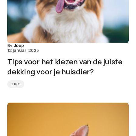
By
Joep
12 januari 2025
Tips voor het kiezen van de juiste
dekking voor je huisdier?
TIPS