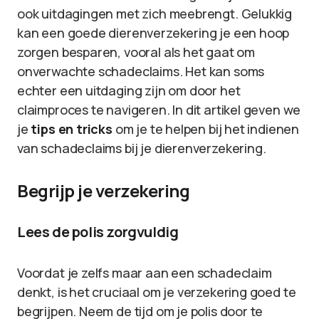
ook uitdagingen met zich meebrengt. Gelukkig
kan een goede dierenverzekering je een hoop
zorgen besparen, vooral als het gaat om
onverwachte schadeclaims. Het kan soms
echter een uitdaging zijn om door het
claimproces te navigeren. In dit artikel geven we
je
tips en tricks
om je te helpen bij het indienen
van schadeclaims bij je dierenverzekering.
Begrijp je verzekering
Lees de polis zorgvuldig
Voordat je zelfs maar aan een schadeclaim
denkt, is het cruciaal om je verzekering goed te
begrijpen. Neem de tijd om je polis door te