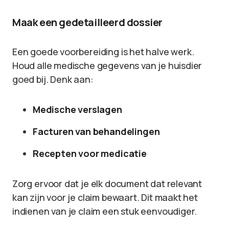
Maak een gedetailleerd dossier
Een goede voorbereiding is het halve werk.
Houd alle medische gegevens van je huisdier
goed bij. Denk aan:
Medische verslagen
Facturen van behandelingen
Recepten voor medicatie
Zorg ervoor dat je elk document dat relevant
kan zijn voor je claim bewaart. Dit maakt het
indienen van je claim een stuk eenvoudiger.