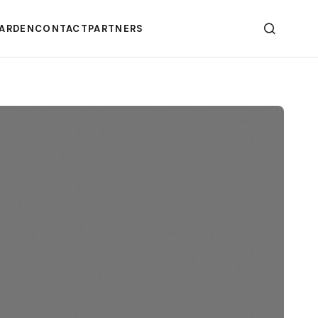
ARDEN
CONTACT
PARTNERS