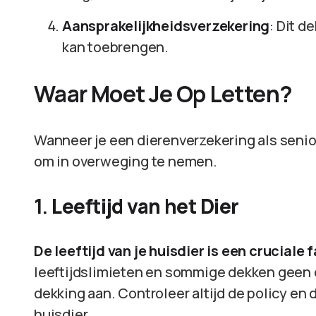
Aansprakelijkheidsverzekering
: Dit d
kan toebrengen.
Waar Moet Je Op Letten?
Wanneer je een dierenverzekering als senior 
om in overweging te nemen.
1.
Leeftijd van het Dier
De leeftijd van je huisdier is een cruciale f
leeftijdslimieten en sommige dekken geen 
dekking aan. Controleer altijd de policy en
huisdier.