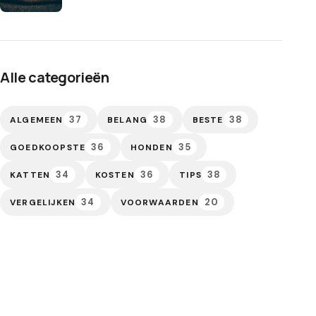
Alle categorieën
37
38
38
ALGEMEEN
BELANG
BESTE
36
35
GOEDKOOPSTE
HONDEN
34
36
38
KATTEN
KOSTEN
TIPS
34
20
VERGELIJKEN
VOORWAARDEN