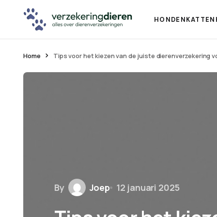
HONDEN
KATTEN
Home
Tips voor het kiezen van de juiste dierenverzekering 
By
Joep
12 januari 2025