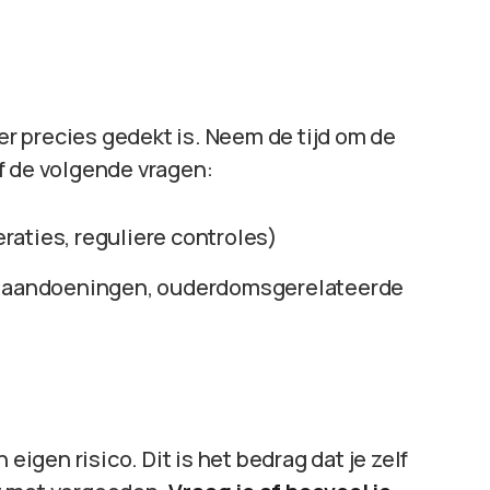
 er precies gedekt is. Neem de tijd om de
f de volgende vragen:
raties, reguliere controles)
 aandoeningen, ouderdomsgerelateerde
gen risico. Dit is het bedrag dat je zelf