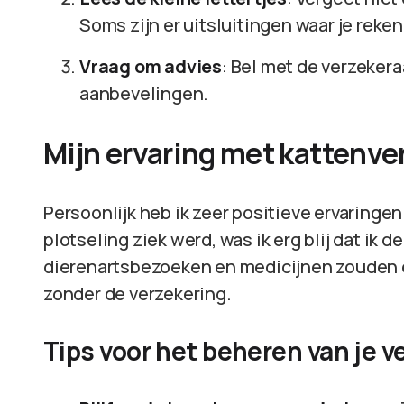
Soms zijn er uitsluitingen waar je rek
Vraag om advies
: Bel met de verzekera
aanbevelingen.
Mijn ervaring met kattenv
Persoonlijk heb ik zeer positieve ervaringe
plotseling ziek werd, was ik erg blij dat ik 
dierenartsbezoeken en medicijnen zouden e
zonder de verzekering.
Tips voor het beheren van je v