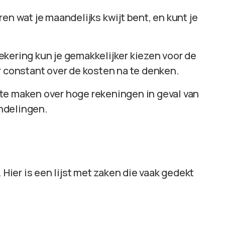
ren wat je maandelijks kwijt bent, en kunt je
ekering kun je gemakkelijker kiezen voor de
r constant over de kosten na te denken.
n te maken over hoge rekeningen in geval van
ndelingen.
 Hier is een lijst met zaken die vaak gedekt