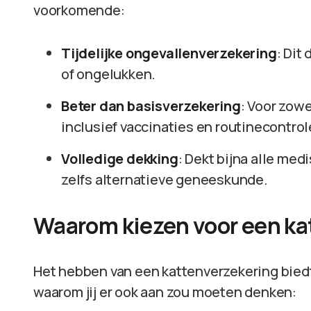
voorkomende:
Tijdelijke ongevallenverzekering
: Dit
of ongelukken.
Beter dan basisverzekering
: Voor zow
inclusief vaccinaties en routinecontrol
Volledige dekking
: Dekt bijna alle med
zelfs alternatieve geneeskunde.
Waarom kiezen voor een ka
Het hebben van een kattenverzekering biedt 
waarom jij er ook aan zou moeten denken: