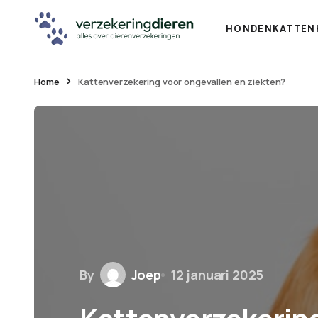
HONDEN
KATTEN
Home
Kattenverzekering voor ongevallen en ziekten?
By
Joep
12 januari 2025