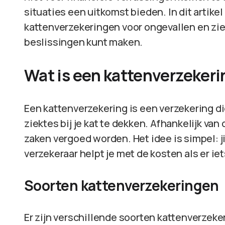
situaties een uitkomst bieden. In dit artike
kattenverzekeringen voor ongevallen en zie
beslissingen kunt maken.
Wat is een kattenverzeker
Een kattenverzekering is een verzekering di
ziektes bij je kat te dekken. Afhankelijk van
zaken vergoed worden. Het idee is simpel: j
verzekeraar helpt je met de kosten als er ie
Soorten kattenverzekeringen
Er zijn verschillende soorten kattenverzeke