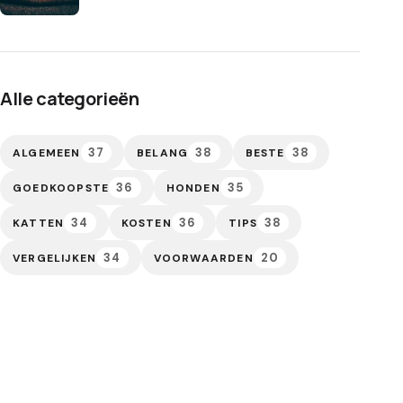
Alle categorieën
37
38
38
ALGEMEEN
BELANG
BESTE
36
35
GOEDKOOPSTE
HONDEN
34
36
38
KATTEN
KOSTEN
TIPS
34
20
VERGELIJKEN
VOORWAARDEN