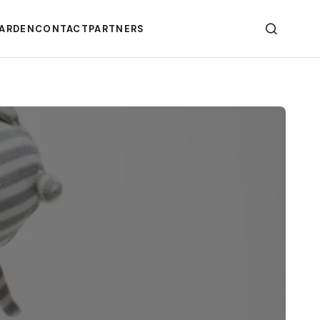
ARDEN
CONTACT
PARTNERS