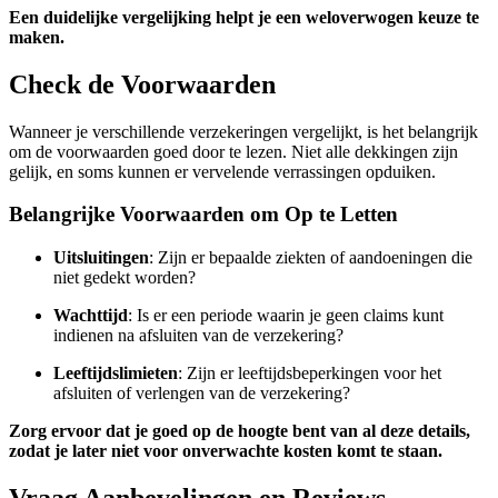
Een duidelijke vergelijking helpt je een weloverwogen keuze te
maken.
Check de Voorwaarden
Wanneer je verschillende verzekeringen vergelijkt, is het belangrijk
om de voorwaarden goed door te lezen. Niet alle dekkingen zijn
gelijk, en soms kunnen er vervelende verrassingen opduiken.
Belangrijke Voorwaarden om Op te Letten
Uitsluitingen
: Zijn er bepaalde ziekten of aandoeningen die
niet gedekt worden?
Wachttijd
: Is er een periode waarin je geen claims kunt
indienen na afsluiten van de verzekering?
Leeftijdslimieten
: Zijn er leeftijdsbeperkingen voor het
afsluiten of verlengen van de verzekering?
Zorg ervoor dat je goed op de hoogte bent van al deze details,
zodat je later niet voor onverwachte kosten komt te staan.
Vraag Aanbevelingen en Reviews