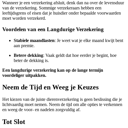
Wanneer je een verzekering afsluit, denk dan na over de levensduur
van de verzekering. Sommige verzekeraars hebben een
leeftijdsgrens of eisen dat je huisdier onder bepaalde voorwaarden
moet worden verzekerd.
Voordelen van een Langdurige Verzekering
Stabiele maandlasten
: Je weet wat je elke maand kwijt bent
aan premie.
Betere dekking
: Vaak geldt dat hoe eerder je begint, hoe
beter de dekking is.
Een langdurige verzekering kan op de lange termijn
voordeliger uitpakken.
Neem de Tijd en Weeg je Keuzes
Het kiezen van de juiste dierenverzekering is geen beslissing die je
lichtvaardig moet nemen. Neem de tijd om alle opties te verkennen
en weeg de voor- en nadelen zorgvuldig af.
Tot Slot