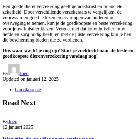
Een goede dierenverzekering geeft gemoedsrust en financiële
zekerheid. Door verschillende verzekeraars te vergelijken, de
voorwaarden goed te lezen en ervaringen van anderen in
overweging te nemen, kun je de goedkoopste en beste verzekering
voor jouw huisdier kiezen. Vergeet niet dat jouw huisdier jouw
liefde en zorg nodig heeft, en met de juiste verzekering kun je hen
die bescherming bieden die ze verdienen.
Dus waar wacht je nog op? Start je zoektocht naar de beste en
goedkoopste dierenverzekering vandaag nog!
By
Joep
Updated on
januari 12, 2025
Goedkoopste
Read Next
By
Joep
12 januari 2025