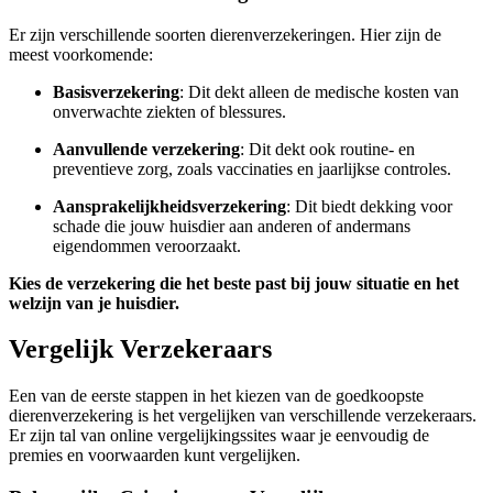
Er zijn verschillende soorten dierenverzekeringen. Hier zijn de
meest voorkomende:
Basisverzekering
: Dit dekt alleen de medische kosten van
onverwachte ziekten of blessures.
Aanvullende verzekering
: Dit dekt ook routine- en
preventieve zorg, zoals vaccinaties en jaarlijkse controles.
Aansprakelijkheidsverzekering
: Dit biedt dekking voor
schade die jouw huisdier aan anderen of andermans
eigendommen veroorzaakt.
Kies de verzekering die het beste past bij jouw situatie en het
welzijn van je huisdier.
Vergelijk Verzekeraars
Een van de eerste stappen in het kiezen van de goedkoopste
dierenverzekering is het vergelijken van verschillende verzekeraars.
Er zijn tal van online vergelijkingssites waar je eenvoudig de
premies en voorwaarden kunt vergelijken.