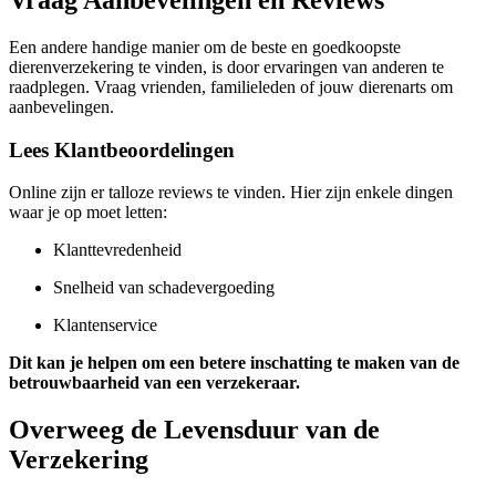
Een andere handige manier om de beste en goedkoopste
dierenverzekering te vinden, is door ervaringen van anderen te
raadplegen. Vraag vrienden, familieleden of jouw dierenarts om
aanbevelingen.
Lees Klantbeoordelingen
Online zijn er talloze reviews te vinden. Hier zijn enkele dingen
waar je op moet letten:
Klanttevredenheid
Snelheid van schadevergoeding
Klantenservice
Dit kan je helpen om een betere inschatting te maken van de
betrouwbaarheid van een verzekeraar.
Overweeg de Levensduur van de
Verzekering