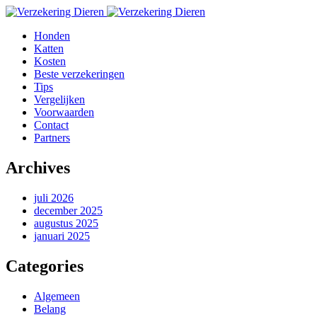
Honden
Katten
Kosten
Beste verzekeringen
Tips
Vergelijken
Voorwaarden
Contact
Partners
Archives
juli 2026
december 2025
augustus 2025
januari 2025
Categories
Algemeen
Belang