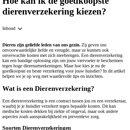
Hoe kan ik de goedkoopste
dierenverzekering kiezen?
Inhoud
Dieren zijn geliefde leden van ons gezin.
Zij geven ons
onvoorwaardelijke liefde en vreugde, maar ze kunnen ook
onverwachte kosten met zich meebrengen. Een dierenverzekering
kan een handige oplossing zijn om jouw viervoeter te beschermen
tegen hoge dierenartsrekeningen. Maar hoe kies je nu de
goedkoopste en beste verzekering voor jouw huisdier? In dit artikel
helpen we je op weg met waardevolle tips en inzichten.
Wat is een Dierenverzekering?
Een dierenverzekering is een contract tussen jou en een verzekeraar,
waarbij je je huisdier verzekert tegen bepaalde kosten. Dit kan
medische kosten dekken bij ziekte of ongeval, maar ook andere
aspecten zoals aansprakelijkheid en preventieve zorg.
Soorten Dierenverzekeringen