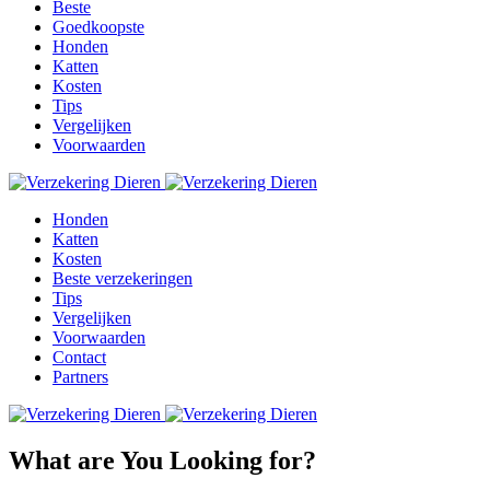
Beste
Goedkoopste
Honden
Katten
Kosten
Tips
Vergelijken
Voorwaarden
Honden
Katten
Kosten
Beste verzekeringen
Tips
Vergelijken
Voorwaarden
Contact
Partners
What are You Looking for?