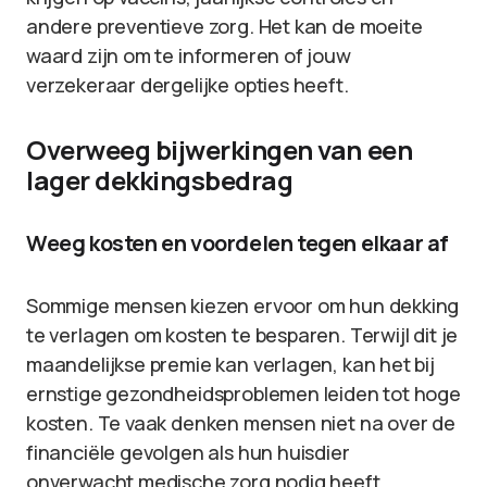
andere preventieve zorg. Het kan de moeite
waard zijn om te informeren of jouw
verzekeraar dergelijke opties heeft.
Overweeg bijwerkingen van een
lager dekkingsbedrag
Weeg kosten en voordelen tegen elkaar af
Sommige mensen kiezen ervoor om hun dekking
te verlagen om kosten te besparen. Terwijl dit je
maandelijkse premie kan verlagen, kan het bij
ernstige gezondheidsproblemen leiden tot hoge
kosten. Te vaak denken mensen niet na over de
financiële gevolgen als hun huisdier
onverwacht medische zorg nodig heeft.