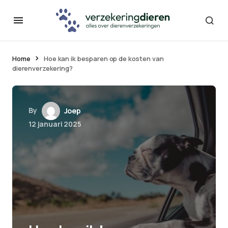
Home
Hoe kan ik besparen op de kosten van
dierenverzekering?
By
Joep
12 januari 2025