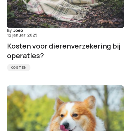
By
Joep
12 januari 2025
Kosten voor dierenverzekering bij
operaties?
KOSTEN