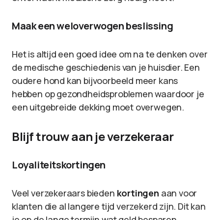
Maak een weloverwogen beslissing
Het is altijd een goed idee om na te denken over
de medische geschiedenis van je huisdier. Een
oudere hond kan bijvoorbeeld meer kans
hebben op gezondheidsproblemen waardoor je
een uitgebreide dekking moet overwegen.
Blijf trouw aan je verzekeraar
Loyaliteitskortingen
Veel verzekeraars bieden
kortingen
aan voor
klanten die al langere tijd verzekerd zijn. Dit kan
je op de lange termijn wat geld besparen.