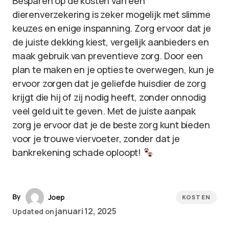
Besparen op de kosten van een
dierenverzekering is zeker mogelijk met slimme
keuzes en enige inspanning. Zorg ervoor dat je
de juiste dekking kiest, vergelijk aanbieders en
maak gebruik van preventieve zorg. Door een
plan te maken en je opties te overwegen, kun je
ervoor zorgen dat je geliefde huisdier de zorg
krijgt die hij of zij nodig heeft, zonder onnodig
veel geld uit te geven. Met de juiste aanpak
zorg je ervoor dat je de beste zorg kunt bieden
voor je trouwe viervoeter, zonder dat je
bankrekening schade oploopt!
By
Joep
KOSTEN
januari 12, 2025
Updated on