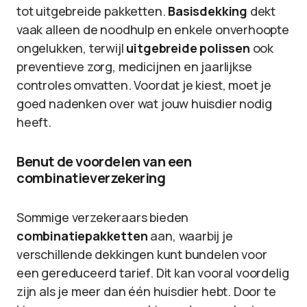
tot uitgebreide pakketten.
Basisdekking
dekt
vaak alleen de noodhulp en enkele onverhoopte
ongelukken, terwijl
uitgebreide polissen
ook
preventieve zorg, medicijnen en jaarlijkse
controles omvatten. Voordat je kiest, moet je
goed nadenken over wat jouw huisdier nodig
heeft.
Benut de voordelen van een
combinatieverzekering
Sommige verzekeraars bieden
combinatiepakketten
aan, waarbij je
verschillende dekkingen kunt bundelen voor
een gereduceerd tarief. Dit kan vooral voordelig
zijn als je meer dan één huisdier hebt. Door te