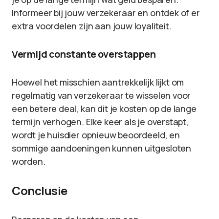
Informeer bij jouw verzekeraar en ontdek of er
extra voordelen zijn aan jouw loyaliteit.
Vermijd constante overstappen
Hoewel het misschien aantrekkelijk lijkt om
regelmatig van verzekeraar te wisselen voor
een betere deal, kan dit je kosten op de lange
termijn verhogen. Elke keer als je overstapt,
wordt je huisdier opnieuw beoordeeld, en
sommige aandoeningen kunnen uitgesloten
worden.
Conclusie