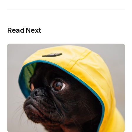
Read Next