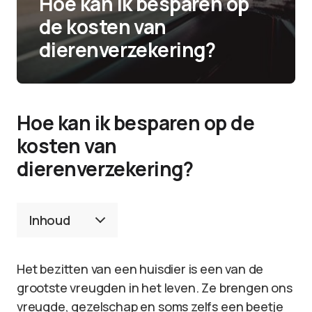
Hoe kan ik besparen op
de kosten van
dierenverzekering?
Hoe kan ik besparen op de
kosten van
dierenverzekering?
Inhoud
Het bezitten van een huisdier is een van de
grootste vreugden in het leven. Ze brengen ons
vreugde, gezelschap en soms zelfs een beetje