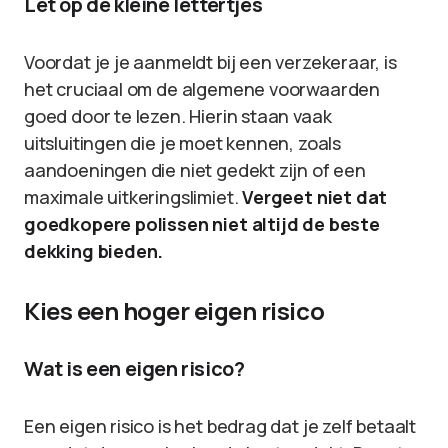
Let op de kleine lettertjes
Voordat je je aanmeldt bij een verzekeraar, is
het cruciaal om de algemene voorwaarden
goed door te lezen. Hierin staan vaak
uitsluitingen die je moet kennen, zoals
aandoeningen die niet gedekt zijn of een
maximale uitkeringslimiet.
Vergeet niet dat
goedkopere polissen niet altijd de beste
dekking bieden.
Kies een hoger eigen risico
Wat is een eigen risico?
Een eigen risico is het bedrag dat je zelf betaalt