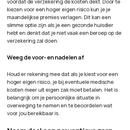
voordat de verzekering de kosten dekt. Door te
kiezen voor een hoger eigen risico kun je je
maandelijkse premies verlagen. Dit kan een
slimme optie zijn als je een gezonde huisdier
hebt en denkt dat je niet vaak een beroep op de
verzekering zal doen.
Weeg de voor- en nadelen af
Houd er rekening mee dat als je kiest voor een
hoger eigen risico, je bij eventuele medische
kosten meer uit eigen zak moet betalen. Het is
belangrijk om je persoonlijke situatie in
overweging te nemen en te beoordelen wat
voor jou bereikbaar is.