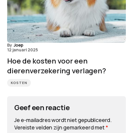
By
Joep
12 januari 2025
Hoe de kosten voor een
dierenverzekering verlagen?
KOSTEN
Geef een reactie
Je e-mailadres wordt niet gepubliceerd.
Vereiste velden zijn gemarkeerd met
*