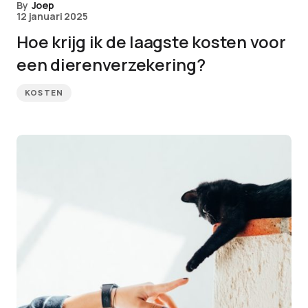
By
Joep
12 januari 2025
Hoe krijg ik de laagste kosten voor
een dierenverzekering?
KOSTEN