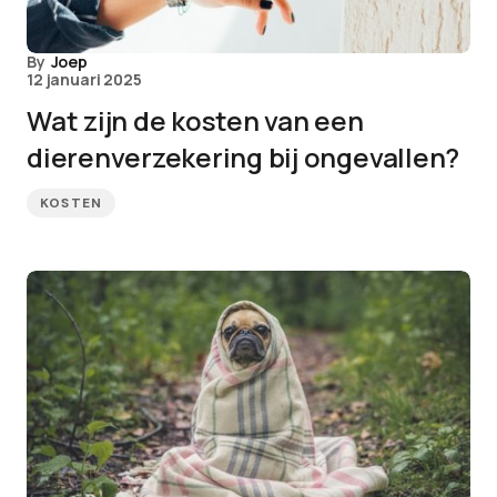
By
Joep
12 januari 2025
Wat zijn de kosten van een
dierenverzekering bij ongevallen?
KOSTEN