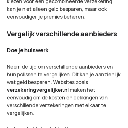
kiezen voor een gecombineerde verzekering
kan je niet alleen geld besparen, maar ook
eenvoudiger je premies beheren.
Vergelijk verschillende aanbieders
Doe je huiswerk
Neem de tijd om verschillende aanbieders en
hun polissen te vergelijken. Dit kan je aanzienlijk
wat geld besparen. Websites zoals
verzekeringvergelijker.nl
maken het
eenvoudig om de kosten en dekkingen van
verschillende verzekeringen met elkaar te
vergelijken.