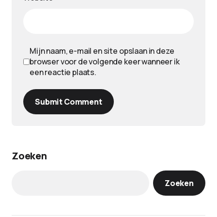
Mijn naam, e-mail en site opslaan in deze
browser voor de volgende keer wanneer ik
een reactie plaats.
Submit Comment
Zoeken
Zoeken