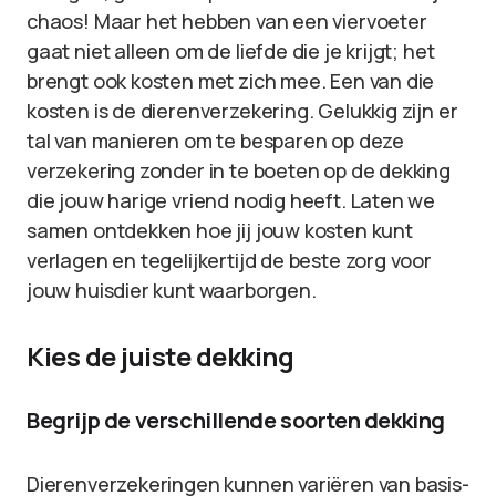
chaos! Maar het hebben van een viervoeter
gaat niet alleen om de liefde die je krijgt; het
brengt ook kosten met zich mee. Een van die
kosten is de dierenverzekering. Gelukkig zijn er
tal van manieren om te besparen op deze
verzekering zonder in te boeten op de dekking
die jouw harige vriend nodig heeft. Laten we
samen ontdekken hoe jij jouw kosten kunt
verlagen en tegelijkertijd de beste zorg voor
jouw huisdier kunt waarborgen.
Kies de juiste dekking
Begrijp de verschillende soorten dekking
Dierenverzekeringen kunnen variëren van basis-