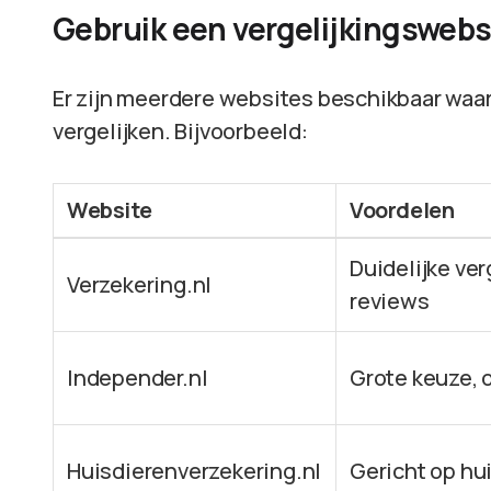
Gebruik een vergelijkingswebs
Er zijn meerdere websites beschikbaar waar
vergelijken. Bijvoorbeeld:
Website
Voordelen
Duidelijke ver
Verzekering.nl
reviews
Independer.nl
Grote keuze, o
Huisdierenverzekering.nl
Gericht op hu