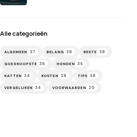
Alle categorieën
37
38
38
ALGEMEEN
BELANG
BESTE
36
35
GOEDKOOPSTE
HONDEN
34
36
38
KATTEN
KOSTEN
TIPS
34
20
VERGELIJKEN
VOORWAARDEN