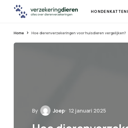
HONDEN
KATTEN
Home
Hoe dierenverzekeringen voor huisdieren vergelijken?
By
Joep
12 januari 2025