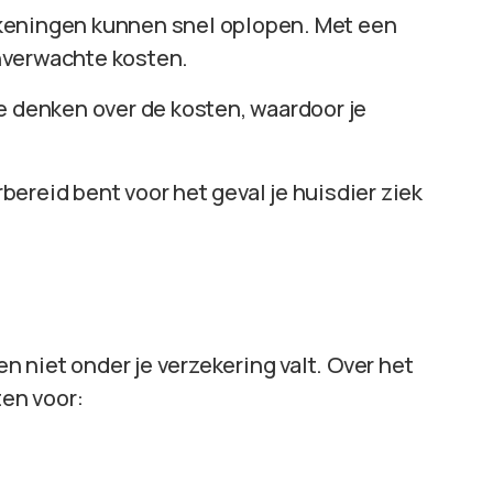
ekeningen kunnen snel oplopen. Met een
nverwachte kosten.
te denken over de kosten, waardoor je
rbereid bent voor het geval je huisdier ziek
en niet onder je verzekering valt. Over het
en voor: