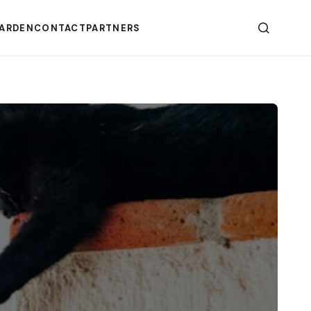
ARDEN
CONTACT
PARTNERS