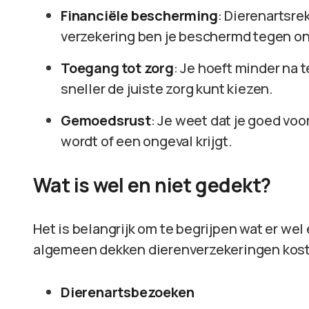
Financiële bescherming
: Dierenartsr
verzekering ben je beschermd tegen o
Toegang tot zorg
: Je hoeft minder na 
sneller de juiste zorg kunt kiezen.
Gemoedsrust
: Je weet dat je goed voo
wordt of een ongeval krijgt.
Wat is wel en niet gedekt?
Het is belangrijk om te begrijpen wat er wel 
algemeen dekken dierenverzekeringen kost
Dierenartsbezoeken