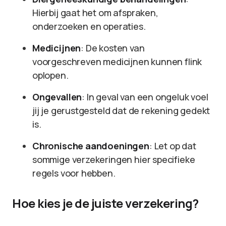
Hierbij gaat het om afspraken,
onderzoeken en operaties.
Medicijnen
: De kosten van
voorgeschreven medicijnen kunnen flink
oplopen.
Ongevallen
: In geval van een ongeluk voel
jij je gerustgesteld dat de rekening gedekt
is.
Chronische aandoeningen
: Let op dat
sommige verzekeringen hier specifieke
regels voor hebben.
Hoe kies je de juiste verzekering?