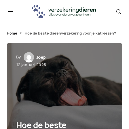
Home
Hoe de beste dierenverzekering voor je kat kiezen?
By
Joep
12 januari 2025
Hoe de beste