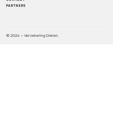
PARTNERS
©️ 2024 — Verzekering Dieren.