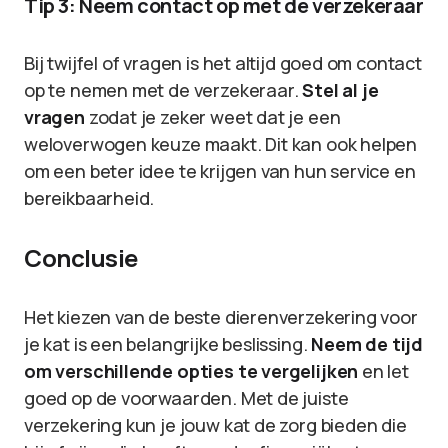
Tip 3: Neem contact op met de verzekeraar
Bij twijfel of vragen is het altijd goed om contact
op te nemen met de verzekeraar.
Stel al je
vragen
zodat je zeker weet dat je een
weloverwogen keuze maakt. Dit kan ook helpen
om een beter idee te krijgen van hun service en
bereikbaarheid.
Conclusie
Het kiezen van de beste dierenverzekering voor
je kat is een belangrijke beslissing.
Neem de tijd
om verschillende opties te vergelijken
en let
goed op de voorwaarden. Met de juiste
verzekering kun je jouw kat de zorg bieden die