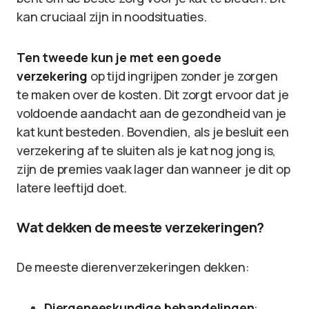
kan cruciaal zijn in noodsituaties.
Ten tweede kun je met een goede
verzekering
op tijd ingrijpen zonder je zorgen
te maken over de kosten. Dit zorgt ervoor dat je
voldoende aandacht aan de gezondheid van je
kat kunt besteden. Bovendien, als je besluit een
verzekering af te sluiten als je kat nog jong is,
zijn de premies vaak lager dan wanneer je dit op
latere leeftijd doet.
Wat dekken de meeste verzekeringen?
De meeste dierenverzekeringen dekken:
Diergeneeskundige behandelingen
: