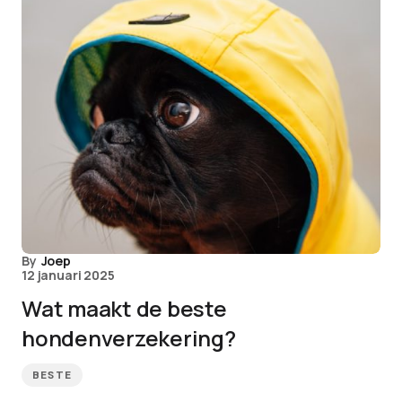
By
Joep
12 januari 2025
Wat maakt de beste
hondenverzekering?
BESTE