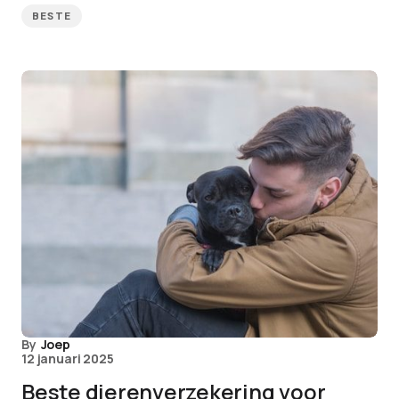
BESTE
By
Joep
12 januari 2025
Beste dierenverzekering voor