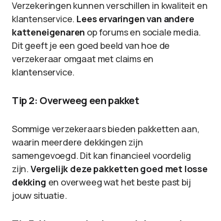
Verzekeringen kunnen verschillen in kwaliteit en
klantenservice.
Lees ervaringen van andere
katteneigenaren
op forums en sociale media.
Dit geeft je een goed beeld van hoe de
verzekeraar omgaat met claims en
klantenservice.
Tip 2: Overweeg een pakket
Sommige verzekeraars bieden pakketten aan,
waarin meerdere dekkingen zijn
samengevoegd. Dit kan financieel voordelig
zijn.
Vergelijk deze pakketten goed met losse
dekking
en overweeg wat het beste past bij
jouw situatie.