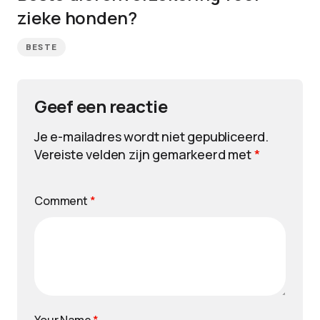
zieke honden?
BESTE
Geef een reactie
Je e-mailadres wordt niet gepubliceerd.
Vereiste velden zijn gemarkeerd met
*
Comment
*