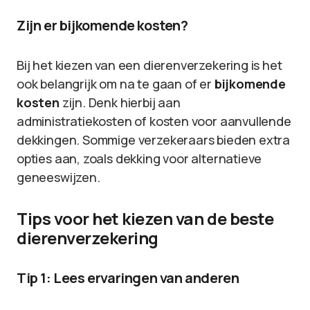
Zijn er bijkomende kosten?
Bij het kiezen van een dierenverzekering is het
ook belangrijk om na te gaan of er
bijkomende
kosten
zijn. Denk hierbij aan
administratiekosten of kosten voor aanvullende
dekkingen. Sommige verzekeraars bieden extra
opties aan, zoals dekking voor alternatieve
geneeswijzen.
Tips voor het kiezen van de beste
dierenverzekering
Tip 1: Lees ervaringen van anderen