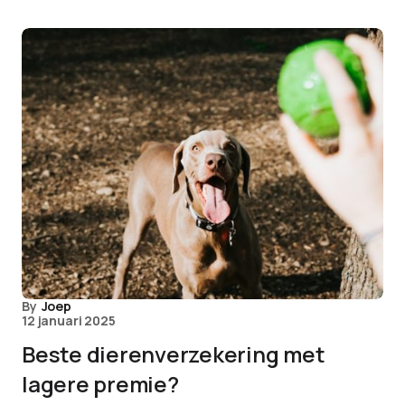
By
Joep
12 januari 2025
Beste dierenverzekering met
lagere premie?