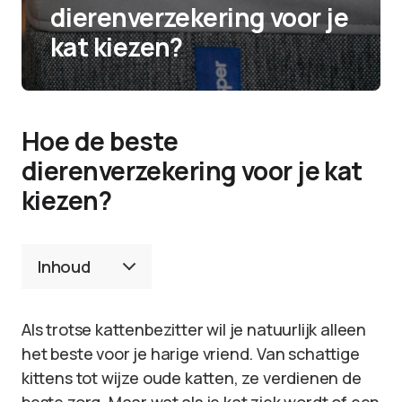
dierenverzekering voor je
kat kiezen?
Hoe de beste
dierenverzekering voor je kat
kiezen?
Inhoud
Als trotse kattenbezitter wil je natuurlijk alleen
het beste voor je harige vriend. Van schattige
kittens tot wijze oude katten, ze verdienen de