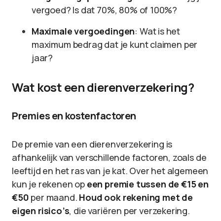
vergoed? Is dat 70%, 80% of 100%?
Maximale vergoedingen
: Wat is het
maximum bedrag dat je kunt claimen per
jaar?
Wat kost een dierenverzekering?
Premies en kostenfactoren
De premie van een dierenverzekering is
afhankelijk van verschillende factoren, zoals de
leeftijd en het ras van je kat. Over het algemeen
kun je rekenen op
een premie tussen de €15 en
€50
per maand.
Houd ook rekening met de
eigen risico’s
, die variëren per verzekering.