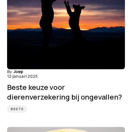
By
Joep
12 januari 2025
Beste keuze voor
dierenverzekering bij ongevallen?
BESTE