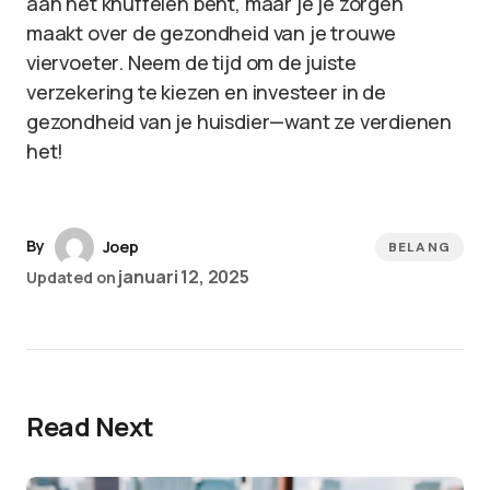
aan het knuffelen bent, maar je je zorgen
maakt over de gezondheid van je trouwe
viervoeter. Neem de tijd om de juiste
verzekering te kiezen en investeer in de
gezondheid van je huisdier—want ze verdienen
het!
By
Joep
BELANG
januari 12, 2025
Updated on
Read Next