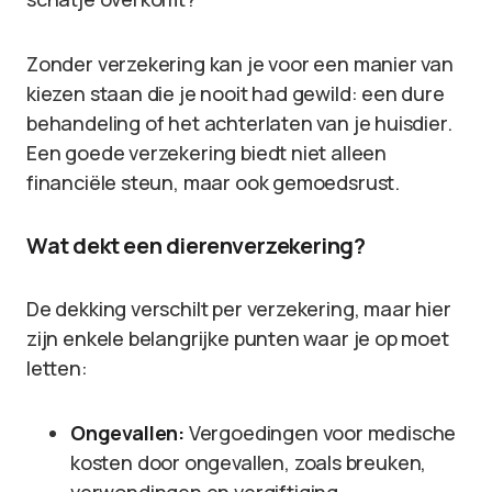
Zonder verzekering kan je voor een manier van
kiezen staan die je nooit had gewild: een dure
behandeling of het achterlaten van je huisdier.
Een goede verzekering biedt niet alleen
financiële steun, maar ook gemoedsrust.
Wat dekt een dierenverzekering?
De dekking verschilt per verzekering, maar hier
zijn enkele belangrijke punten waar je op moet
letten:
Ongevallen:
Vergoedingen voor medische
kosten door ongevallen, zoals breuken,