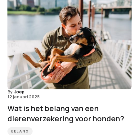
By
Joep
12 januari 2025
Wat is het belang van een
dierenverzekering voor honden?
BELANG