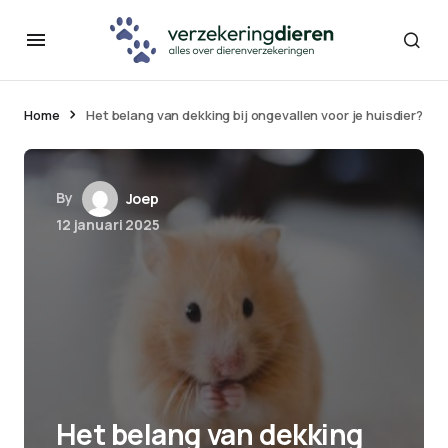
Home
Het belang van dekking bij ongevallen voor je huisdier?
By
Joep
12 januari 2025
Het belang van dekking