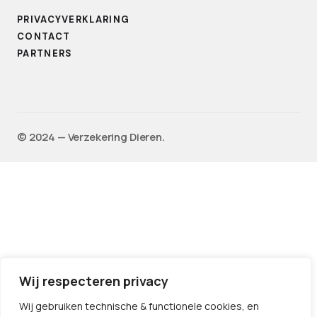
PRIVACYVERKLARING
CONTACT
PARTNERS
©️ 2024 — Verzekering Dieren.
Wij respecteren privacy
Wij gebruiken technische & functionele cookies, en