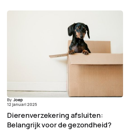
By
Joep
12 januari 2025
Dierenverzekering afsluiten:
Belangrijk voor de gezondheid?