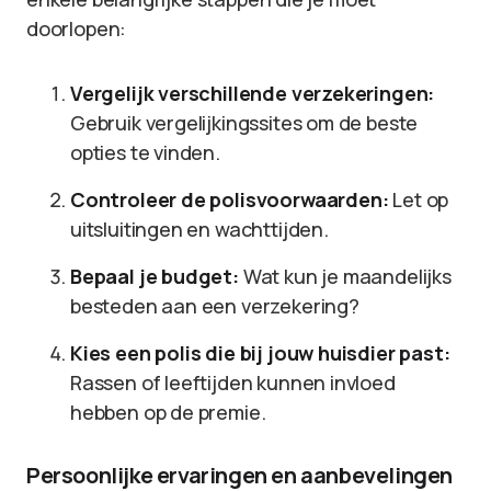
doorlopen:
Vergelijk verschillende verzekeringen:
Gebruik vergelijkingssites om de beste
opties te vinden.
Controleer de polisvoorwaarden:
Let op
uitsluitingen en wachttijden.
Bepaal je budget:
Wat kun je maandelijks
besteden aan een verzekering?
Kies een polis die bij jouw huisdier past:
Rassen of leeftijden kunnen invloed
hebben op de premie.
Persoonlijke ervaringen en aanbevelingen