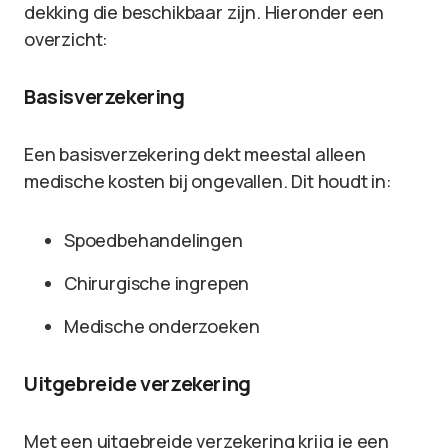
dekking die beschikbaar zijn. Hieronder een
overzicht:
Basisverzekering
Een basisverzekering dekt meestal alleen
medische kosten bij ongevallen. Dit houdt in:
Spoedbehandelingen
Chirurgische ingrepen
Medische onderzoeken
Uitgebreide verzekering
Met een uitgebreide verzekering krijg je een