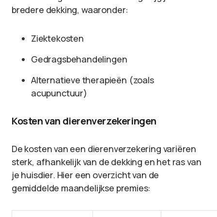
bredere dekking, waaronder:
Ziektekosten
Gedragsbehandelingen
Alternatieve therapieën (zoals
acupunctuur)
Kosten van dierenverzekeringen
De kosten van een dierenverzekering variëren
sterk, afhankelijk van de dekking en het ras van
je huisdier. Hier een overzicht van de
gemiddelde maandelijkse premies: