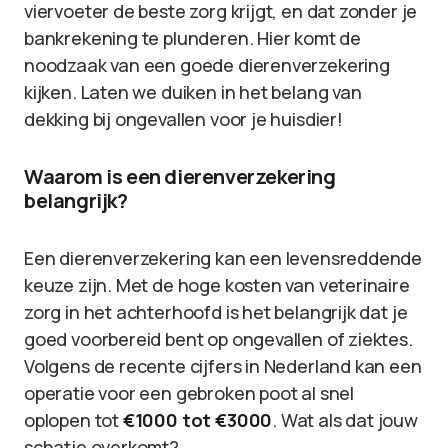
viervoeter de beste zorg krijgt, en dat zonder je
bankrekening te plunderen. Hier komt de
noodzaak van een goede dierenverzekering
kijken. Laten we duiken in het belang van
dekking bij ongevallen voor je huisdier!
Waarom is een dierenverzekering
belangrijk?
Een dierenverzekering kan een levensreddende
keuze zijn. Met de hoge kosten van veterinaire
zorg in het achterhoofd is het belangrijk dat je
goed voorbereid bent op ongevallen of ziektes.
Volgens de recente cijfers in Nederland kan een
operatie voor een gebroken poot al snel
oplopen tot
€1000 tot €3000
. Wat als dat jouw
schatje overkomt?