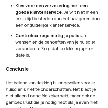
Kies voor een verzekering met een
goede klantenservice:
Je wilt niet in een
crisis tijd besteden aan het navigeren door
een onduidelijke klantenservice.
Controleer regelmatig je polis:
Je
wensen en de behoeften van je huisdier
veranderen. Zorg dat je dekking up-to-
date is.
Conclusie
Het belang van dekking bij ongevallen voor je
huisdier is niet te onderschatten. Het biedt je
niet alleen financiële zekerheid, maar ook de
gemoedsrust die je nodig hebt als je even niet