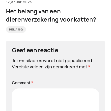
12 januari 2025
Het belang van een
dierenverzekering voor katten?
BELANG
Geef een reactie
Je e-mailadres wordt niet gepubliceerd.
Vereiste velden zijn gemarkeerd met
*
Comment
*