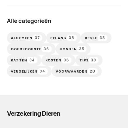
Alle categorieën
37
38
38
ALGEMEEN
BELANG
BESTE
36
35
GOEDKOOPSTE
HONDEN
34
36
38
KATTEN
KOSTEN
TIPS
34
20
VERGELIJKEN
VOORWAARDEN
Verzekering Dieren