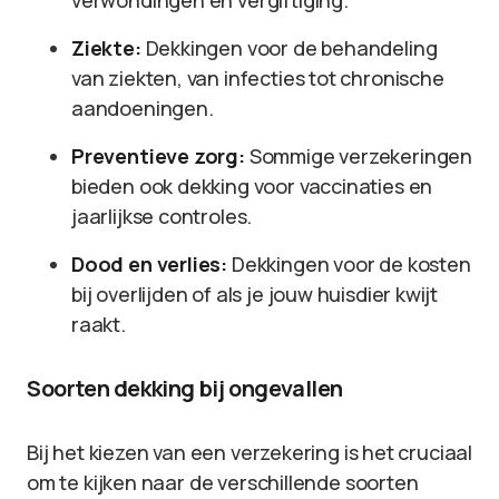
verwondingen en vergiftiging.
Ziekte:
Dekkingen voor de behandeling
van ziekten, van infecties tot chronische
aandoeningen.
Preventieve zorg:
Sommige verzekeringen
bieden ook dekking voor vaccinaties en
jaarlijkse controles.
Dood en verlies:
Dekkingen voor de kosten
bij overlijden of als je jouw huisdier kwijt
raakt.
Soorten dekking bij ongevallen
Bij het kiezen van een verzekering is het cruciaal
om te kijken naar de verschillende soorten