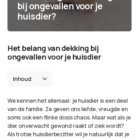
bij ongevallen voor je
huisdier?
Het belang van dekking bij
ongevallen voor je huisdier
Inhoud
We kennen het allemaal: je huisdier is een deel
van de familie. Ze geven ons liefde, vreugde en
soms ook een flinke dosis chaos. Maar wat als je
dier onverwacht gewond raakt of ziek wordt?
Als trotse huisdierbezitter wil je natuurlijk dat je