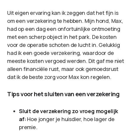
Uit eigen ervaring kan ik zeggen dat het fijn is
om een verzekering te hebben. Mijn hond, Max,
had op een dag een onfortuinlijke ontmoeting
met een scherp object in het park. De kosten
voor de operatie schoten de lucht in. Gelukkig
had ik een goede verzekering, waardoor de
meeste kosten vergoed werden. Dit gaf me niet
alleen financiële rust, maar ook gemoedsrust
dat ik de beste zorg voor Max kon regelen.
Tips voor het sluiten van een verzekering
Sluit de verzekering zo vroeg mogelijk
af:
Hoe jonger je huisdier, hoe lager de
premie.