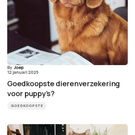
By
Joep
12 januari 2025
Goedkoopste dierenverzekering
voor puppy’s?
GOEDKOOPSTE