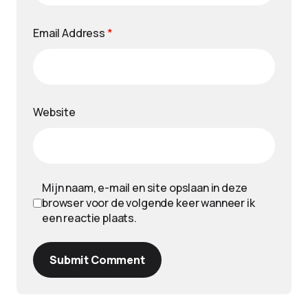
Email Address
*
Website
Mijn naam, e-mail en site opslaan in deze
browser voor de volgende keer wanneer ik
een reactie plaats.
Submit Comment