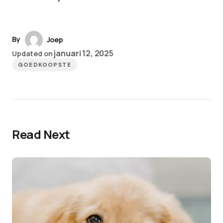
By
Joep
januari 12, 2025
Updated on
GOEDKOOPSTE
Read Next