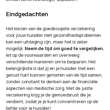
Eindgedachten
Het kiezen van de goedkoopste verzekering
voor jouw huisdier met gezondheidsproblemen
kan een uitdaging zijn, maar het is zeker
mogelijk.
Neem de tijd om goed te vergelijken
,
let op de voorwaarden en overweeg
verschillende manieren om te besparen. Het
belangrijkste is dat jij en je huisdier met een
gerust hart kunnen genieten van de tijd samen,
zonder constant te denken aan de financiële
aspecten van medische zorg. Met de juiste
verzekering krijg je de gemoedsrust die je
verdient, zodat je je kunt concentreren op de
liefde voor je huisdier!