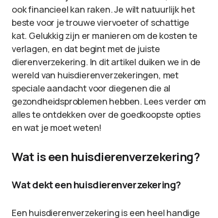
ook financieel kan raken. Je wilt natuurlijk het
beste voor je trouwe viervoeter of schattige
kat. Gelukkig zijn er manieren om de kosten te
verlagen, en dat begint met de juiste
dierenverzekering. In dit artikel duiken we in de
wereld van huisdierenverzekeringen, met
speciale aandacht voor diegenen die al
gezondheidsproblemen hebben. Lees verder om
alles te ontdekken over de goedkoopste opties
en wat je moet weten!
Wat is een huisdierenverzekering?
Wat dekt een huisdierenverzekering?
Een huisdierenverzekering is een heel handige