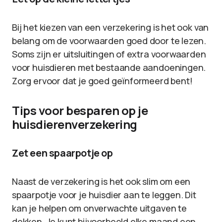
Bij het kiezen van een verzekering is het ook van
belang om de voorwaarden goed door te lezen.
Soms zijn er uitsluitingen of extra voorwaarden
voor huisdieren met bestaande aandoeningen.
Zorg ervoor dat je goed geïnformeerd bent!
Tips voor besparen op je
huisdierenverzekering
Zet een spaarpotje op
Naast de verzekering is het ook slim om een
spaarpotje voor je huisdier aan te leggen. Dit
kan je helpen om onverwachte uitgaven te
dekken. Je kunt bijvoorbeeld elke maand een