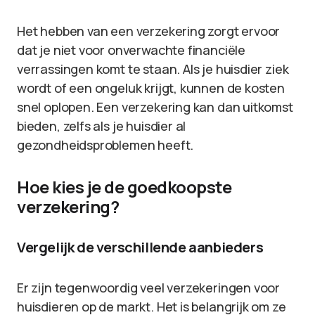
Het hebben van een verzekering zorgt ervoor
dat je niet voor onverwachte financiële
verrassingen komt te staan. Als je huisdier ziek
wordt of een ongeluk krijgt, kunnen de kosten
snel oplopen. Een verzekering kan dan uitkomst
bieden, zelfs als je huisdier al
gezondheidsproblemen heeft.
Hoe kies je de goedkoopste
verzekering?
Vergelijk de verschillende aanbieders
Er zijn tegenwoordig veel verzekeringen voor
huisdieren op de markt. Het is belangrijk om ze