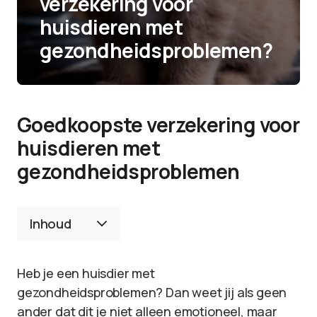
verzekering voor
huisdieren met
gezondheidsproblemen?
Goedkoopste verzekering voor
huisdieren met
gezondheidsproblemen
Inhoud
Heb je een huisdier met
gezondheidsproblemen? Dan weet jij als geen
ander dat dit je niet alleen emotioneel, maar