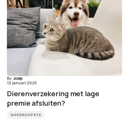
By
Joep
12 januari 2025
Dierenverzekering met lage
premie afsluiten?
GOEDKOOPSTE