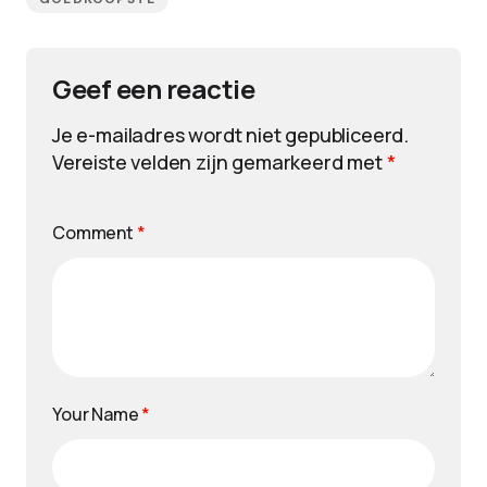
Geef een reactie
Je e-mailadres wordt niet gepubliceerd.
Vereiste velden zijn gemarkeerd met
*
Comment
*
Your Name
*