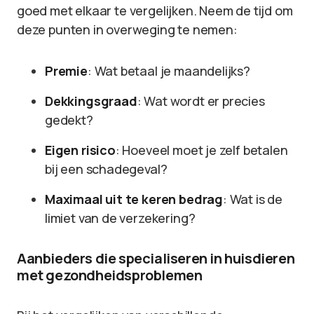
goed met elkaar te vergelijken. Neem de tijd om
deze punten in overweging te nemen:
Premie
: Wat betaal je maandelijks?
Dekkingsgraad
: Wat wordt er precies
gedekt?
Eigen risico
: Hoeveel moet je zelf betalen
bij een schadegeval?
Maximaal uit te keren bedrag
: Wat is de
limiet van de verzekering?
Aanbieders die specialiseren in huisdieren
met gezondheidsproblemen