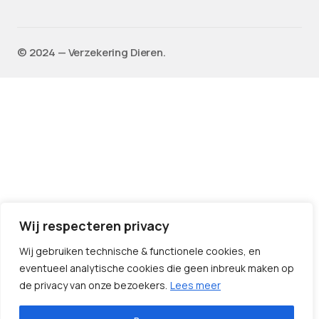
©️ 2024 — Verzekering Dieren.
Wij respecteren privacy
Wij gebruiken technische & functionele cookies, en
eventueel analytische cookies die geen inbreuk maken op
de privacy van onze bezoekers.
Lees meer