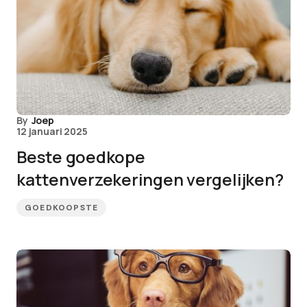
By
Joep
12 januari 2025
Beste goedkope
kattenverzekeringen vergelijken?
GOEDKOOPSTE