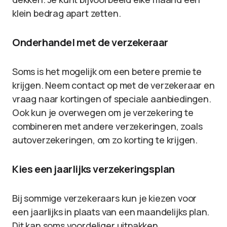
klein bedrag apart zetten.
Onderhandel met de verzekeraar
Soms is het mogelijk om een betere premie te
krijgen. Neem contact op met de verzekeraar en
vraag naar kortingen of speciale aanbiedingen.
Ook kun je overwegen om je verzekering te
combineren met andere verzekeringen, zoals
autoverzekeringen, om zo korting te krijgen.
Kies een jaarlijks verzekeringsplan
Bij sommige verzekeraars kun je kiezen voor
een jaarlijks in plaats van een maandelijks plan.
Dit kan soms voordeliger uitpakken.