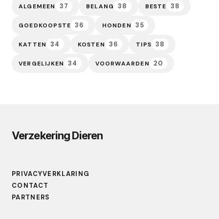
37
38
38
ALGEMEEN
BELANG
BESTE
36
35
GOEDKOOPSTE
HONDEN
34
36
38
KATTEN
KOSTEN
TIPS
34
20
VERGELIJKEN
VOORWAARDEN
Verzekering Dieren
PRIVACYVERKLARING
CONTACT
PARTNERS