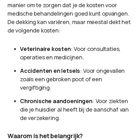
manier om te zorgen dat je de kosten voor
medische behandelingen goed kunt opvangen.
De dekking kan variëren, maar meestal dekt het
de volgende kosten:
Veterinaire kosten
: Voor consultaties,
operaties en medicijnen.
Accidenten en letsels
: Voor ongevallen
zoals een gebroken poot of een
vergiftiging.
Chronische aandoeningen
: Voor ziekten
die je huisdier al heeft bij de aanschaf van
de verzekering.
Waarom is het belangrijk?