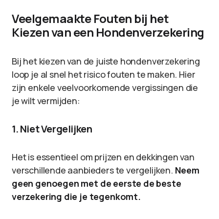
Veelgemaakte Fouten bij het
Kiezen van een Hondenverzekering
Bij het kiezen van de juiste hondenverzekering
loop je al snel het risico fouten te maken. Hier
zijn enkele veelvoorkomende vergissingen die
je wilt vermijden:
1. Niet Vergelijken
Het is essentieel om prijzen en dekkingen van
verschillende aanbieders te vergelijken.
Neem
geen genoegen met de eerste de beste
verzekering die je tegenkomt.