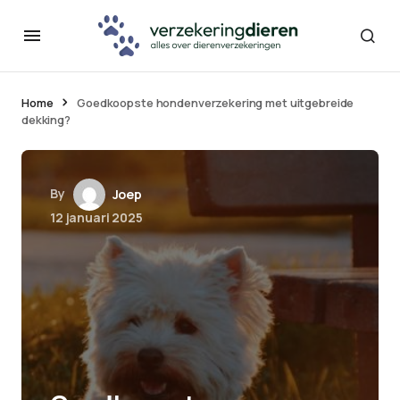
Home
Goedkoopste hondenverzekering met uitgebreide
dekking?
By
Joep
12 januari 2025