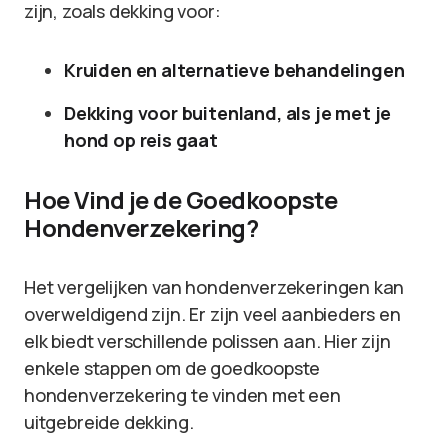
zijn, zoals dekking voor:
Kruiden en alternatieve behandelingen
Dekking voor buitenland, als je met je
hond op reis gaat
Hoe Vind je de Goedkoopste
Hondenverzekering?
Het vergelijken van hondenverzekeringen kan
overweldigend zijn. Er zijn veel aanbieders en
elk biedt verschillende polissen aan. Hier zijn
enkele stappen om de goedkoopste
hondenverzekering te vinden met een
uitgebreide dekking.