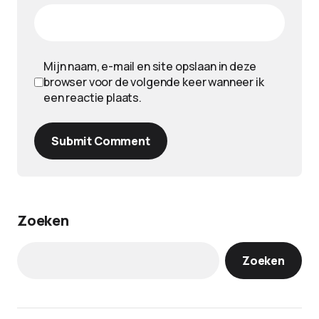
Mijn naam, e-mail en site opslaan in deze
browser voor de volgende keer wanneer ik
een reactie plaats.
Submit Comment
Zoeken
Zoeken