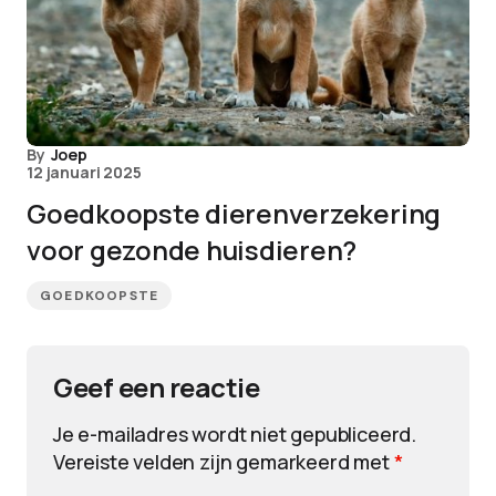
By
Joep
12 januari 2025
Goedkoopste dierenverzekering
voor gezonde huisdieren?
GOEDKOOPSTE
Geef een reactie
Je e-mailadres wordt niet gepubliceerd.
Vereiste velden zijn gemarkeerd met
*