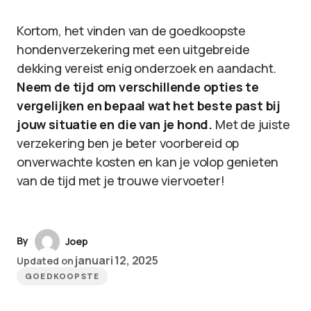
Kortom, het vinden van de goedkoopste
hondenverzekering met een uitgebreide
dekking vereist enig onderzoek en aandacht.
Neem de tijd om verschillende opties te
vergelijken en bepaal wat het beste past bij
jouw situatie en die van je hond.
Met de juiste
verzekering ben je beter voorbereid op
onverwachte kosten en kan je volop genieten
van de tijd met je trouwe viervoeter!
By
Joep
januari 12, 2025
Updated on
GOEDKOOPSTE