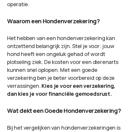
operatie.
Waarom een Hondenverzekering?
Het hebben van een hondenverzekering kan
ontzettend belangrijk zijn. Stel je voor: jouw
hond heeft een ongeluk gehad of wordt
plotseling ziek. De kosten voor een dierenarts
kunnen snel oplopen. Met een goede
verzekering ben je beter voorbereid op deze
verrassingen.
Kies je voor een verzekering,
dan kies je voor financiële gemoedsrust.
Wat dekt een Goede Hondenverzekering?
Bij het vergelijken van hondenverzekeringen is