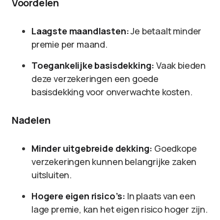
Voordelen
Laagste maandlasten:
Je betaalt minder
premie per maand.
Toegankelijke basisdekking:
Vaak bieden
deze verzekeringen een goede
basisdekking voor onverwachte kosten.
Nadelen
Minder uitgebreide dekking:
Goedkope
verzekeringen kunnen belangrijke zaken
uitsluiten.
Hogere eigen risico’s:
In plaats van een
lage premie, kan het eigen risico hoger zijn.