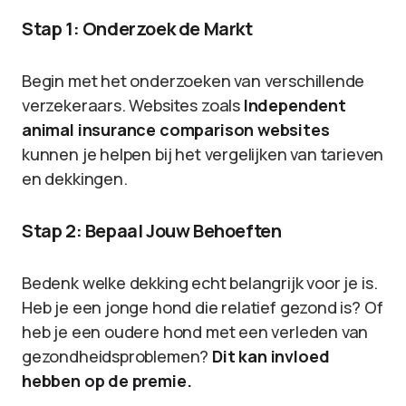
Stap 1: Onderzoek de Markt
Begin met het onderzoeken van verschillende
verzekeraars. Websites zoals
Independent
animal insurance comparison websites
kunnen je helpen bij het vergelijken van tarieven
en dekkingen.
Stap 2: Bepaal Jouw Behoeften
Bedenk welke dekking echt belangrijk voor je is.
Heb je een jonge hond die relatief gezond is? Of
heb je een oudere hond met een verleden van
gezondheidsproblemen?
Dit kan invloed
hebben op de premie.