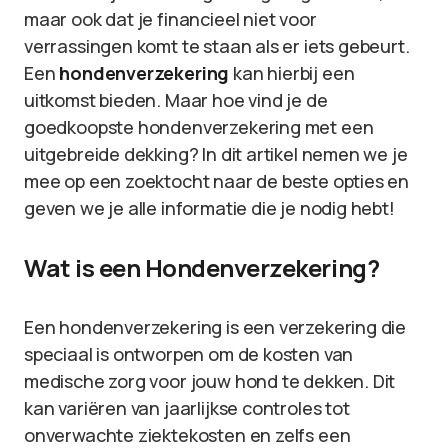
maar ook dat je financieel niet voor
verrassingen komt te staan als er iets gebeurt.
Een
hondenverzekering
kan hierbij een
uitkomst bieden. Maar hoe vind je de
goedkoopste hondenverzekering met een
uitgebreide dekking? In dit artikel nemen we je
mee op een zoektocht naar de beste opties en
geven we je alle informatie die je nodig hebt!
Wat is een Hondenverzekering?
Een hondenverzekering is een verzekering die
speciaal is ontworpen om de kosten van
medische zorg voor jouw hond te dekken. Dit
kan variëren van jaarlijkse controles tot
onverwachte ziektekosten en zelfs een