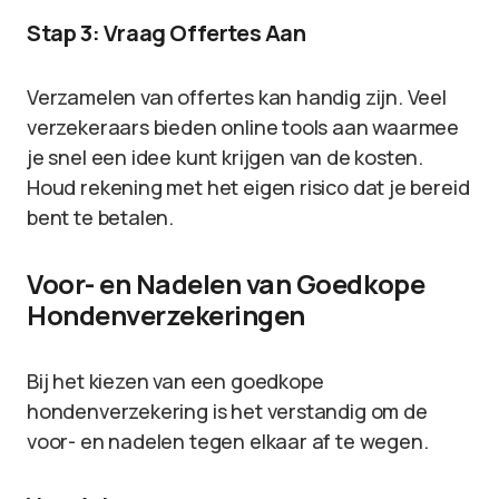
Stap 3: Vraag Offertes Aan
Verzamelen van offertes kan handig zijn. Veel
verzekeraars bieden online tools aan waarmee
je snel een idee kunt krijgen van de kosten.
Houd rekening met het eigen risico dat je bereid
bent te betalen.
Voor- en Nadelen van Goedkope
Hondenverzekeringen
Bij het kiezen van een goedkope
hondenverzekering is het verstandig om de
voor- en nadelen tegen elkaar af te wegen.