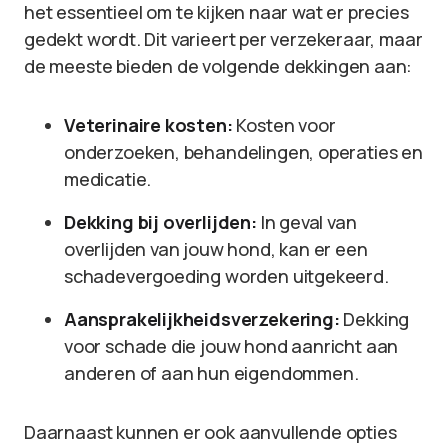
het essentieel om te kijken naar wat er precies
gedekt wordt. Dit varieert per verzekeraar, maar
de meeste bieden de volgende dekkingen aan:
Veterinaire kosten:
Kosten voor
onderzoeken, behandelingen, operaties en
medicatie.
Dekking bij overlijden:
In geval van
overlijden van jouw hond, kan er een
schadevergoeding worden uitgekeerd.
Aansprakelijkheidsverzekering:
Dekking
voor schade die jouw hond aanricht aan
anderen of aan hun eigendommen.
Daarnaast kunnen er ook aanvullende opties