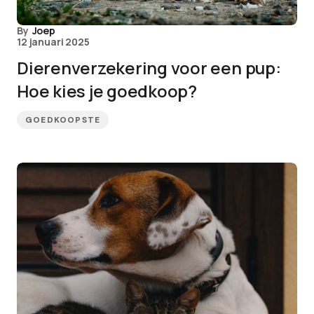
By
Joep
12 januari 2025
Dierenverzekering voor een pup:
Hoe kies je goedkoop?
GOEDKOOPSTE