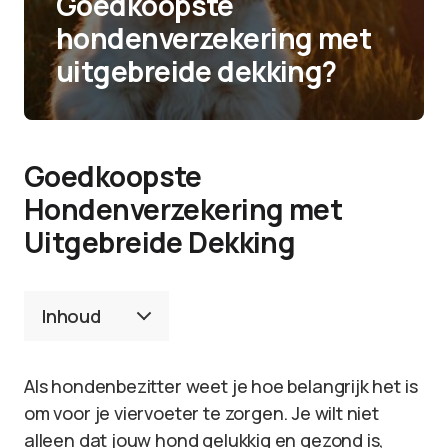
Goedkoopste
hondenverzekering met
uitgebreide dekking?
Goedkoopste
Hondenverzekering met
Uitgebreide Dekking
Inhoud
Als hondenbezitter weet je hoe belangrijk het is
om voor je viervoeter te zorgen. Je wilt niet
alleen dat jouw hond gelukkig en gezond is,