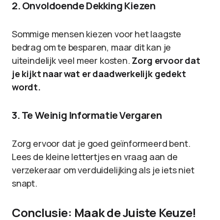
2. Onvoldoende Dekking Kiezen
Sommige mensen kiezen voor het laagste
bedrag om te besparen, maar dit kan je
uiteindelijk veel meer kosten.
Zorg ervoor dat
je kijkt naar wat er daadwerkelijk gedekt
wordt.
3. Te Weinig Informatie Vergaren
Zorg ervoor dat je goed geïnformeerd bent.
Lees de kleine lettertjes en vraag aan de
verzekeraar om verduidelijking als je iets niet
snapt.
Conclusie: Maak de Juiste Keuze!