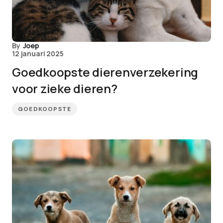
By
Joep
12 januari 2025
Goedkoopste dierenverzekering
voor zieke dieren?
GOEDKOOPSTE