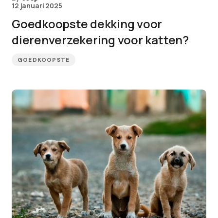
12 januari 2025
Goedkoopste dekking voor
dierenverzekering voor katten?
GOEDKOOPSTE