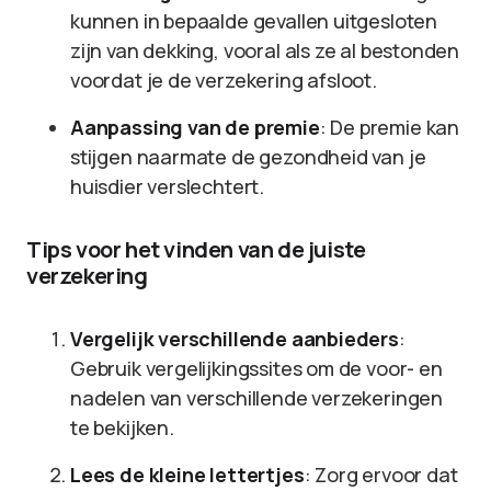
kunnen in bepaalde gevallen uitgesloten
zijn van dekking, vooral als ze al bestonden
voordat je de verzekering afsloot.
Aanpassing van de premie
: De premie kan
stijgen naarmate de gezondheid van je
huisdier verslechtert.
Tips voor het vinden van de juiste
verzekering
Vergelijk verschillende aanbieders
:
Gebruik vergelijkingssites om de voor- en
nadelen van verschillende verzekeringen
te bekijken.
Lees de kleine lettertjes
: Zorg ervoor dat