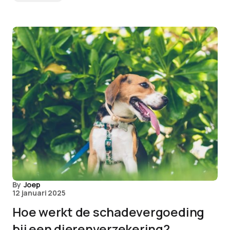
By
Joep
12 januari 2025
Hoe werkt de schadevergoeding
bij een dierenverzekering?