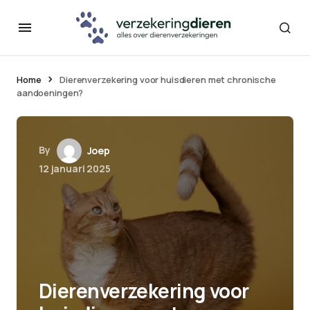
Home
Dierenverzekering voor huisdieren met chronische
aandoeningen?
By
Joep
12 januari 2025
Dierenverzekering voor