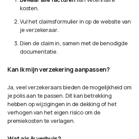
kosten.
Vul het claimsformulier in op de website van
je verzekeraar.
Dien de claim in, samen met de benodigde
documentatie.
Kan ik mijn verzekering aanpassen?
Ja, veel verzekeraars bieden de mogelijkheid om
je polis aan te passen. Dit kan betrekking
hebben op wijzigingen in de dekking of het
verhogen van het eigen risico om de
premiekosten te verlagen.
Wat als ik verhuis?