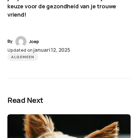
keuze voor de gezondheid van je trouwe
vriend!
By
Joep
januari 12, 2025
Updated on
ALGEMEEN
Read Next