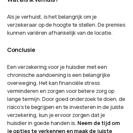
Als je verhuist, is het belangrijk om je
verzekeraar op de hoogte te stellen. De premies
kunnen variëren afhankelijk van de locatie.
Conclusie
Een verzekering voor je huisdier met een
chronische aandoening is een belangrijke
overweging. Het kan financiële stress
verminderen en zorgen voor betere zorg op
lange termijn. Door goed onderzoek te doen, de
risico’s te begrijpen en te investeren in de juiste
verzekering, kun je ervoor zorgen dat je
huisdier in goede handen is.
Neem de tijd om
je opties te verkennen en maak de juiste