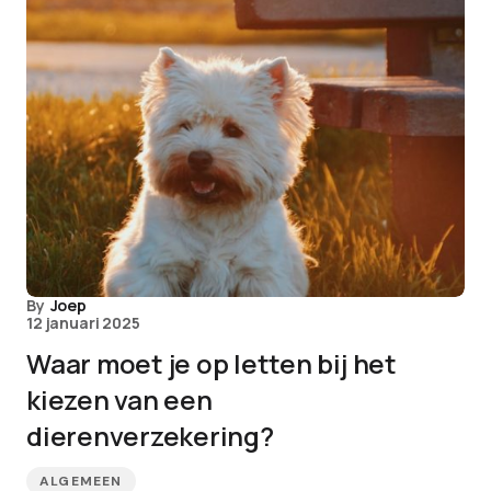
By
Joep
12 januari 2025
Waar moet je op letten bij het
kiezen van een
dierenverzekering?
ALGEMEEN