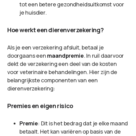
tot een betere gezondheidsuitkomst voor
je huisdier.
Hoe werkt een dierenverzekering?
Als je een verzekering afsluit, betaal je
doorgaans een
maandpremie
. In ruil daarvoor
dekt de verzekering een deel van de kosten
voor veterinaire behandelingen. Hier zijn de
belangrijkste componenten van een
dierenverzekering:
Premies en eigen risico
Premie
: Dit is het bedrag dat je elke maand
betaalt. Het kan variëren op basis van de