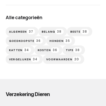
Alle categorieën
37
38
38
ALGEMEEN
BELANG
BESTE
36
35
GOEDKOOPSTE
HONDEN
34
36
38
KATTEN
KOSTEN
TIPS
34
20
VERGELIJKEN
VOORWAARDEN
Verzekering Dieren