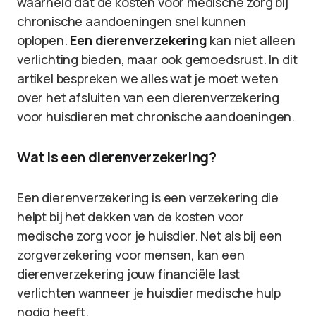
waarheid dat de kosten voor medische zorg bij
chronische aandoeningen snel kunnen
oplopen.
Een dierenverzekering
kan niet alleen
verlichting bieden, maar ook gemoedsrust. In dit
artikel bespreken we alles wat je moet weten
over het afsluiten van een dierenverzekering
voor huisdieren met chronische aandoeningen.
Wat is een dierenverzekering?
Een dierenverzekering is een verzekering die
helpt bij het dekken van de kosten voor
medische zorg voor je huisdier. Net als bij een
zorgverzekering voor mensen, kan een
dierenverzekering jouw financiële last
verlichten wanneer je huisdier medische hulp
nodig heeft.