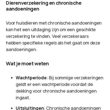
Dierenverzekering en chronische
aandoeningen
Voor huisdieren met chronische aandoeningen
kan het een uitdaging zijn om een geschikte
verzekering te vinden. Veel verzekeraars
hebben specifieke regels als het gaat om deze
aandoeningen.
Wat je moet weten
Wachtperiode
: Bij sommige verzekeringen
geldt er een wachtperiode voordat de
dekking voor chronische aandoeningen
ingaat.
Uitsluitingen
: Chronische aandoeningen