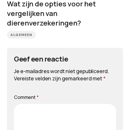
Wat zijn de opties voor het
vergelijken van
dierenverzekeringen?
ALGEMEEN
Geef een reactie
Je e-mailadres wordt niet gepubliceerd.
Vereiste velden zijn gemarkeerd met
*
Comment
*