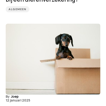
ALGEMEEN
By
Joep
12 januari 2025