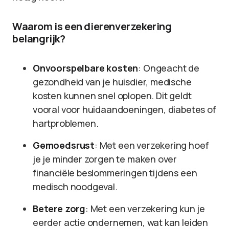
Waarom is een dierenverzekering
belangrijk?
Onvoorspelbare kosten
: Ongeacht de
gezondheid van je huisdier, medische
kosten kunnen snel oplopen. Dit geldt
vooral voor huidaandoeningen, diabetes of
hartproblemen.
Gemoedsrust
: Met een verzekering hoef
je je minder zorgen te maken over
financiële beslommeringen tijdens een
medisch noodgeval.
Betere zorg
: Met een verzekering kun je
eerder actie ondernemen, wat kan leiden