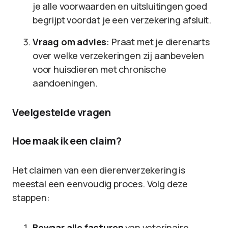
je alle voorwaarden en uitsluitingen goed
begrijpt voordat je een verzekering afsluit.
Vraag om advies
: Praat met je dierenarts
over welke verzekeringen zij aanbevelen
voor huisdieren met chronische
aandoeningen.
Veelgestelde vragen
Hoe maak ik een claim?
Het claimen van een dierenverzekering is
meestal een eenvoudig proces. Volg deze
stappen:
Bewaar alle facturen
van veterinaire