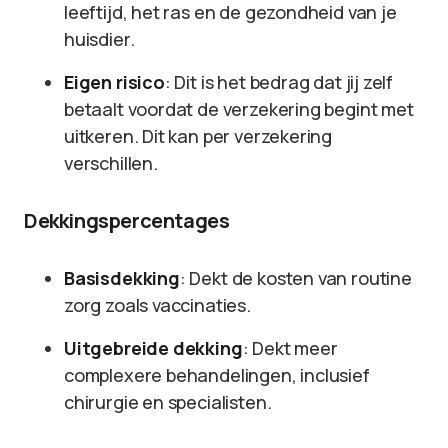
leeftijd, het ras en de gezondheid van je
huisdier.
Eigen risico
: Dit is het bedrag dat jij zelf
betaalt voordat de verzekering begint met
uitkeren. Dit kan per verzekering
verschillen.
Dekkingspercentages
Basisdekking
: Dekt de kosten van routine
zorg zoals vaccinaties.
Uitgebreide dekking
: Dekt meer
complexere behandelingen, inclusief
chirurgie en specialisten.