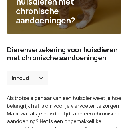
huisdieren met
chronische
aandoeningen?
Dierenverzekering voor huisdieren
met chronische aandoeningen
Inhoud
Als trotse eigenaar van een huisdier weet je hoe
belangrijk het is om voor je viervoeter te zorgen.
Maar wat als je huisdier lijdt aan een chronische
aandoening? Het is een ongemakkelijke