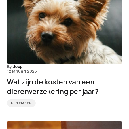
By
Joep
12 januari 2025
Wat zijn de kosten van een
dierenverzekering per jaar?
ALGEMEEN