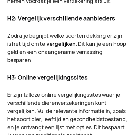
nemen voordat je een verzekering afsluit.
H2: Vergelijk verschillende aanbieders
Zodra je begrijpt welke soorten dekking er zijn,
is het tijd om te
vergelijken
. Dit kan je een hoop
geld en een onaangename verrassing
besparen.
H3: Online vergelijkingssites
Er zijn talloze online vergelijkingssites waar je
verschillende dierenverzekeringen kunt
vergelijken. Vul de relevante informatie in, zoals
het soort dier, leeftijd en gezondheidstoestand,
en je ontvangt een lijst met opties. Dit bespaart