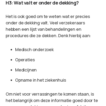
H3: Wat valt er onder de dekking?
Het is ook goed om te weten wat er precies
onder de dekking valt. Veel verzekeraars
hebben een lijst van behandelingen en
procedures die ze dekken. Denk hierbij aan:
Medisch onderzoek
Operaties
Medicijnen
Opname in het ziekenhuis
Om niet voor verrassingen te komen staan, is
het belangrijk om deze informatie goed door te