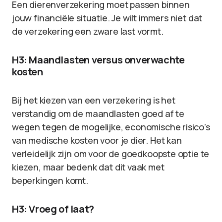
Een dierenverzekering moet passen binnen
jouw financiële situatie. Je wilt immers niet dat
de verzekering een zware last vormt.
H3: Maandlasten versus onverwachte
kosten
Bij het kiezen van een verzekering is het
verstandig om de maandlasten goed af te
wegen tegen de mogelijke, economische risico’s
van medische kosten voor je dier. Het kan
verleidelijk zijn om voor de goedkoopste optie te
kiezen, maar bedenk dat dit vaak met
beperkingen komt.
H3: Vroeg of laat?