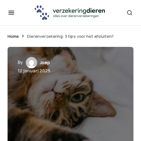
Home
Dierenverzekering: 5 tips voor het afsluiten?
By
Joep
12 januari 2025