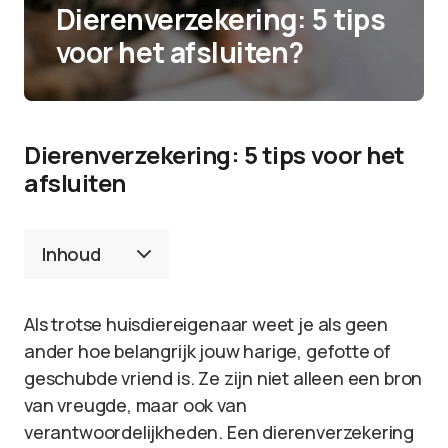
Dierenverzekering: 5 tips
voor het afsluiten?
Dierenverzekering: 5 tips voor het
afsluiten
Inhoud
Als trotse huisdiereigenaar weet je als geen
ander hoe belangrijk jouw harige, gefotte of
geschubde vriend is. Ze zijn niet alleen een bron
van vreugde, maar ook van
verantwoordelijkheden. Een dierenverzekering