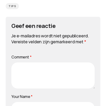
TIPS
Geef een reactie
Je e-mailadres wordt niet gepubliceerd.
Vereiste velden zijn gemarkeerd met
*
Comment
*
Your Name
*