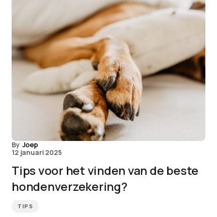
By
Joep
12 januari 2025
Tips voor het vinden van de beste
hondenverzekering?
TIPS