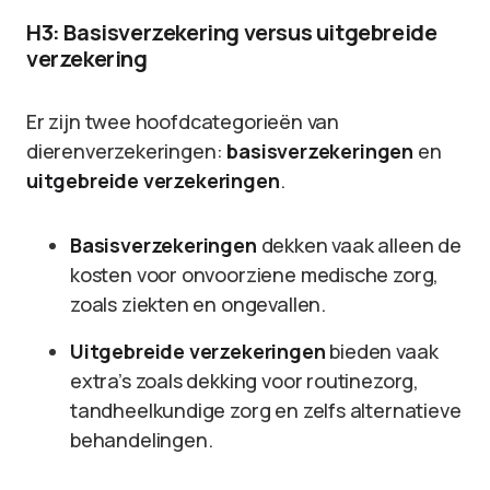
H3: Basisverzekering versus uitgebreide
verzekering
Er zijn twee hoofdcategorieën van
dierenverzekeringen:
basisverzekeringen
en
uitgebreide verzekeringen
.
Basisverzekeringen
dekken vaak alleen de
kosten voor onvoorziene medische zorg,
zoals ziekten en ongevallen.
Uitgebreide verzekeringen
bieden vaak
extra’s zoals dekking voor routinezorg,
tandheelkundige zorg en zelfs alternatieve
behandelingen.