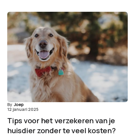
By
Joep
12 januari 2025
Tips voor het verzekeren van je
huisdier zonder te veel kosten?