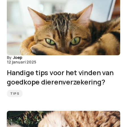
By
Joep
12 januari 2025
Handige tips voor het vinden van
goedkope dierenverzekering?
TIPS