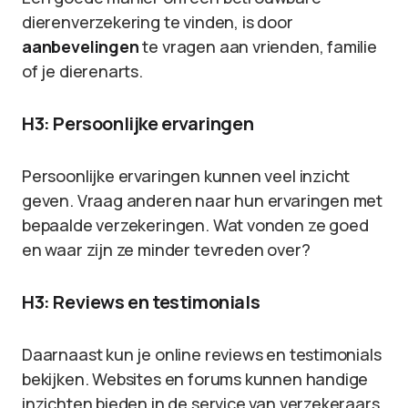
dierenverzekering te vinden, is door
aanbevelingen
te vragen aan vrienden, familie
of je dierenarts.
H3: Persoonlijke ervaringen
Persoonlijke ervaringen kunnen veel inzicht
geven. Vraag anderen naar hun ervaringen met
bepaalde verzekeringen. Wat vonden ze goed
en waar zijn ze minder tevreden over?
H3: Reviews en testimonials
Daarnaast kun je online reviews en testimonials
bekijken. Websites en forums kunnen handige
inzichten bieden in de service van verzekeraars