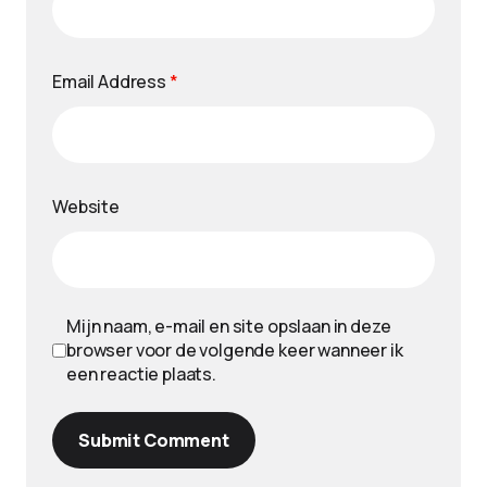
Email Address
*
Website
Mijn naam, e-mail en site opslaan in deze
browser voor de volgende keer wanneer ik
een reactie plaats.
Submit Comment