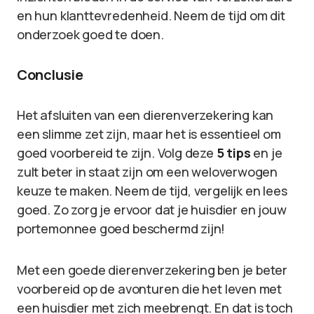
en hun klanttevredenheid. Neem de tijd om dit
onderzoek goed te doen.
Conclusie
Het afsluiten van een dierenverzekering kan
een slimme zet zijn, maar het is essentieel om
goed voorbereid te zijn. Volg deze
5 tips
en je
zult beter in staat zijn om een weloverwogen
keuze te maken. Neem de tijd, vergelijk en lees
goed. Zo zorg je ervoor dat je huisdier en jouw
portemonnee goed beschermd zijn!
Met een goede dierenverzekering ben je beter
voorbereid op de avonturen die het leven met
een huisdier met zich meebrengt. En dat is toch