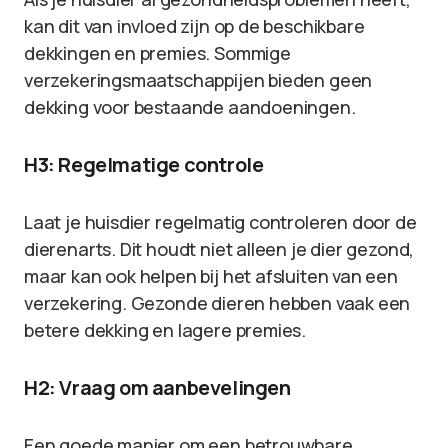
kan dit van invloed zijn op de beschikbare
dekkingen en premies. Sommige
verzekeringsmaatschappijen bieden geen
dekking voor bestaande aandoeningen.
H3: Regelmatige controle
Laat je huisdier regelmatig controleren door de
dierenarts. Dit houdt niet alleen je dier gezond,
maar kan ook helpen bij het afsluiten van een
verzekering. Gezonde dieren hebben vaak een
betere dekking en lagere premies.
H2: Vraag om aanbevelingen
Een goede manier om een betrouwbare