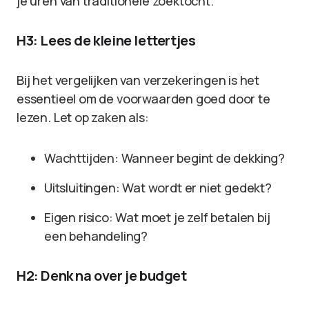
je uren van traditionele zoektocht.
H3: Lees de kleine lettertjes
Bij het vergelijken van verzekeringen is het
essentieel om de voorwaarden goed door te
lezen. Let op zaken als:
Wachttijden: Wanneer begint de dekking?
Uitsluitingen: Wat wordt er niet gedekt?
Eigen risico: Wat moet je zelf betalen bij
een behandeling?
H2: Denk na over je budget