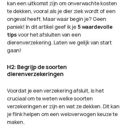
kan een uitkomst zijn om onverwachte kosten
te dekken, vooral als je dier ziek wordt of een
ongeval heeft. Maar waar begin je? Geen
paniek! In dit artikel geef ik je
5 waardevolle
tips
voor het afsluiten van een
dierenverzekering. Laten we gelijk van start
gaan!
H2: Begrijp de soorten
dierenverzekeringen
Voordat je een verzekering afsluit, is het
cruciaal om te weten welke soorten
verzekeringen er zijn en wat ze dekken. Dit kan
je flink helpen om een weloverwogen keuze te
maken.