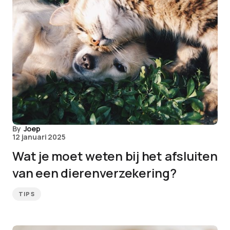
By
Joep
12 januari 2025
Wat je moet weten bij het afsluiten
van een dierenverzekering?
TIPS