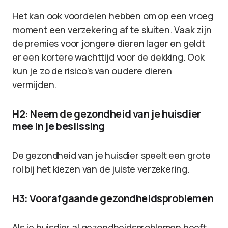
Het kan ook voordelen hebben om op een vroeg
moment een verzekering af te sluiten. Vaak zijn
de premies voor jongere dieren lager en geldt
er een kortere wachttijd voor de dekking. Ook
kun je zo de risico’s van oudere dieren
vermijden.
H2: Neem de gezondheid van je huisdier
mee in je beslissing
De gezondheid van je huisdier speelt een grote
rol bij het kiezen van de juiste verzekering.
H3: Voorafgaande gezondheidsproblemen
Als je huisdier al gezondheidsproblemen heeft,