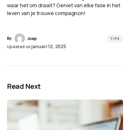
waar het om draait? Geniet van elke fase in het
leven van je trouwe compagnon!
By
Joep
TIPS
januari 12, 2025
Updated on
Read Next