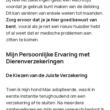
voordat je gebruik kunt maken van de dekking.
Dit kan variëren van enkele weken tot maanden.
Zorg ervoor dat je je hier goed bewust van
bent
, vooral als je net een nieuw huisdier hebt
of al weet dat er medische problemen aan
zitten te komen.
Mijn Persoonlijke Ervaring met
Dierenverzekeringen
De Kiezen van de Juiste Verzekering
Toen ik mijn hond Max adopteerde, was ik in
eerste instantie terughoudend om een
verzekering af te sluiten. Na meerdere
aanbevelingen en mijn eigen research besloot ik