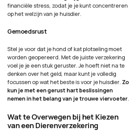
financiële stress, zodat je je kunt concentreren
op het welzijn van je huisdier.
Gemoedsrust
Stel je voor dat je hond of kat plotseling moet
worden geopereerd. Met de juiste verzekering
voel je je een stuk geruster. Je hoeft niet na te
denken over het geld, maar kunt je volledig
focussen op wat het beste is voor je huisdier.
Zo
kun je met een gerust hart beslissingen
nemen in het belang van je trouwe viervoeter
.
Wat te Overwegen bij het Kiezen
van een Dierenverzekering