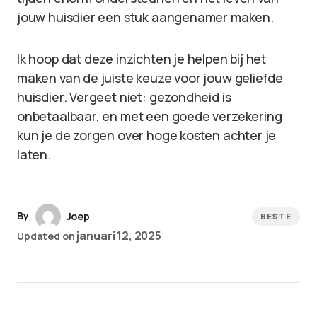
jouw huisdier een stuk aangenamer maken.
Ik hoop dat deze inzichten je helpen bij het
maken van de juiste keuze voor jouw geliefde
huisdier. Vergeet niet: gezondheid is
onbetaalbaar, en met een goede verzekering
kun je de zorgen over hoge kosten achter je
laten.
By
Joep
BESTE
januari 12, 2025
Updated on