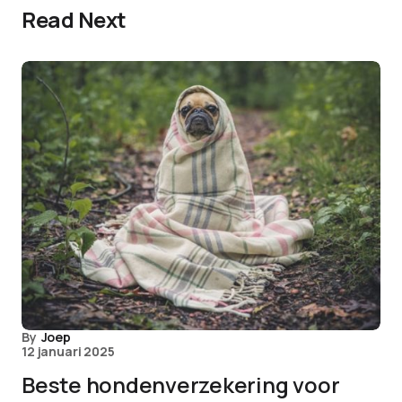
Read Next
By
Joep
12 januari 2025
Beste hondenverzekering voor