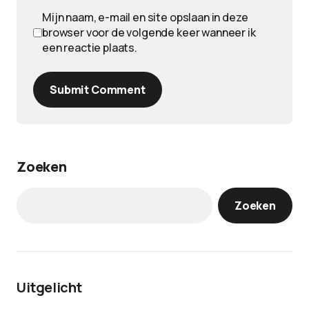
Mijn naam, e-mail en site opslaan in deze
browser voor de volgende keer wanneer ik
een reactie plaats.
Submit Comment
Zoeken
Zoeken
Uitgelicht