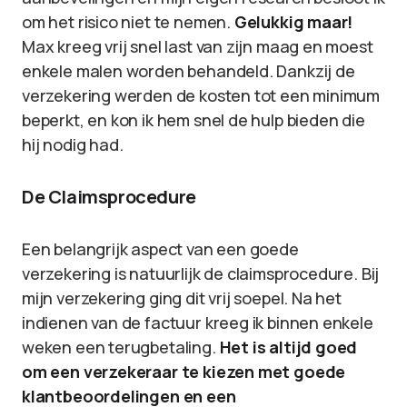
om het risico niet te nemen.
Gelukkig maar!
Max kreeg vrij snel last van zijn maag en moest
enkele malen worden behandeld. Dankzij de
verzekering werden de kosten tot een minimum
beperkt, en kon ik hem snel de hulp bieden die
hij nodig had.
De Claimsprocedure
Een belangrijk aspect van een goede
verzekering is natuurlijk de claimsprocedure. Bij
mijn verzekering ging dit vrij soepel. Na het
indienen van de factuur kreeg ik binnen enkele
weken een terugbetaling.
Het is altijd goed
om een verzekeraar te kiezen met goede
klantbeoordelingen en een