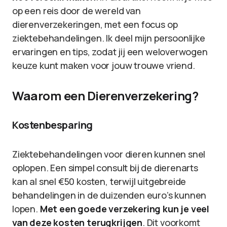
op een reis door de wereld van
dierenverzekeringen, met een focus op
ziektebehandelingen. Ik deel mijn persoonlijke
ervaringen en tips, zodat jij een weloverwogen
keuze kunt maken voor jouw trouwe vriend.
Waarom een Dierenverzekering?
Kostenbesparing
Ziektebehandelingen voor dieren kunnen snel
oplopen. Een simpel consult bij de dierenarts
kan al snel €50 kosten, terwijl uitgebreide
behandelingen in de duizenden euro’s kunnen
lopen.
Met een goede verzekering kun je veel
van deze kosten terugkrijgen
. Dit voorkomt