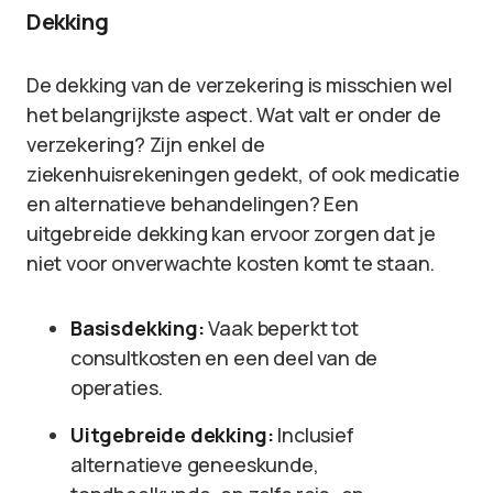
Dekking
De dekking van de verzekering is misschien wel
het belangrijkste aspect. Wat valt er onder de
verzekering? Zijn enkel de
ziekenhuisrekeningen gedekt, of ook medicatie
en alternatieve behandelingen? Een
uitgebreide dekking kan ervoor zorgen dat je
niet voor onverwachte kosten komt te staan.
Basisdekking:
Vaak beperkt tot
consultkosten en een deel van de
operaties.
Uitgebreide dekking:
Inclusief
alternatieve geneeskunde,