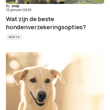
By
Joep
12 januari 2025
Wat zijn de beste
hondenverzekeringsopties?
BESTE