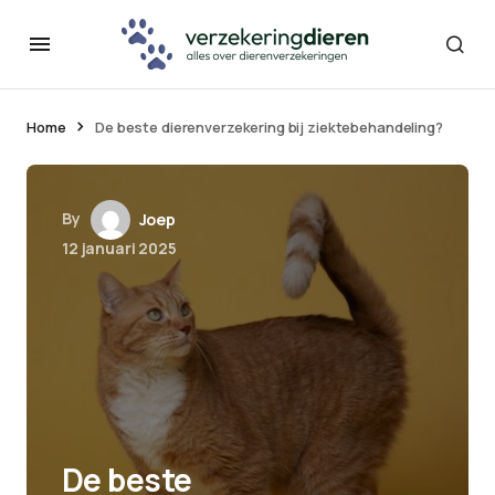
Home
De beste dierenverzekering bij ziektebehandeling?
By
Joep
12 januari 2025
De beste