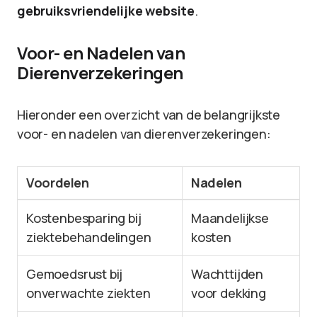
gebruiksvriendelijke website
.
Voor- en Nadelen van
Dierenverzekeringen
Hieronder een overzicht van de belangrijkste
voor- en nadelen van dierenverzekeringen:
Voordelen
Nadelen
Kostenbesparing bij
Maandelijkse
ziektebehandelingen
kosten
Gemoedsrust bij
Wachttijden
onverwachte ziekten
voor dekking