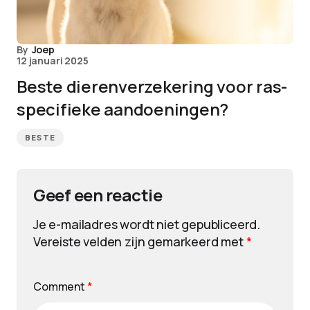
By
Joep
12 januari 2025
Beste dierenverzekering voor ras-
specifieke aandoeningen?
BESTE
Geef een reactie
Je e-mailadres wordt niet gepubliceerd.
Vereiste velden zijn gemarkeerd met
*
Comment
*