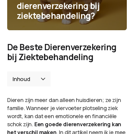
dierenverzekering bij
ziektebehandeling?
De Beste Dierenverzekering
bij Ziektebehandeling
Inhoud
Dieren zijn meer dan alleen huisdieren; ze zijn
familie. Wanneer je viervoeter plotseling ziek
wordt, kan dat een emotionele en financiële
schok zijn.
Een goede dierenverzekering kan
het verschil maken
. In dit artikel neem ik je mee