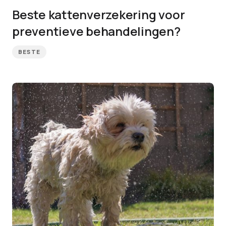
Beste kattenverzekering voor
preventieve behandelingen?
BESTE