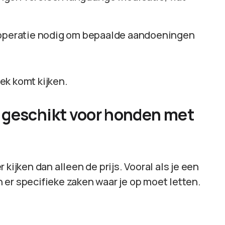
n operatie nodig om bepaalde aandoeningen
ek komt kijken.
 geschikt voor honden met
kijken dan alleen de prijs. Vooral als je een
er specifieke zaken waar je op moet letten.