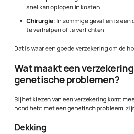
snel kan oplopen in kosten.
Chirurgie
: In sommige gevallen is ee
te verhelpen of te verlichten.
Dat is waar een goede verzekering om de ho
Wat maakt een verzekering
genetische problemen?
Bij het kiezen van een verzekering komt meer 
hond hebt met een genetisch probleem, zijn 
Dekking