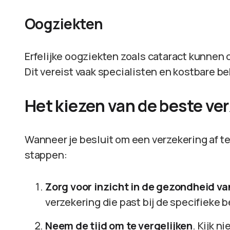
Oogziekten
Erfelijke oogziekten zoals cataract kunnen
Dit vereist vaak specialisten en kostbare b
Het kiezen van de beste ve
Wanneer je besluit om een verzekering af t
stappen:
Zorg voor inzicht in de gezondheid va
verzekering die past bij de specifieke 
Neem de tijd om te vergelijken
. Kijk n