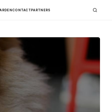
ARDEN
CONTACT
PARTNERS