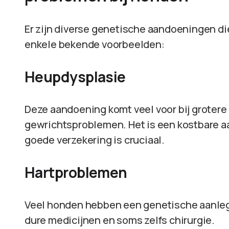
Er zijn diverse genetische aandoeningen di
enkele bekende voorbeelden:
Heupdysplasie
Deze aandoening komt veel voor bij grotere 
gewrichtsproblemen. Het is een kostbare 
goede verzekering is cruciaal.
Hartproblemen
Veel honden hebben een genetische aanleg 
dure medicijnen en soms zelfs chirurgie.