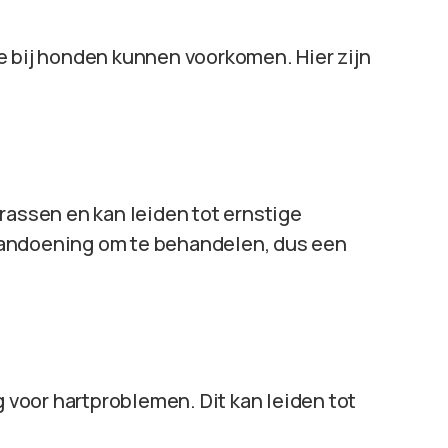
e bij honden kunnen voorkomen. Hier zijn
rassen en kan leiden tot ernstige
aandoening om te behandelen, dus een
voor hartproblemen. Dit kan leiden tot