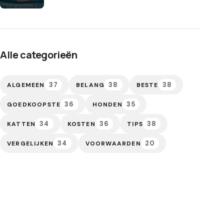
Alle categorieën
37
38
38
ALGEMEEN
BELANG
BESTE
36
35
GOEDKOOPSTE
HONDEN
34
36
38
KATTEN
KOSTEN
TIPS
34
20
VERGELIJKEN
VOORWAARDEN