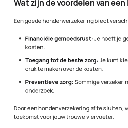
Wat zijn de voordelen van ee
Een goede hondenverzekering biedt verschi
Financiële gemoedsrust:
Je hoeft je 
kosten.
Toegang tot de beste zorg:
Je kunt ki
druk te maken over de kosten.
Preventieve zorg:
Sommige verzekering
onderzoek.
Door een hondenverzekering af te sluiten, ve
toekomst voor jouw trouwe viervoeter.