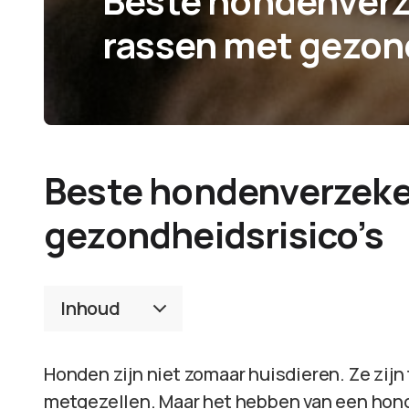
Beste hondenverz
rassen met gezond
Beste hondenverzeke
gezondheidsrisico’s
Inhoud
Honden zijn niet zomaar huisdieren. Ze zijn
metgezellen. Maar het hebben van een hon