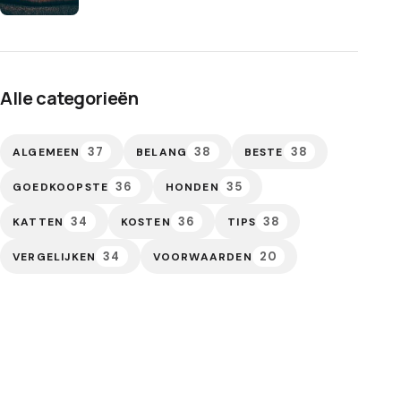
Alle categorieën
37
38
38
ALGEMEEN
BELANG
BESTE
36
35
GOEDKOOPSTE
HONDEN
34
36
38
KATTEN
KOSTEN
TIPS
34
20
VERGELIJKEN
VOORWAARDEN