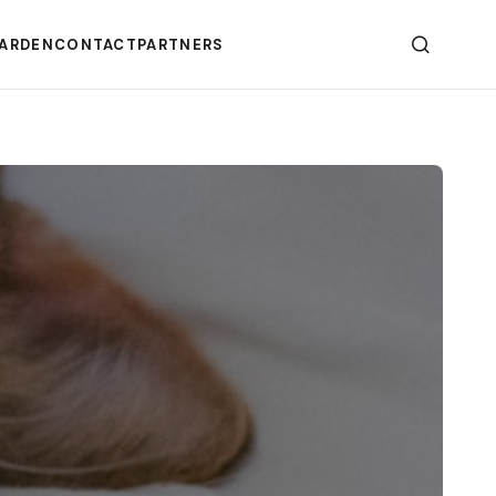
ARDEN
CONTACT
PARTNERS