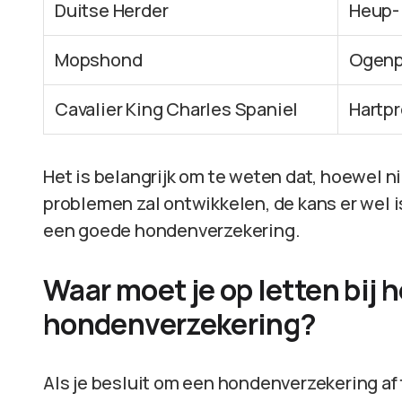
Duitse Herder
Heup- 
Mopshond
Ogenp
Cavalier King Charles Spaniel
Hartp
Het is belangrijk om te weten dat, hoewel n
problemen zal ontwikkelen, de kans er wel 
een goede hondenverzekering.
Waar moet je op letten bij 
hondenverzekering?
Als je besluit om een hondenverzekering af t